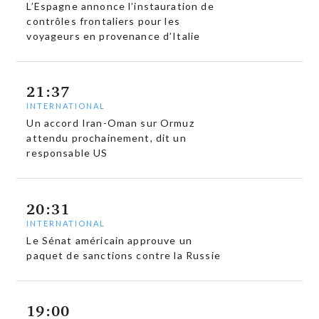
L’Espagne annonce l’instauration de
contrôles frontaliers pour les
voyageurs en provenance d’Italie
21:37
INTERNATIONAL
Un accord Iran-Oman sur Ormuz
attendu prochainement, dit un
responsable US
20:31
INTERNATIONAL
Le Sénat américain approuve un
paquet de sanctions contre la Russie
19:00