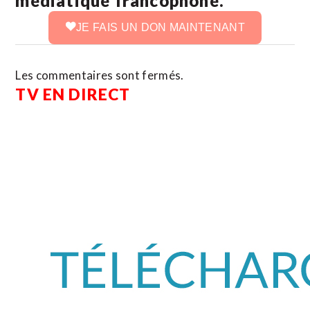
médiatique francophone.
JE FAIS UN DON MAINTENANT
Les commentaires sont fermés.
TV EN DIRECT