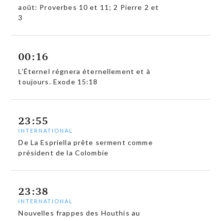
août: Proverbes 10 et 11; 2 Pierre 2 et
3
00:16
L’Éternel régnera éternellement et à
toujours. Exode 15:18
23:55
INTERNATIONAL
De La Espriella prête serment comme
président de la Colombie
23:38
INTERNATIONAL
Nouvelles frappes des Houthis au