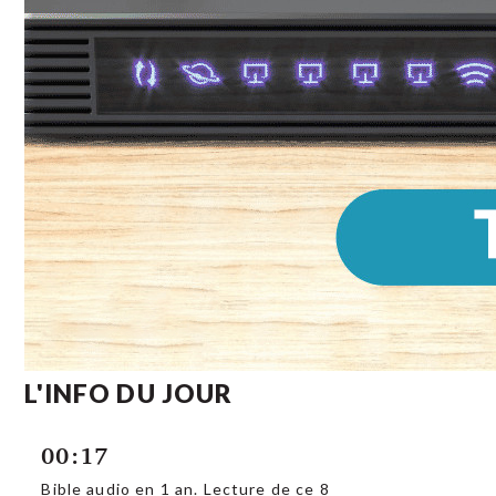
L'INFO DU JOUR
00:17
Bible audio en 1 an. Lecture de ce 8