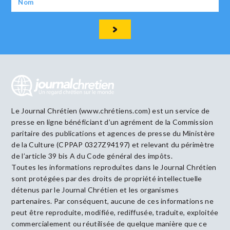
Le Journal Chrétien (www.chrétiens.com) est un service de
presse en ligne bénéficiant d’un agrément de la Commission
paritaire des publications et agences de presse du Ministère
de la Culture (CPPAP 0327Z94197) et relevant du périmètre
de l’article 39 bis A du Code général des impôts.
Toutes les informations reproduites dans le Journal Chrétien
sont protégées par des droits de propriété intellectuelle
détenus par le Journal Chrétien et les organismes
partenaires. Par conséquent, aucune de ces informations ne
peut être reproduite, modifiée, rediffusée, traduite, exploitée
commercialement ou réutilisée de quelque manière que ce