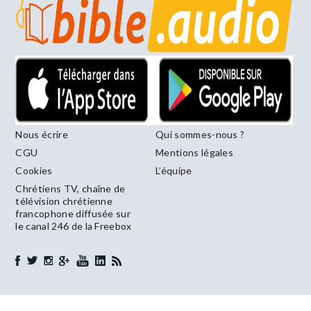
Nous écrire
Qui sommes-nous ?
CGU
Mentions légales
Cookies
L’équipe
Chrétiens TV, chaîne de
télévision chrétienne
francophone diffusée sur
le canal 246 de la Freebox