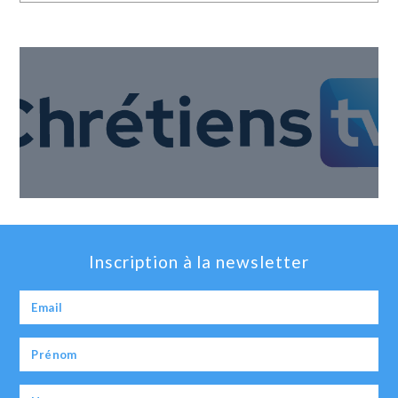
Inscription à la newsletter