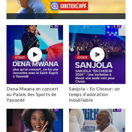
Dena Mwana en concert
Sanjola – En Choeur: un
au Palais des Sports de
temps d’adoration
Yaoundé
inoubliable