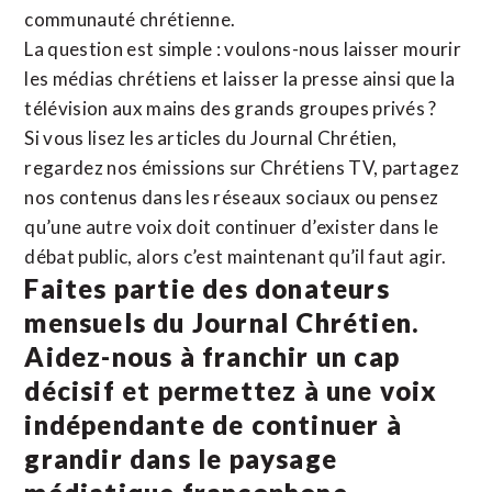
communauté chrétienne.
La question est simple : voulons-nous laisser mourir
les médias chrétiens et laisser la presse ainsi que la
télévision aux mains des grands groupes privés ?
Si vous lisez les articles du Journal Chrétien,
regardez nos émissions sur Chrétiens TV, partagez
nos contenus dans les réseaux sociaux ou pensez
qu’une autre voix doit continuer d’exister dans le
débat public, alors c’est maintenant qu’il faut agir.
Faites partie des donateurs
mensuels du Journal Chrétien.
Aidez-nous à franchir un cap
décisif et permettez à une voix
indépendante de continuer à
grandir dans le paysage