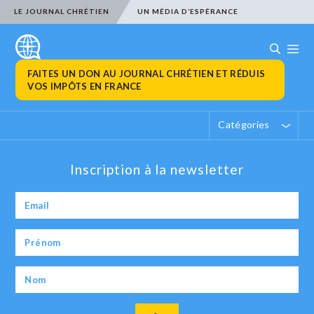
LE JOURNAL CHRÉTIEN
UN MÉDIA D’ESPÉRANCE
FAITES UN DON AU JOURNAL CHRÉTIEN ET RÉDUIS
VOS IMPÔTS EN FRANCE
Catégories
Inscription à la newsletter