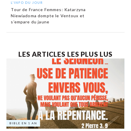
L'INFO DU JOUR
Tour de France Femmes: Katarzyna
Niewiadoma dompte le Ventoux et
s’empare du jaune
LES ARTICLES LES PLUS LUS
BIBLE EN 1 AN