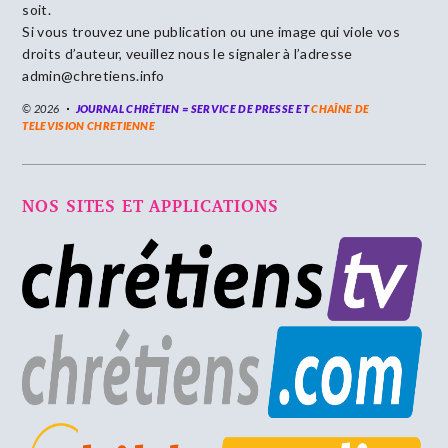
soit.
Si vous trouvez une publication ou une image qui viole vos
droits d’auteur, veuillez nous le signaler à l’adresse
admin@chretiens.info
© 2026
JOURNAL CHRÉTIEN = SERVICE DE PRESSE ET
CHAÎNE DE
TELEVISION CHRETIENNE
NOS SITES ET APPLICATIONS