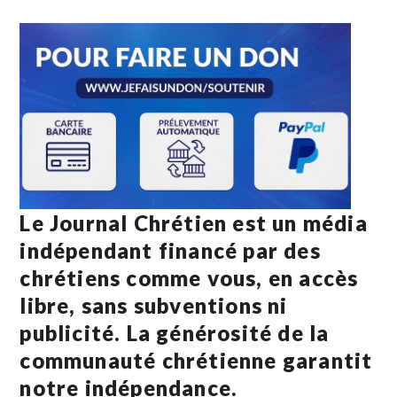
Le Journal Chrétien est un média
indépendant financé par des
chrétiens comme vous, en accès
libre, sans subventions ni
publicité. La
générosité de la
communauté chrétienne
garantit
notre indépendance.