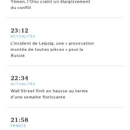
Yémen, l’Onu craint un élargissement
du conflit
23:12
ACTUALITÉS
L’incident de Leipzig, une « provocation
montée de toutes pièces » pour la
Russie
22:34
ACTUALITÉS
Wall Street finit en hausse au terme
d’une semaine florissante
21:58
FRANCE