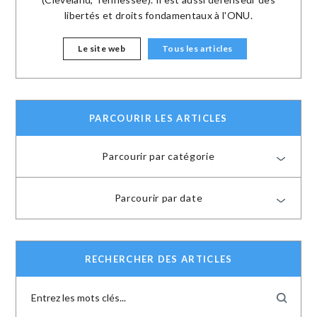
libertés et droits fondamentaux à l'ONU.
Le site web
Tous les articles
PARCOURIR LES ARTICLES
Parcourir par catégorie
Parcourir par date
RECHERCHER DES ARTICLES