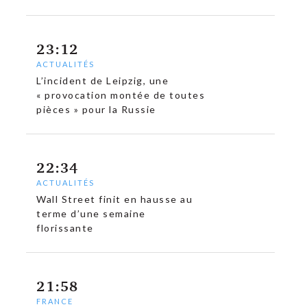
23:12
ACTUALITÉS
L’incident de Leipzig, une
« provocation montée de toutes
pièces » pour la Russie
22:34
ACTUALITÉS
Wall Street finit en hausse au
terme d’une semaine
florissante
21:58
FRANCE