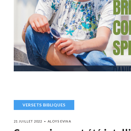
VERSETS BIBLIQUES
21 JUILLET 2022
ALOYS EVINA