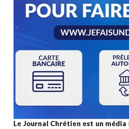
Le Journal Chrétien est un média