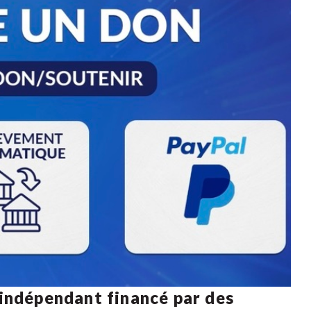
 indépendant financé par des