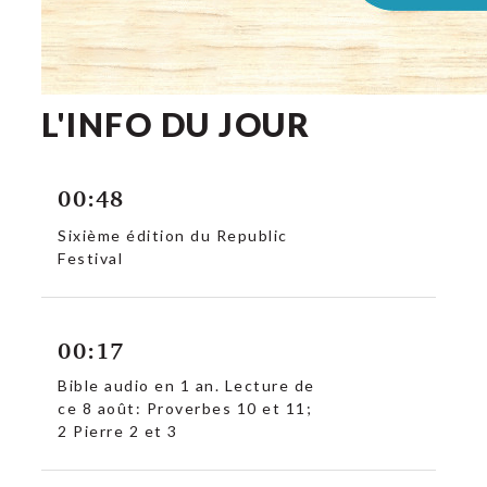
L'INFO DU JOUR
00:48
Sixième édition du Republic
Festival
00:17
Bible audio en 1 an. Lecture de
ce 8 août: Proverbes 10 et 11;
2 Pierre 2 et 3