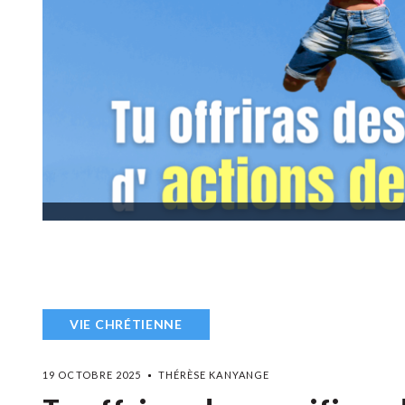
VIE CHRÉTIENNE
19 OCTOBRE 2025
THÉRÈSE KANYANGE