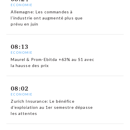
ECONOMIE
Allemagne: Les commandes à
l’industrie ont augmenté plus que
prévu en juin
08:13
ECONOMIE
Maurel & Prom-Ebitda +63% au S1 avec
la hausse des prix
08:02
ECONOMIE
Zurich Insurance: Le bénéfice
d’exploiation au 1er semestre dépasse
les attentes