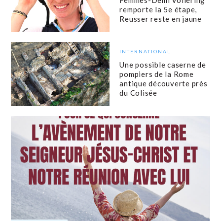
remporte la 5e étape,
Reusser reste en jaune
INTERNATIONAL
Une possible caserne de
pompiers de la Rome
antique découverte près
du Colisée