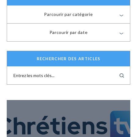
Parcourir par catégorie
Parcourir par date
RECHERCHER DES ARTICLES