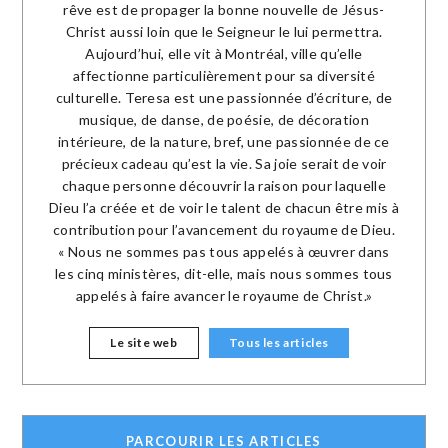
rêve est de propager la bonne nouvelle de Jésus-
Christ aussi loin que le Seigneur le lui permettra.
Aujourd’hui, elle vit à Montréal, ville qu’elle
affectionne particulièrement pour sa diversité
culturelle. Teresa est une passionnée d’écriture, de
musique, de danse, de poésie, de décoration
intérieure, de la nature, bref, une passionnée de ce
précieux cadeau qu’est la vie. Sa joie serait de voir
chaque personne découvrir la raison pour laquelle
Dieu l’a créée et de voir le talent de chacun être mis à
contribution pour l’avancement du royaume de Dieu.
« Nous ne sommes pas tous appelés à œuvrer dans
les cinq ministères, dit-elle, mais nous sommes tous
appelés à faire avancer le royaume de Christ.»
Le site web
Tous les articles
PARCOURIR LES ARTICLES