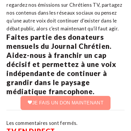
regardez nos émissions sur Chrétiens TV, partagez
nos contenus dans les réseaux sociaux ou pensez
qu’une autre voix doit continuer d’exister dans le
débat public, alors c’est maintenant qu’il faut agir.
Faites partie des donateurs
mensuels du Journal Chrétien.
Aidez-nous à franchir un cap
décisif et permettez à une voix
indépendante de continuer à
grandir dans le paysage
médiatique francophone.
JE FAIS UN DON MAINTENANT
Les commentaires sont fermés.
TV EN DIRECT