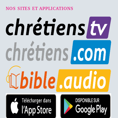
NOS SITES ET APPLICATIONS