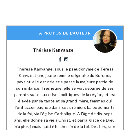
A PROPOS DE L'AUTEUR
Thérèse Kanyange
Thérèse Kanyange, sous le pseudonyme de Teresa
Kany, est une jeune femme originaire du Burundi,
pays où elle est née et a passé la majeure partie de
son enfance. Très jeune, elle se voit séparée de ses
parents suite aux crises politiques de la région, et est
élevée par sa tante et sa grand-mère, femmes qui
l'ont accompagnée dans ses premiers balbutiements
de la foi, via l’église Catholique. À l'âge de dix-sept
ans, elle donne sa vie à Christ, et par la grâce de Dieu,
n’a plus jamais quitté le chemin de la foi. Dès lors, son