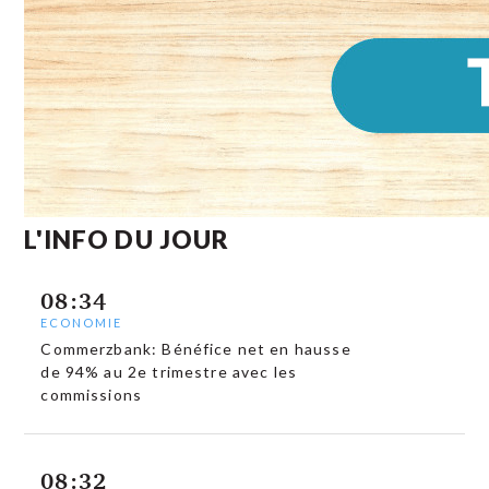
L'INFO DU JOUR
08:34
ECONOMIE
Commerzbank: Bénéfice net en hausse
de 94% au 2e trimestre avec les
commissions
08:32