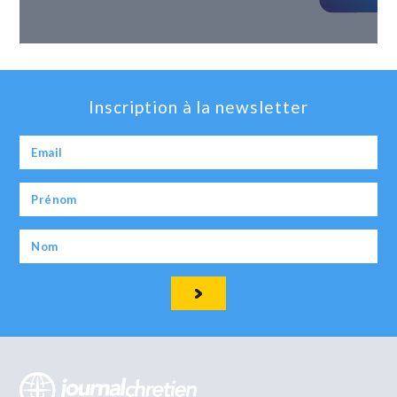
Inscription à la newsletter