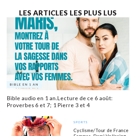
LES ARTICLES LES PLUS LUS
BIBLE EN 1 AN
Bible audio en 1 an.Lecture de ce 6 août:
Proverbes 6 et 7; 1 Pierre 3 et 4
SPORTS
Cyclisme/Tour de France
Femmes-Demi Vollering