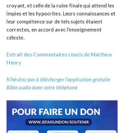
croyant, et celle de la ruine finale qui attend les
impies et les hypocrites. Leurs connaissances et
leur compétence sur de tels sujets étaient
correctes, en accord avec l’enseignement
céleste.
Extrait des Commentaires concis de Matthew
Henry
N’hésitez pas à télécharger l’application gratuite
Bible.audio dans votre téléphone