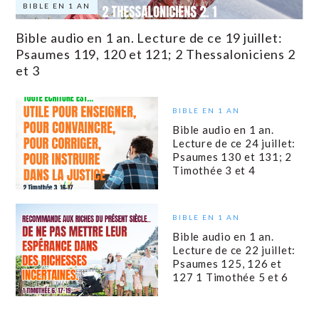
BIBLE EN 1 AN
Bible audio en 1 an. Lecture de ce 19 juillet:
Psaumes 119, 120 et 121; 2 Thessaloniciens 2
et 3
BIBLE EN 1 AN
Bible audio en 1 an.
Lecture de ce 24 juillet:
Psaumes 130 et 131; 2
Timothée 3 et 4
BIBLE EN 1 AN
Bible audio en 1 an.
Lecture de ce 22 juillet:
Psaumes 125, 126 et
127 1 Timothée 5 et 6