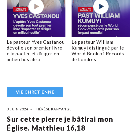
Le pasteur Yves Castanou
Le pasteur William
dévoile son premier livre
Kumuyi distingué par le
« Impacter et diriger en
World Book of Records
milieu hostile »
de Londres
VIE CHRÉTIENNE
3 JUIN 2024
THÉRÈSE KANYANGE
Sur cette pierre je bâtirai mon
Église. Matthieu 16,18