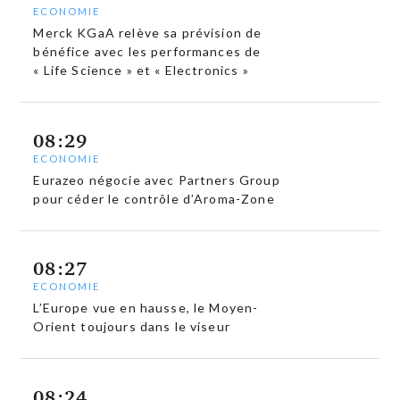
ECONOMIE
Merck KGaA relève sa prévision de
bénéfice avec les performances de
« Life Science » et « Electronics »
08:29
ECONOMIE
Eurazeo négocie avec Partners Group
pour céder le contrôle d’Aroma-Zone
08:27
ECONOMIE
L’Europe vue en hausse, le Moyen-
Orient toujours dans le viseur
08:24