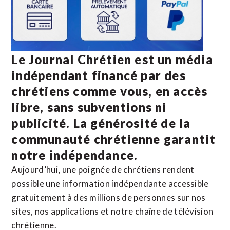
Le Journal Chrétien est un média
indépendant financé par des
chrétiens comme vous, en accès
libre, sans subventions ni
publicité. La
générosité de la
communauté chrétienne
garantit
notre indépendance.
Aujourd’hui, une poignée de chrétiens rendent
possible une information indépendante accessible
gratuitement à des millions de personnes sur nos
sites,
nos applications
et notre
chaîne de télévision
chrétienne
.