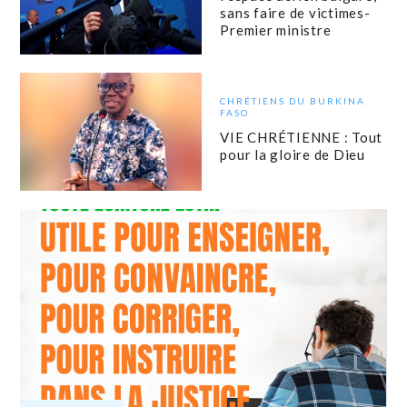
sans faire de victimes-
Premier ministre
CHRÉTIENS DU BURKINA
FASO
VIE CHRÉTIENNE : Tout
pour la gloire de Dieu