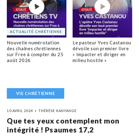
ACTUALITÉ CHRÉTIENNE
Nouvelle numérotation
Le pasteur Yves Castanou
des chaînes chrétiennes
dévoile son premier livre
sur Free à compter du 25
« Impacter et diriger en
août 2026
milieu hostile »
VIE CHRÉTIENNE
10 AVRIL 2024
THÉRÈSE KANYANGE
Que tes yeux contemplent mon
intégrité ! Psaumes 17,2