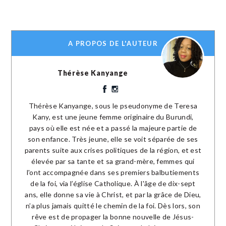
A PROPOS DE L'AUTEUR
Thérèse Kanyange
Thérèse Kanyange, sous le pseudonyme de Teresa
Kany, est une jeune femme originaire du Burundi,
pays où elle est née et a passé la majeure partie de
son enfance. Très jeune, elle se voit séparée de ses
parents suite aux crises politiques de la région, et est
élevée par sa tante et sa grand-mère, femmes qui
l'ont accompagnée dans ses premiers balbutiements
de la foi, via l’église Catholique. À l'âge de dix-sept
ans, elle donne sa vie à Christ, et par la grâce de Dieu,
n’a plus jamais quitté le chemin de la foi. Dès lors, son
rêve est de propager la bonne nouvelle de Jésus-