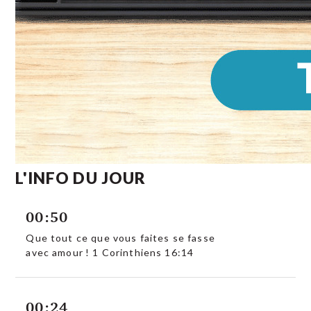
L'INFO DU JOUR
00:50
Que tout ce que vous faites se fasse
avec amour ! 1 Corinthiens 16:14
00:24