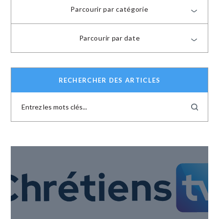
Parcourir par catégorie
Parcourir par date
RECHERCHER DES ARTICLES