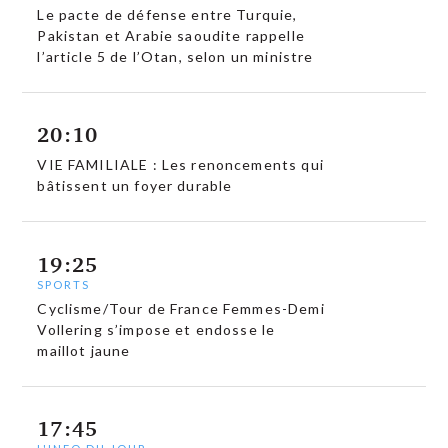
Le pacte de défense entre Turquie,
Pakistan et Arabie saoudite rappelle
l’article 5 de l’Otan, selon un ministre
20:10
VIE FAMILIALE : Les renoncements qui
bâtissent un foyer durable
19:25
SPORTS
Cyclisme/Tour de France Femmes-Demi
Vollering s’impose et endosse le
maillot jaune
17:45