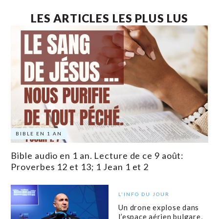
LES ARTICLES LES PLUS LUS
BIBLE EN 1 AN
Bible audio en 1 an. Lecture de ce 9 août:
Proverbes 12 et 13; 1 Jean 1 et 2
L'INFO DU JOUR
Un drone explose dans
l’espace aérien bulgare,