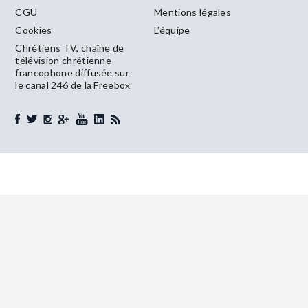
CGU
Mentions légales
Cookies
L’équipe
Chrétiens TV, chaîne de
télévision chrétienne
francophone diffusée sur
le canal 246 de la Freebox