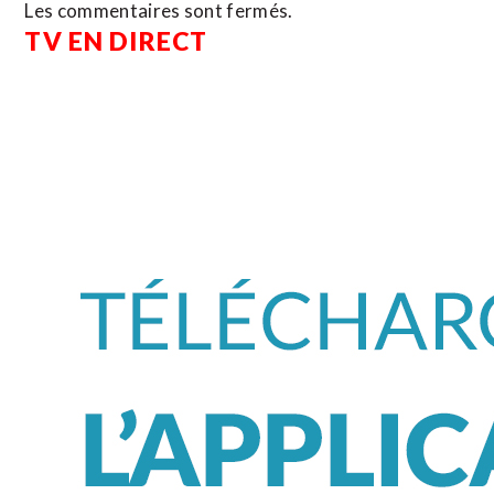
Les commentaires sont fermés.
TV EN DIRECT