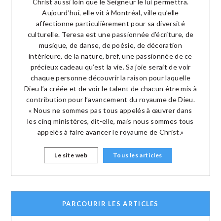
Christ aussi loin que le Seigneur le lui permettra.
Aujourd’hui, elle vit à Montréal, ville qu’elle
affectionne particulièrement pour sa diversité
culturelle. Teresa est une passionnée d’écriture, de
musique, de danse, de poésie, de décoration
intérieure, de la nature, bref, une passionnée de ce
précieux cadeau qu’est la vie. Sa joie serait de voir
chaque personne découvrir la raison pour laquelle
Dieu l’a créée et de voir le talent de chacun être mis à
contribution pour l’avancement du royaume de Dieu.
« Nous ne sommes pas tous appelés à œuvrer dans
les cinq ministères, dit-elle, mais nous sommes tous
appelés à faire avancer le royaume de Christ.»
Le site web
Tous les articles
PARCOURIR LES ARTICLES