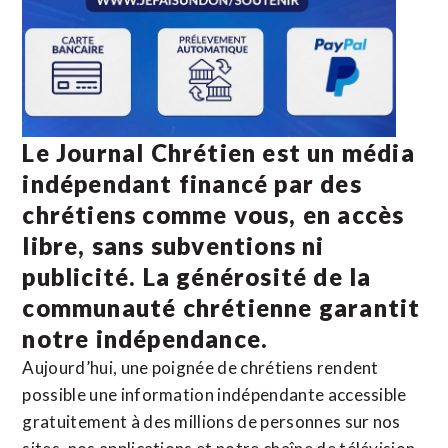
Le Journal Chrétien est un média
indépendant financé par des
chrétiens comme vous, en accès
libre, sans subventions ni
publicité. La
générosité de la
communauté chrétienne
garantit
notre indépendance.
Aujourd’hui, une poignée de chrétiens rendent
possible une information indépendante accessible
gratuitement à des millions de personnes sur nos