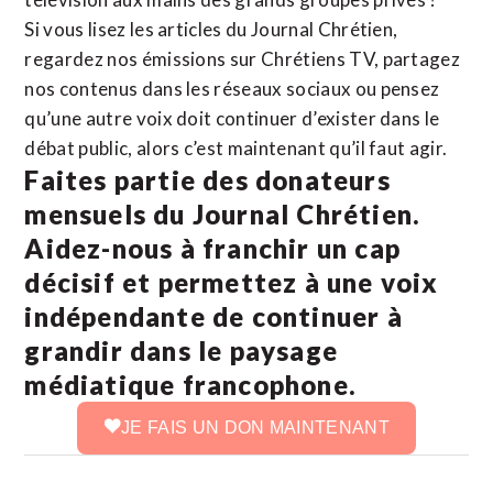
Si vous lisez les articles du Journal Chrétien,
regardez nos émissions sur Chrétiens TV, partagez
nos contenus dans les réseaux sociaux ou pensez
qu’une autre voix doit continuer d’exister dans le
débat public, alors c’est maintenant qu’il faut agir.
Faites partie des donateurs
mensuels du Journal Chrétien.
Aidez-nous à franchir un cap
décisif et permettez à une voix
indépendante de continuer à
grandir dans le paysage
médiatique francophone.
JE FAIS UN DON MAINTENANT