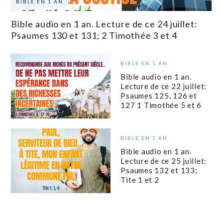
BIBLE EN 1 AN
Bible audio en 1 an. Lecture de ce 24 juillet:
Psaumes 130 et 131; 2 Timothée 3 et 4
BIBLE EN 1 AN
Bible audio en 1 an.
Lecture de ce 22 juillet:
Psaumes 125, 126 et
127 1 Timothée 5 et 6
BIBLE EN 1 AN
Bible audio en 1 an.
Lecture de ce 25 juillet:
Psaumes 132 et 133;
Tite 1 et 2