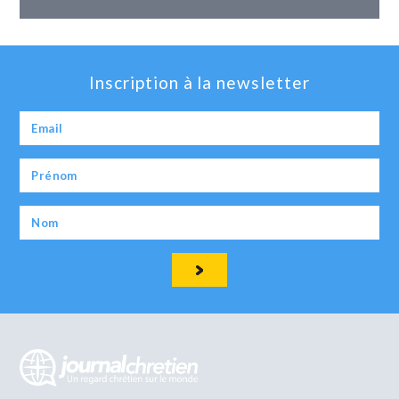
Inscription à la newsletter