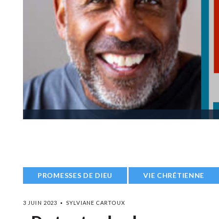
PROMESSES DE DIEU
VIE CHRÉTIENNE
3 JUIN 2023
SYLVIANE CARTOUX