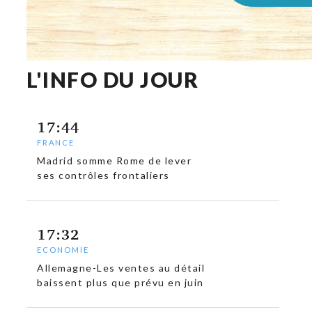
L'INFO DU JOUR
17:44
FRANCE
Madrid somme Rome de lever
ses contrôles frontaliers
17:32
ECONOMIE
Allemagne-Les ventes au détail
baissent plus que prévu en juin