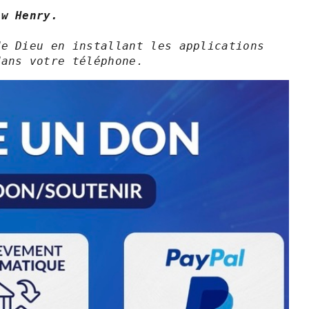
ew Henry.
e Dieu en installant les applications 
dans votre téléphone.