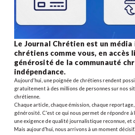
Le Journal Chrétien est un média
chrétiens comme vous, en accès li
générosité de la communauté ch
indépendance.
Aujourd’hui, une poignée de chrétiens rendent poss
gratuitement à des millions de personnes sur nos si
chrétienne
.
Chaque article, chaque émission, chaque reportage
générosité. C’est ce qui nous permet de répondre à 
une exigence de qualité journalistique reconnue,
et 
Mais aujourd’hui, nous arrivons à un moment décisif