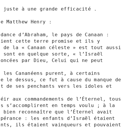
 juste à une grande efficacité .

e Matthew Henry :

dance d’Abraham, le pays de Canaan : 
ient cette terre promise et ils y 
 de la « Canaan céleste » est tout aussi 
 sont en quelque sorte, « l’Israël 
oncées par Dieu, Celui qui ne peut 
 les Cananéens purent, à certains 
e le dessus, ce fut à cause du manque de 
t de ses penchants vers les idoles et 
éir aux commandements de l’Éternel, tous 
s s’accomplirent en temps voulu ; à la 
 bien reconnaître que l’Éternel avait 
pérance : les enfants d’Israël étaient 
nts, ils étaient vainqueurs et pouvaient 