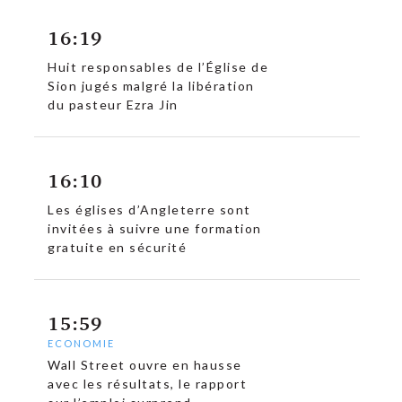
16:19
Huit responsables de l’Église de
Sion jugés malgré la libération
du pasteur Ezra Jin
16:10
Les églises d’Angleterre sont
invitées à suivre une formation
gratuite en sécurité
15:59
c
ECONOMIE
Wall Street ouvre en hausse
avec les résultats, le rapport