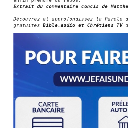
Extrait du commentaire concis de Matth
Découvrez et approfondissez la Parole d
gratuites 
Bible.audio et Chrétiens TV 