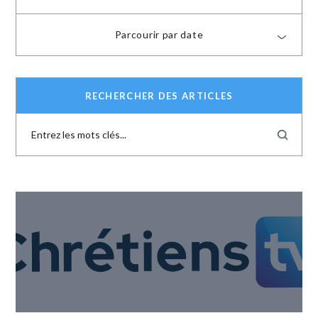
Parcourir par date
RECHERCHER DES ARTICLES