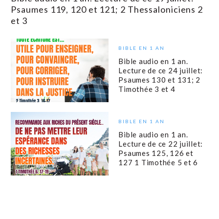
Psaumes 119, 120 et 121; 2 Thessaloniciens 2
et 3
BIBLE EN 1 AN
Bible audio en 1 an.
Lecture de ce 24 juillet:
Psaumes 130 et 131; 2
Timothée 3 et 4
BIBLE EN 1 AN
Bible audio en 1 an.
Lecture de ce 22 juillet:
Psaumes 125, 126 et
127 1 Timothée 5 et 6