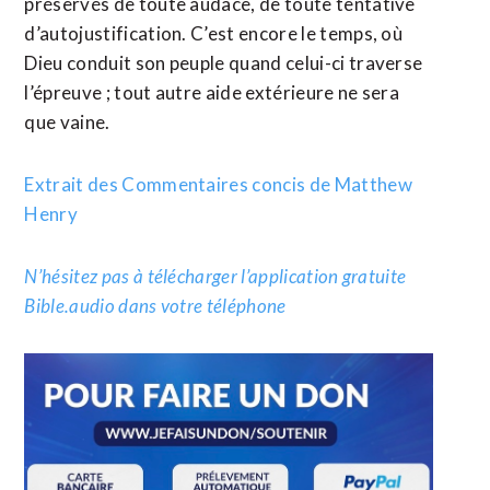
préservés de toute audace, de toute tentative
d’autojustification. C’est encore le temps, où
Dieu conduit son peuple quand celui-ci traverse
l’épreuve ; tout autre aide extérieure ne sera
que vaine.
Extrait des Commentaires concis de Matthew
Henry
N’hésitez pas à télécharger l’application gratuite
Bible.audio dans votre téléphone