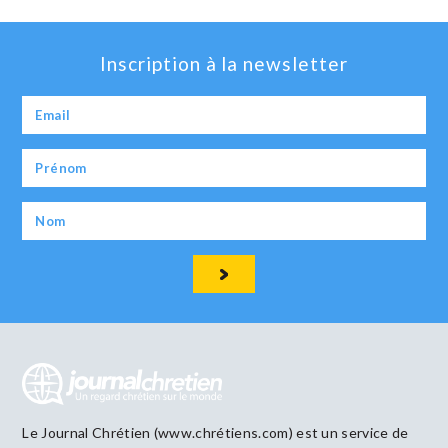
Inscription à la newsletter
Le Journal Chrétien (www.chrétiens.com) est un service de