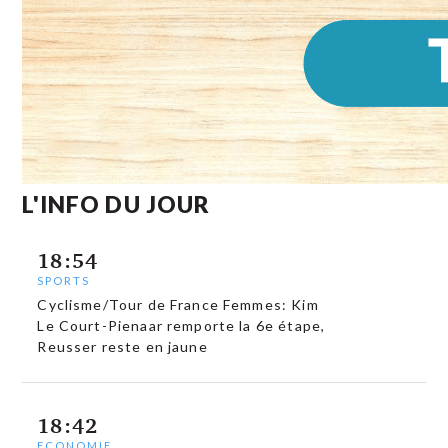
L'INFO DU JOUR
18:54
SPORTS
Cyclisme/Tour de France Femmes: Kim
Le Court-Pienaar remporte la 6e étape,
Reusser reste en jaune
18:42
ECONOMIE