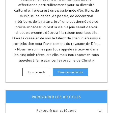
affectionne particulièrement pour sa diversité
culturelle. Teresa est une passionnée d’écriture, de
musique, de danse, de poésie, de décoration
intérieure, de la nature, bref, une passionnée de ce
précieux cadeau qu’est la vie. Sa joie serait de voir
chaque personne découvrir la raison pour laquelle
Dieu l’a créée et de voir le talent de chacun être mis à
contribution pour l’avancement du royaume de Dieu.
« Nous ne sommes pas tous appelés à œuvrer dans
les cinq ministères, dit-elle, mais nous sommes tous
appelés à faire avancer le royaume de Christ.»
Le site web
Tous les articles
PARCOURIR LES ARTICLES
Parcourir par catégorie