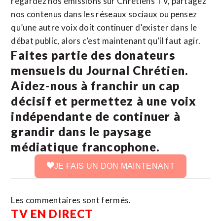
regardez nos émissions sur Chrétiens TV, partagez
nos contenus dans les réseaux sociaux ou pensez
qu’une autre voix doit continuer d’exister dans le
débat public, alors c’est maintenant qu’il faut agir.
Faites partie des donateurs
mensuels du Journal Chrétien.
Aidez-nous à franchir un cap
décisif et permettez à une voix
indépendante de continuer à
grandir dans le paysage
médiatique francophone.
JE FAIS UN DON MAINTENANT
Les commentaires sont fermés.
TV EN DIRECT