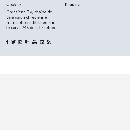
Cookies
L’équipe
Chrétiens TV, chaîne de
télévision chrétienne
francophone diffusée sur
le canal 246 de la Freebox