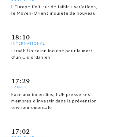
L’Europe finit sur de faibles variations,
le Moyen-Orient inquiète de nouveau
18:10
INTERNATIONAL
Israël: Un colon inculpé pour la mort
d’un Cisjordanien
17:29
FRANCE
Face aux incendies, l’UE presse ses
membres d’investir dans la prévention
environnementale
17:02