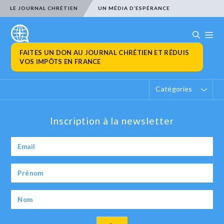
LE JOURNAL CHRÉTIEN
UN MÉDIA D’ESPÉRANCE
FAITES UN DON AU JOURNAL CHRÉTIEN ET RÉDUIS
VOS IMPÔTS EN FRANCE
Catégories
Inscription à la newsletter