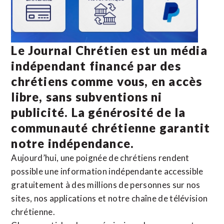
Le Journal Chrétien est un média
indépendant financé par des
chrétiens comme vous, en accès
libre, sans subventions ni
publicité. La
générosité de la
communauté chrétienne
garantit
notre indépendance.
Aujourd’hui, une poignée de chrétiens rendent
possible une information indépendante accessible
gratuitement à des millions de personnes sur nos
sites,
nos applications
et notre
chaîne de télévision
chrétienne
.