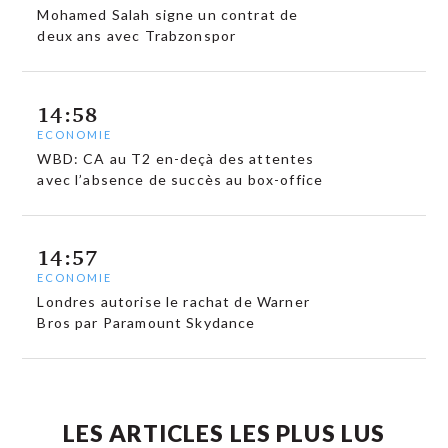
Mohamed Salah signe un contrat de
deux ans avec Trabzonspor
14:58
ECONOMIE
WBD: CA au T2 en-deçà des attentes
avec l’absence de succès au box-office
14:57
ECONOMIE
Londres autorise le rachat de Warner
Bros par Paramount Skydance
LES ARTICLES LES PLUS LUS