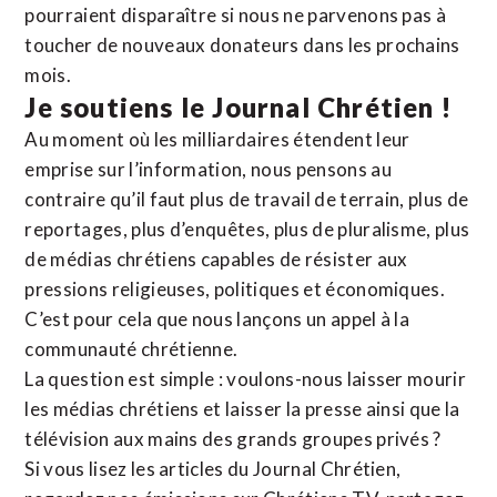
pourraient disparaître si nous ne parvenons pas à
toucher de nouveaux donateurs dans les prochains
mois.
Je soutiens le Journal Chrétien !
Au moment où les milliardaires étendent leur
emprise sur l’information, nous pensons au
contraire qu’il faut plus de travail de terrain, plus de
reportages, plus d’enquêtes, plus de pluralisme, plus
de médias chrétiens capables de résister aux
pressions religieuses, politiques et économiques.
C’est pour cela que nous lançons un appel à la
communauté chrétienne.
La question est simple : voulons-nous laisser mourir
les médias chrétiens et laisser la presse ainsi que la
télévision aux mains des grands groupes privés ?
Si vous lisez les articles du Journal Chrétien,