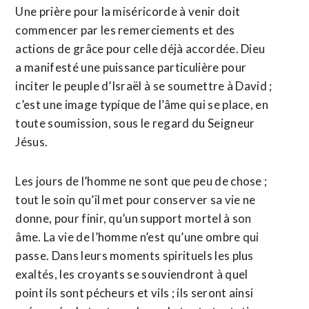
Une prière pour la miséricorde à venir doit
commencer par les remerciements et des
actions de grâce pour celle déjà accordée. Dieu
a manifesté une puissance particulière pour
inciter le peuple d’Israël à se soumettre à David ;
c’est une image typique de l’âme qui se place, en
toute soumission, sous le regard du Seigneur
Jésus.
Les jours de l’homme ne sont que peu de chose ;
tout le soin qu’il met pour conserver sa vie ne
donne, pour finir, qu’un support mortel à son
âme. La vie de l’homme n’est qu’une ombre qui
passe. Dans leurs moments spirituels les plus
exaltés, les croyants se souviendront à quel
point ils sont pécheurs et vils ; ils seront ainsi