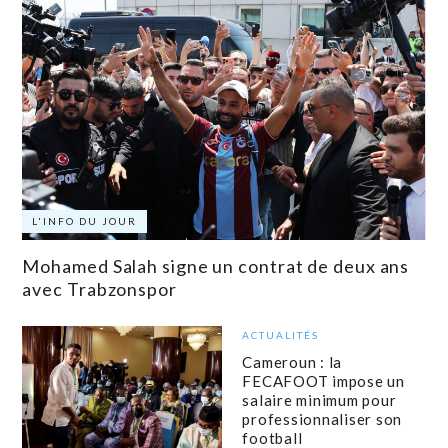
L'INFO DU JOUR
Mohamed Salah signe un contrat de deux ans
avec Trabzonspor
ACTUALITÉS
Cameroun : la
FECAFOOT impose un
salaire minimum pour
professionnaliser son
football