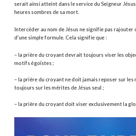
serait ainsi atteint dans le service du Seigneur Jésus
heures sombres de sa mort.
Intercéder au nom de Jésus ne signifie pas rajouter c
d’une simple formule. Cela signifie que :
– la prière du croyant devrait toujours viser les obje
motifs égoïstes ;
– la prière du croyant ne doit jamais reposer sur le
toujours sur les mérites de Jésus seul ;
– la prière du croyant doit viser exclusivement la glo