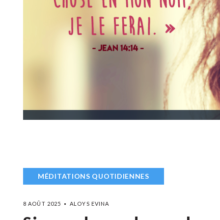
MÉDITATIONS QUOTIDIENNES
8 AOÛT 2025
ALOYS EVINA