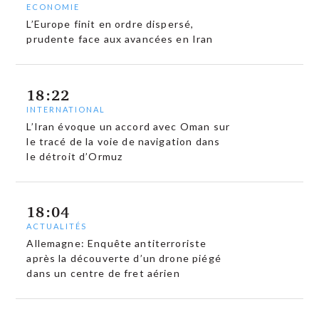
ECONOMIE
L’Europe finit en ordre dispersé,
prudente face aux avancées en Iran
18:22
INTERNATIONAL
L’Iran évoque un accord avec Oman sur
le tracé de la voie de navigation dans
le détroit d’Ormuz
18:04
ACTUALITÉS
Allemagne: Enquête antiterroriste
après la découverte d’un drone piégé
dans un centre de fret aérien