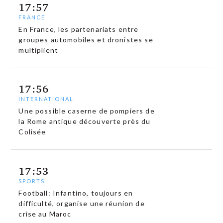
17:57
FRANCE
En France, les partenariats entre
groupes automobiles et dronistes se
multiplient
17:56
INTERNATIONAL
Une possible caserne de pompiers de
la Rome antique découverte près du
Colisée
17:53
SPORTS
Football: Infantino, toujours en
difficulté, organise une réunion de
crise au Maroc