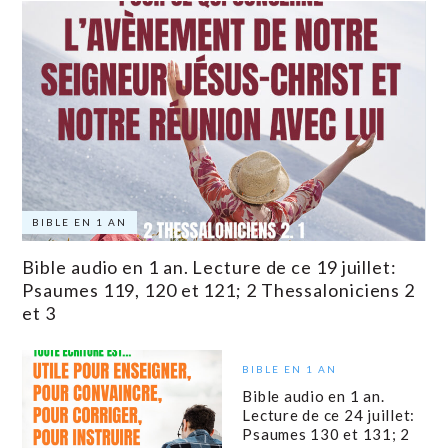
BIBLE EN 1 AN
Bible audio en 1 an. Lecture de ce 19 juillet:
Psaumes 119, 120 et 121; 2 Thessaloniciens 2
et 3
BIBLE EN 1 AN
Bible audio en 1 an.
Lecture de ce 24 juillet:
Psaumes 130 et 131; 2