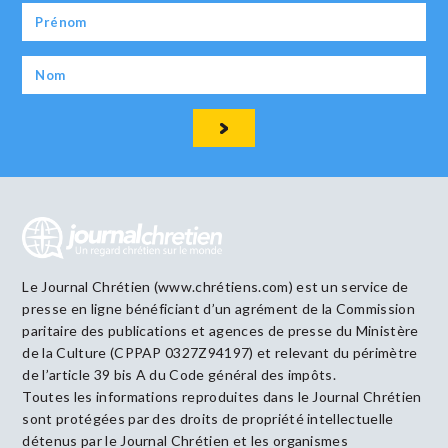
Le Journal Chrétien (www.chrétiens.com) est un service de
presse en ligne bénéficiant d’un agrément de la Commission
paritaire des publications et agences de presse du Ministère
de la Culture (CPPAP 0327Z94197) et relevant du périmètre
de l’article 39 bis A du Code général des impôts.
Toutes les informations reproduites dans le Journal Chrétien
sont protégées par des droits de propriété intellectuelle
détenus par le Journal Chrétien et les organismes