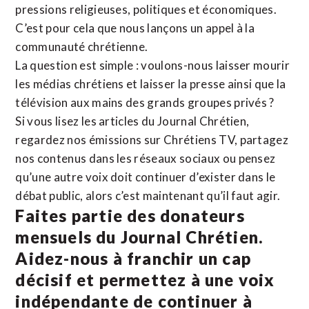
pressions religieuses, politiques et économiques.
C’est pour cela que nous lançons un appel à la
communauté chrétienne.
La question est simple : voulons-nous laisser mourir
les médias chrétiens et laisser la presse ainsi que la
télévision aux mains des grands groupes privés ?
Si vous lisez les articles du Journal Chrétien,
regardez nos émissions sur Chrétiens TV, partagez
nos contenus dans les réseaux sociaux ou pensez
qu’une autre voix doit continuer d’exister dans le
débat public, alors c’est maintenant qu’il faut agir.
Faites partie des donateurs
mensuels du Journal Chrétien.
Aidez-nous à franchir un cap
décisif et permettez à une voix
indépendante de continuer à