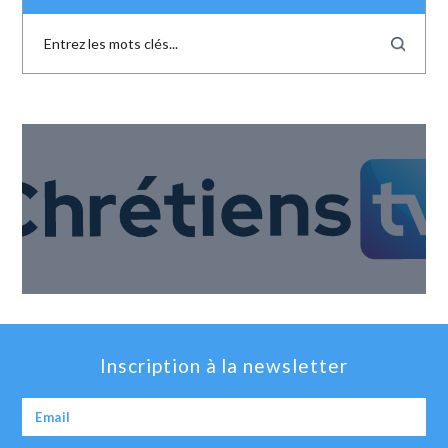
Inscription à la newsletter