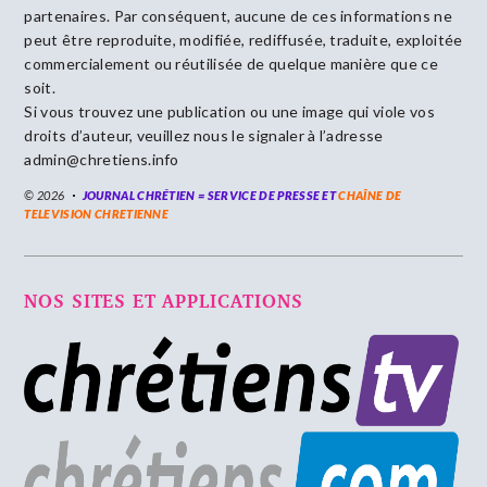
partenaires. Par conséquent, aucune de ces informations ne
peut être reproduite, modifiée, rediffusée, traduite, exploitée
commercialement ou réutilisée de quelque manière que ce
soit.
Si vous trouvez une publication ou une image qui viole vos
droits d’auteur, veuillez nous le signaler à l’adresse
admin@chretiens.info
© 2026
JOURNAL CHRÉTIEN = SERVICE DE PRESSE ET
CHAÎNE DE
TELEVISION CHRETIENNE
NOS SITES ET APPLICATIONS