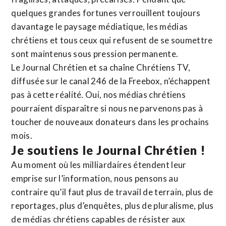
quelques grandes fortunes verrouillent toujours
davantage le paysage médiatique, les médias
chrétiens et tous ceux qui refusent de se soumettre
sont maintenus sous pression permanente.
Le Journal Chrétien et sa chaîne Chrétiens TV,
diffusée sur le canal 246 de la Freebox, n’échappent
pas à cette réalité. Oui, nos médias chrétiens
pourraient disparaître si nous ne parvenons pas à
toucher de nouveaux donateurs dans les prochains
mois.
Je soutiens le Journal Chrétien !
Au moment où les milliardaires étendent leur
emprise sur l’information, nous pensons au
contraire qu’il faut plus de travail de terrain, plus de
reportages, plus d’enquêtes, plus de pluralisme, plus
de médias chrétiens capables de résister aux