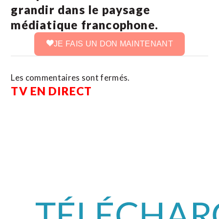
grandir dans le paysage
médiatique francophone.
JE FAIS UN DON MAINTENANT
Les commentaires sont fermés.
TV EN DIRECT