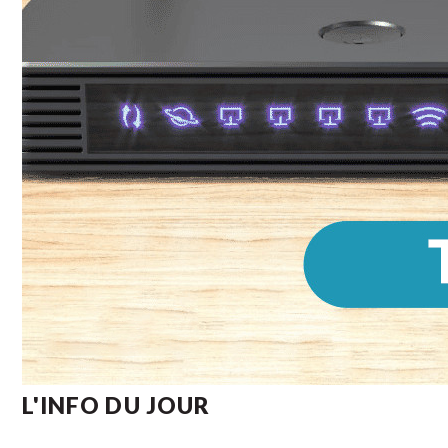
L'INFO DU JOUR