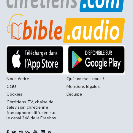
Nous écrire
Qui sommes-nous ?
CGU
Mentions légales
Cookies
L’équipe
Chrétiens TV, chaîne de
télévision chrétienne
francophone diffusée sur
le canal 246 de la Freebox