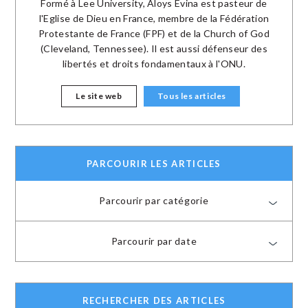
Formé à Lee University, Aloys Evina est pasteur de
l'Eglise de Dieu en France, membre de la Fédération
Protestante de France (FPF) et de la Church of God
(Cleveland, Tennessee). Il est aussi défenseur des
libertés et droits fondamentaux à l'ONU.
Le site web
Tous les articles
PARCOURIR LES ARTICLES
Parcourir par catégorie
Parcourir par date
RECHERCHER DES ARTICLES