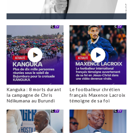
Kanguka : 8 morts durant
Le footballeur chrétien
la campagne de Chris
français Maxence Lacroix
Ndikumana au Burundi
témoigne de sa foi