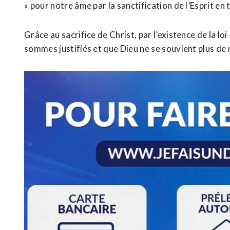
» pour notre âme par la sanctification de l’Esprit en
Grâce au sacrifice de Christ, par l’existence de la l
sommes justifiés et que Dieu ne se souvient plus de 