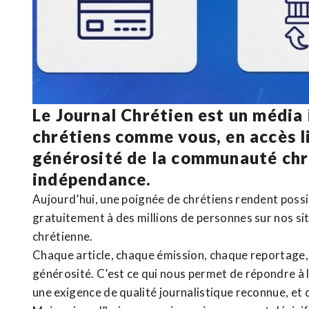
Le Journal Chrétien est un média
chrétiens comme vous, en accès li
générosité de la communauté ch
indépendance.
Aujourd’hui, une poignée de chrétiens rendent poss
gratuitement à des millions de personnes sur nos si
chrétienne
.
Chaque article, chaque émission, chaque reportage
générosité. C’est ce qui nous permet de répondre à 
une exigence de qualité journalistique reconnue,
et 