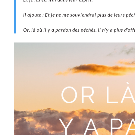
il ajoute : Et je ne me souviendrai plus de leurs péch
Or, là où il y a pardon des péchés, il n’y a plus d’