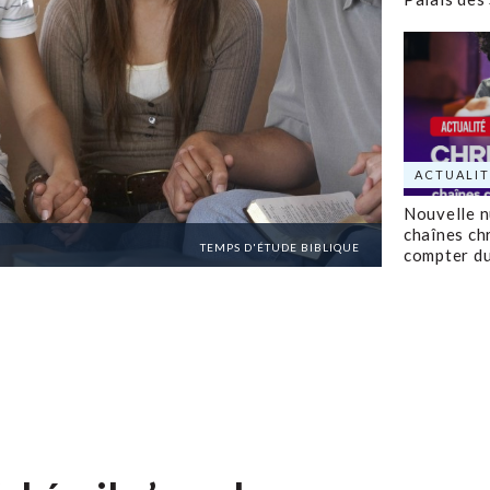
ACTUALIT
Nouvelle 
chaînes ch
TEMPS D'ÉTUDE BIBLIQUE
compter d