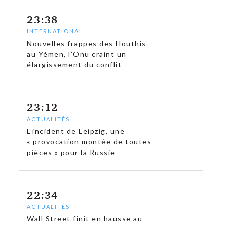
23:38
INTERNATIONAL
Nouvelles frappes des Houthis
au Yémen, l’Onu craint un
élargissement du conflit
23:12
ACTUALITÉS
L’incident de Leipzig, une
« provocation montée de toutes
pièces » pour la Russie
22:34
ACTUALITÉS
Wall Street finit en hausse au