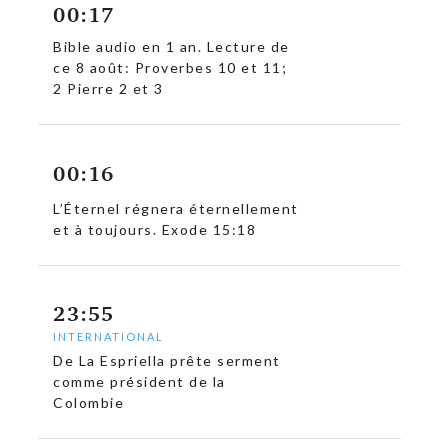
00:17
Bible audio en 1 an. Lecture de
ce 8 août: Proverbes 10 et 11;
2 Pierre 2 et 3
00:16
L’Éternel régnera éternellement
et à toujours. Exode 15:18
23:55
INTERNATIONAL
De La Espriella prête serment
comme président de la
Colombie