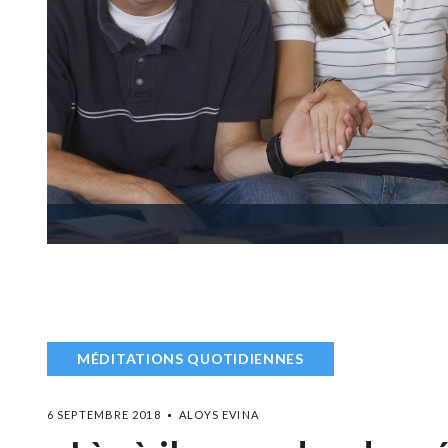
MÉDITATIONS QUOTIDIENNES
6 SEPTEMBRE 2018
ALOYS EVINA