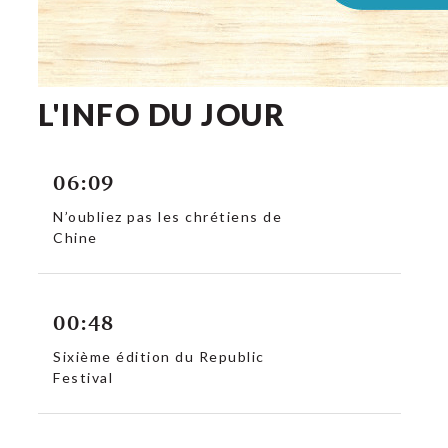
L'INFO DU JOUR
06:09
N’oubliez pas les chrétiens de
Chine
00:48
Sixième édition du Republic
Festival