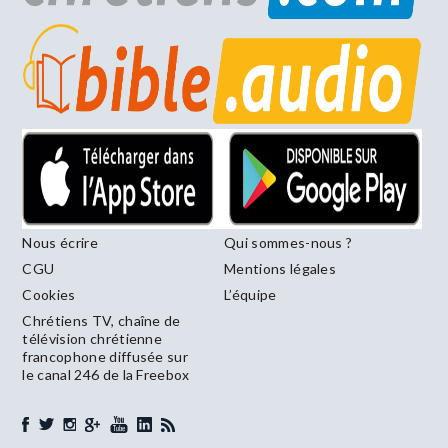
Nous écrire
Qui sommes-nous ?
CGU
Mentions légales
Cookies
L’équipe
Chrétiens TV, chaîne de
télévision chrétienne
francophone diffusée sur
le canal 246 de la Freebox