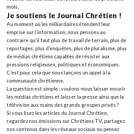
mois.
Je soutiens le Journal Chrétien !
Au moment où les milliardaires étendent leur
emprise sur l’information, nous pensons au
contraire qu’il faut plus de travail de terrain, plus de
reportages, plus d’enquêtes, plus de pluralisme, plus
de médias chrétiens capables de résister aux
pressions religieuses, politiques et économiques.
C’est pour cela que nous lançons un appel à la
communauté chrétienne.
La question est simple : voulons-nous laisser mourir
les médias chrétiens et laisser la presse ainsi que la
télévision aux mains des grands groupes privés ?
Si vous lisez les articles du Journal Chrétien,
regardez nos émissions sur Chrétiens TV, partagez
nos contenus dans les réseaux sociaux ou pensez