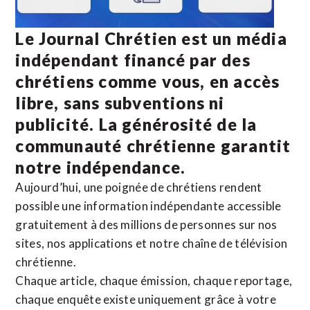
Le Journal Chrétien est un média
indépendant financé par des
chrétiens comme vous, en accès
libre, sans subventions ni
publicité. La
générosité de la
communauté chrétienne
garantit
notre indépendance.
Aujourd’hui, une poignée de chrétiens rendent
possible une information indépendante accessible
gratuitement à des millions de personnes sur nos
sites,
nos applications
et notre
chaîne de télévision
chrétienne
.
Chaque article, chaque émission, chaque reportage,
chaque enquête existe uniquement grâce à votre