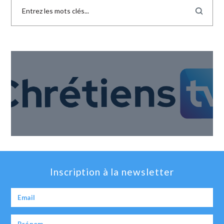
Inscription à la newsletter