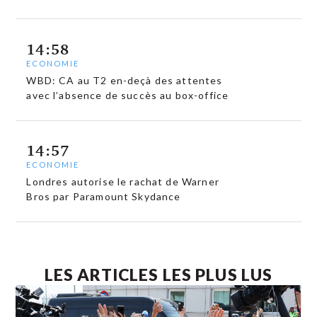
14:58
ECONOMIE
WBD: CA au T2 en-deçà des attentes
avec l’absence de succès au box-office
14:57
ECONOMIE
Londres autorise le rachat de Warner
Bros par Paramount Skydance
LES ARTICLES LES PLUS LUS