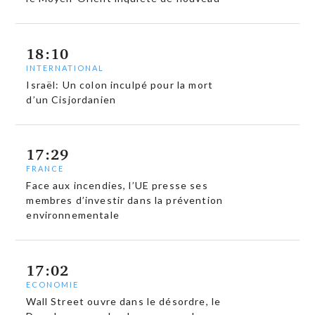
18:10
INTERNATIONAL
Israël: Un colon inculpé pour la mort
d’un Cisjordanien
17:29
FRANCE
Face aux incendies, l’UE presse ses
membres d’investir dans la prévention
environnementale
17:02
ECONOMIE
Wall Street ouvre dans le désordre, le