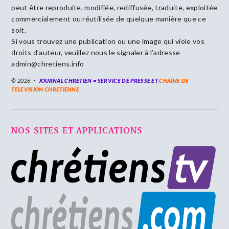
peut être reproduite, modifiée, rediffusée, traduite, exploitée
commercialement ou réutilisée de quelque manière que ce
soit.
Si vous trouvez une publication ou une image qui viole vos
droits d’auteur, veuillez nous le signaler à l’adresse
admin@chretiens.info
© 2026
JOURNAL CHRÉTIEN = SERVICE DE PRESSE ET
CHAÎNE DE
TELEVISION CHRETIENNE
NOS SITES ET APPLICATIONS