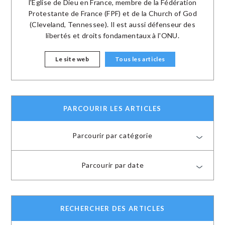
l'Eglise de Dieu en France, membre de la Fédération
Protestante de France (FPF) et de la Church of God
(Cleveland, Tennessee). Il est aussi défenseur des
libertés et droits fondamentaux à l'ONU.
Le site web
Tous les articles
PARCOURIR LES ARTICLES
Parcourir par catégorie
Parcourir par date
RECHERCHER DES ARTICLES