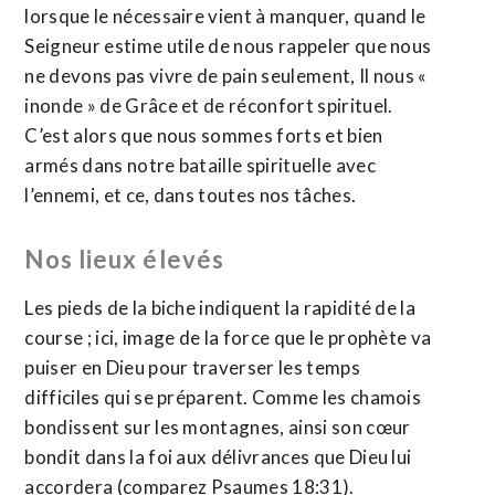
lorsque le nécessaire vient à manquer, quand le
Seigneur estime utile de nous rappeler que nous
ne devons pas vivre de pain seulement, Il nous «
inonde » de Grâce et de réconfort spirituel.
C’est alors que nous sommes forts et bien
armés dans notre bataille spirituelle avec
l’ennemi, et ce, dans toutes nos tâches.
Nos lieux élevés
Les pieds de la biche indiquent la rapidité de la
course ; ici, image de la force que le prophète va
puiser en Dieu pour traverser les temps
difficiles qui se préparent. Comme les chamois
bondissent sur les montagnes, ainsi son cœur
bondit dans la foi aux délivrances que Dieu lui
accordera (comparez Psaumes 18:31).