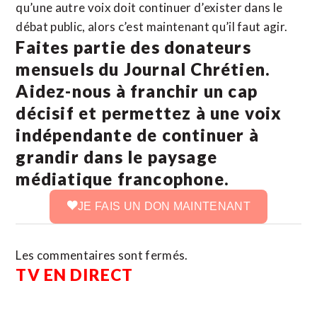
qu’une autre voix doit continuer d’exister dans le
débat public, alors c’est maintenant qu’il faut agir.
Faites partie des donateurs
mensuels du Journal Chrétien.
Aidez-nous à franchir un cap
décisif et permettez à une voix
indépendante de continuer à
grandir dans le paysage
médiatique francophone.
JE FAIS UN DON MAINTENANT
Les commentaires sont fermés.
TV EN DIRECT