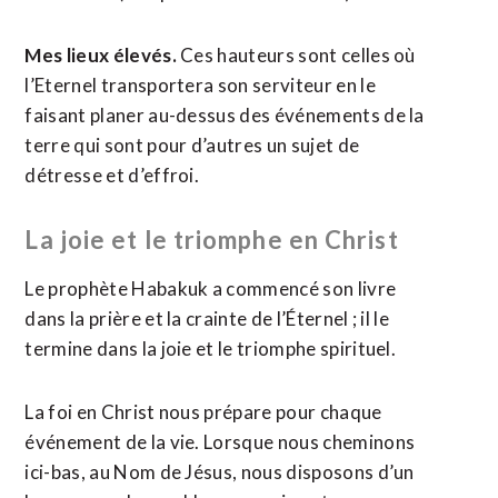
Mes lieux élevés.
Ces hauteurs sont celles où
l’Eternel transportera son serviteur en le
faisant planer au-dessus des événements de la
terre qui sont pour d’autres un sujet de
détresse et d’effroi.
La joie et le triomphe en Christ
Le prophète Habakuk a commencé son livre
dans la prière et la crainte de l’Éternel ; il le
termine dans la joie et le triomphe spirituel.
La foi en Christ nous prépare pour chaque
événement de la vie. Lorsque nous cheminons
ici-bas, au Nom de Jésus, nous disposons d’un