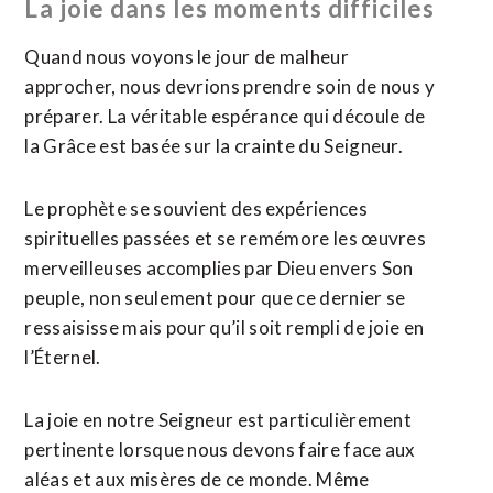
La joie dans les moments difficiles
Quand nous voyons le jour de malheur
approcher, nous devrions prendre soin de nous y
préparer. La véritable espérance qui découle de
la Grâce est basée sur la crainte du Seigneur.
Le prophète se souvient des expériences
spirituelles passées et se remémore les œuvres
merveilleuses accomplies par Dieu envers Son
peuple, non seulement pour que ce dernier se
ressaisisse mais pour qu’il soit rempli de joie en
l’Éternel.
La joie en notre Seigneur est particulièrement
pertinente lorsque nous devons faire face aux
aléas et aux misères de ce monde. Même