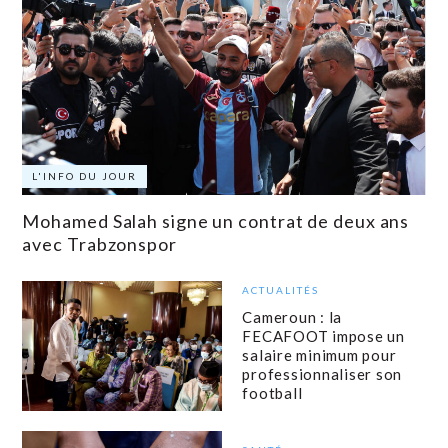
L'INFO DU JOUR
Mohamed Salah signe un contrat de deux ans
avec Trabzonspor
ACTUALITÉS
Cameroun : la
FECAFOOT impose un
salaire minimum pour
professionnaliser son
football