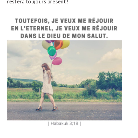
restera toujours présent !