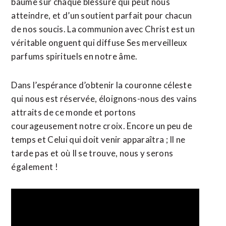
baume sur chaque blessure qui peut nous
atteindre, et d’un soutient parfait pour chacun
de nos soucis. La communion avec Christ est un
véritable onguent qui diffuse Ses merveilleux
parfums spirituels en notre âme.
Dans l’espérance d’obtenir la couronne céleste
qui nous est réservée, éloignons-nous des vains
attraits de ce monde et portons
courageusement notre croix. Encore un peu de
temps et Celui qui doit venir apparaîtra ; Il ne
tarde pas et où Il se trouve, nous y serons
également !