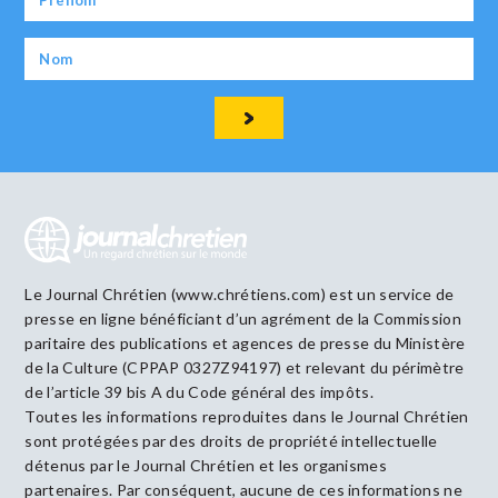
Le Journal Chrétien (www.chrétiens.com) est un service de
presse en ligne bénéficiant d’un agrément de la Commission
paritaire des publications et agences de presse du Ministère
de la Culture (CPPAP 0327Z94197) et relevant du périmètre
de l’article 39 bis A du Code général des impôts.
Toutes les informations reproduites dans le Journal Chrétien
sont protégées par des droits de propriété intellectuelle
détenus par le Journal Chrétien et les organismes
partenaires. Par conséquent, aucune de ces informations ne