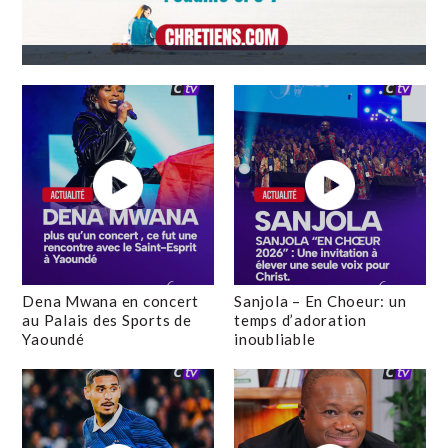
Dena Mwana en concert
Sanjola – En Choeur: un
au Palais des Sports de
temps d’adoration
Yaoundé
inoubliable