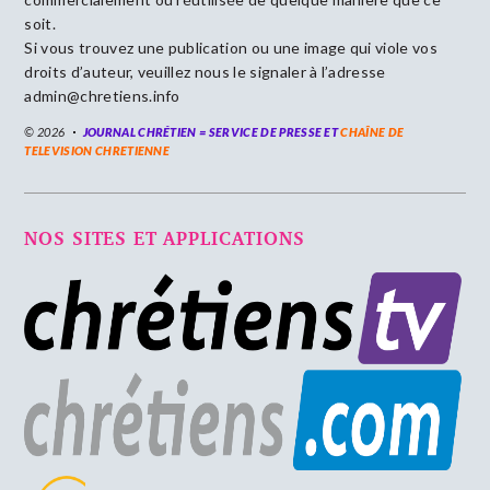
soit.
Si vous trouvez une publication ou une image qui viole vos
droits d’auteur, veuillez nous le signaler à l’adresse
admin@chretiens.info
© 2026
JOURNAL CHRÉTIEN = SERVICE DE PRESSE ET
CHAÎNE DE
TELEVISION CHRETIENNE
NOS SITES ET APPLICATIONS