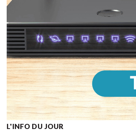
L'INFO DU JOUR