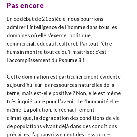
Pas encore
En ce début de 21e siècle, nous pourrions
admirer l’intelligence de l’homme dans tous les
domaines où elle s’exerce : politique,
commercial, éducatif, culturel. Partout l’être
humain montre tout ce qu’il maîtrise : c’est
l’accomplissement du Psaume 8 !
Cette domination est particulièrement évidente
aujourd’hui sur les ressources naturelles de la
terre, mais est-elle positive ? Non, elle est même
très inquiétante pour l’avenir de l’humanité elle-
même. La pollution, le réchauffement
climatique, la dégradation des conditions de vie
de populations vivant déjà dans des conditions
précaires, l’appauvrissement des ressources