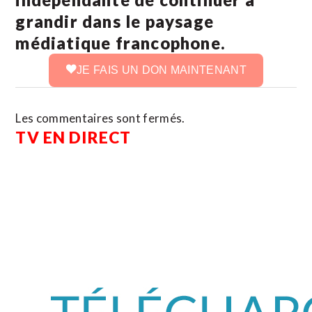
grandir dans le paysage
médiatique francophone.
JE FAIS UN DON MAINTENANT
Les commentaires sont fermés.
TV EN DIRECT