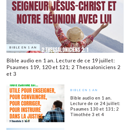
BIBLE EN 1 AN
Bible audio en 1 an. Lecture de ce 19 juillet:
Psaumes 119, 120 et 121; 2 Thessaloniciens 2
et 3
BIBLE EN 1 AN
Bible audio en 1 an.
Lecture de ce 24 juillet:
Psaumes 130 et 131; 2
Timothée 3 et 4