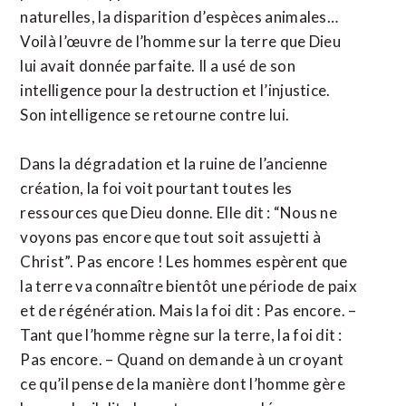
naturelles, la disparition d’espèces animales…
Voilà l’œuvre de l’homme sur la terre que Dieu
lui avait donnée parfaite. Il a usé de son
intelligence pour la destruction et l’injustice.
Son intelligence se retourne contre lui.
Dans la dégradation et la ruine de l’ancienne
création, la foi voit pourtant toutes les
ressources que Dieu donne. Elle dit : “Nous ne
voyons pas encore que tout soit assujetti à
Christ”. Pas encore ! Les hommes espèrent que
la terre va connaître bientôt une période de paix
et de régénération. Mais la foi dit : Pas encore. –
Tant que l’homme règne sur la terre, la foi dit :
Pas encore. – Quand on demande à un croyant
ce qu’il pense de la manière dont l’homme gère