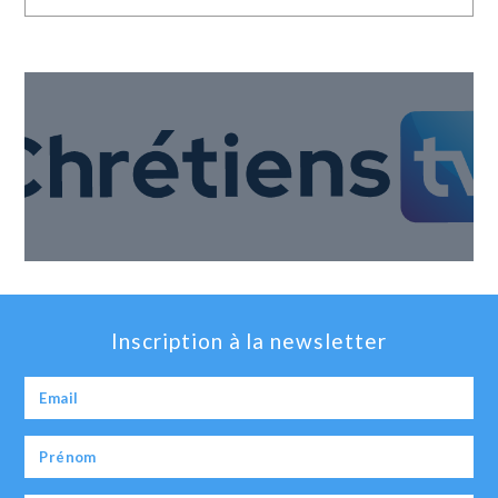
Inscription à la newsletter