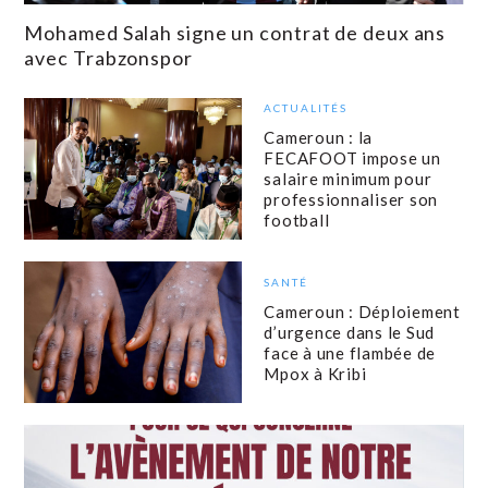
Mohamed Salah signe un contrat de deux ans
avec Trabzonspor
ACTUALITÉS
Cameroun : la
FECAFOOT impose un
salaire minimum pour
professionnaliser son
football
SANTÉ
Cameroun : Déploiement
d’urgence dans le Sud
face à une flambée de
Mpox à Kribi