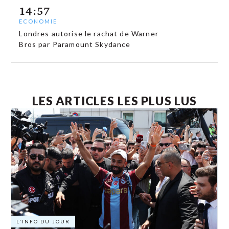
14:57
ECONOMIE
Londres autorise le rachat de Warner
Bros par Paramount Skydance
LES ARTICLES LES PLUS LUS
L'INFO DU JOUR