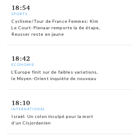
18:54
SPORTS
Cyclisme/Tour de France Femmes: Kim
Le Court-Pienaar remporte la 6e étape,
Reusser reste en jaune
18:42
ECONOMIE
L’Europe finit sur de faibles variations,
le Moyen-Orient inquiète de nouveau
18:10
INTERNATIONAL
Israël: Un colon inculpé pour la mort
d’un Cisjordanien