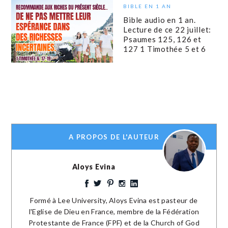
BIBLE EN 1 AN
Bible audio en 1 an.
Lecture de ce 22 juillet:
Psaumes 125, 126 et
127 1 Timothée 5 et 6
A PROPOS DE L'AUTEUR
Aloys Evina
Formé à Lee University, Aloys Evina est pasteur de
l'Eglise de Dieu en France, membre de la Fédération
Protestante de France (FPF) et de la Church of God