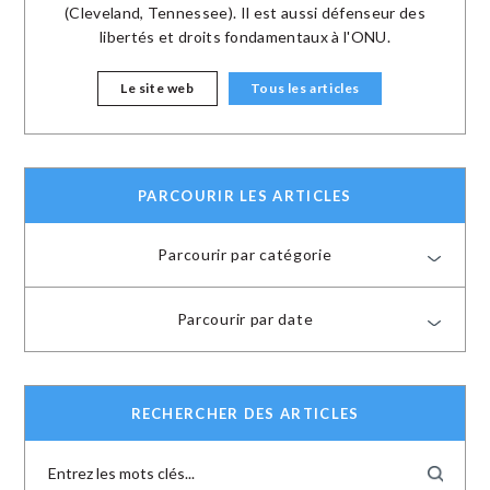
(Cleveland, Tennessee). Il est aussi défenseur des
libertés et droits fondamentaux à l'ONU.
Le site web
Tous les articles
PARCOURIR LES ARTICLES
Parcourir par catégorie
Parcourir par date
RECHERCHER DES ARTICLES