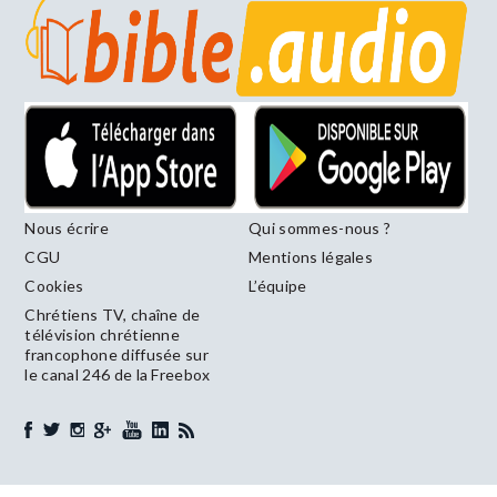
Nous écrire
Qui sommes-nous ?
CGU
Mentions légales
Cookies
L’équipe
Chrétiens TV, chaîne de
télévision chrétienne
francophone diffusée sur
le canal 246 de la Freebox