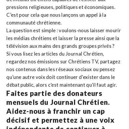
pressions religieuses, politiques et économiques.
C’est pour cela que nous lançons un appel à la
communauté chrétienne.
La question est simple : voulons-nous laisser mourir
les médias chrétiens et laisser la presse ainsi que la
télévision aux mains des grands groupes privés ?
Si vous lisez les articles du Journal Chrétien,
regardez nos émissions sur Chrétiens TV, partagez
nos contenus dans les réseaux sociaux ou pensez
qu’une autre voix doit continuer d’exister dans le
débat public, alors c’est maintenant qu’il faut agir.
Faites partie des donateurs
mensuels du Journal Chrétien.
Aidez-nous à franchir un cap
décisif et permettez à une voix
indépendante de continuer à