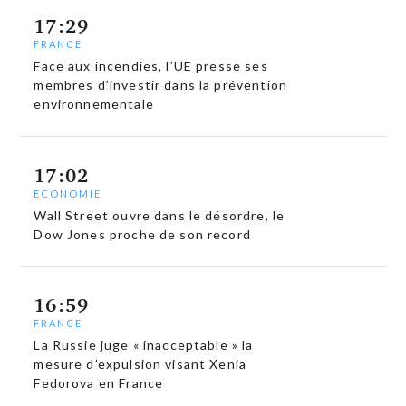
17:29
FRANCE
Face aux incendies, l’UE presse ses
membres d’investir dans la prévention
environnementale
17:02
ECONOMIE
Wall Street ouvre dans le désordre, le
Dow Jones proche de son record
16:59
FRANCE
La Russie juge « inacceptable » la
mesure d’expulsion visant Xenia
Fedorova en France