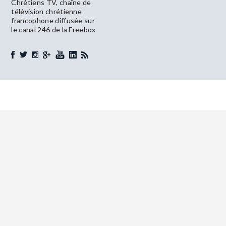
Chrétiens TV, chaîne de
télévision chrétienne
francophone diffusée sur
le canal 246 de la Freebox