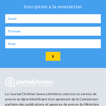
Inscription à la newsletter
Le Journal Chrétien (www.chrétiens.com) est un service de
presse en ligne bénéficiant d’un agrément de la Commission
paritaire des publications et agences de presse du Ministère