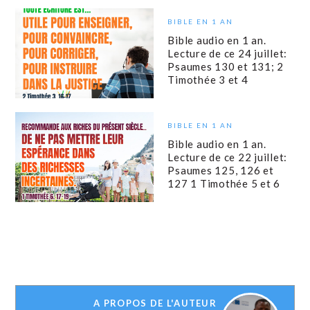
BIBLE EN 1 AN
Bible audio en 1 an.
Lecture de ce 24 juillet:
Psaumes 130 et 131; 2
Timothée 3 et 4
BIBLE EN 1 AN
Bible audio en 1 an.
Lecture de ce 22 juillet:
Psaumes 125, 126 et
127 1 Timothée 5 et 6
A PROPOS DE L'AUTEUR