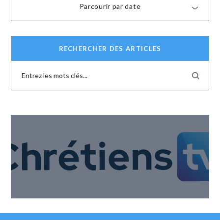
Parcourir par date
RECHERCHER DES ARTICLES