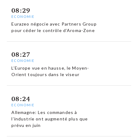
08:29
ECONOMIE
Eurazeo négocie avec Partners Group
pour céder le contrôle d’Aroma-Zone
08:27
ECONOMIE
L’Europe vue en hausse, le Moyen-
Orient toujours dans le viseur
08:24
ECONOMIE
Allemagne: Les commandes à
l’industrie ont augmenté plus que
prévu en juin