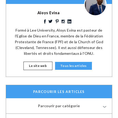
Aloys Evina
Formé à Lee University, Aloys Evina est pasteur de
l'Eglise de Dieu en France, membre de la Fédération
Protestante de France (FPF) et de la Church of God
(Cleveland, Tennessee). Il est aussi défenseur des
libertés et droits fondamentaux à l'ONU.
Le site web
Tous les articles
PARCOURIR LES ARTICLES
Parcourir par catégorie