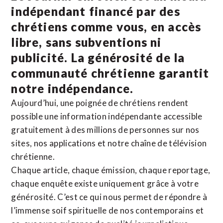
indépendant financé par des
chrétiens comme vous, en accès
libre, sans subventions ni
publicité. La
générosité de la
communauté chrétienne
garantit
notre indépendance.
Aujourd’hui, une poignée de chrétiens rendent
possible une information indépendante accessible
gratuitement à des millions de personnes sur nos
sites,
nos applications
et notre
chaîne de télévision
chrétienne
.
Chaque article, chaque émission, chaque reportage,
chaque enquête existe uniquement grâce à votre
générosité. C’est ce qui nous permet de répondre à
l’immense soif spirituelle de nos contemporains et