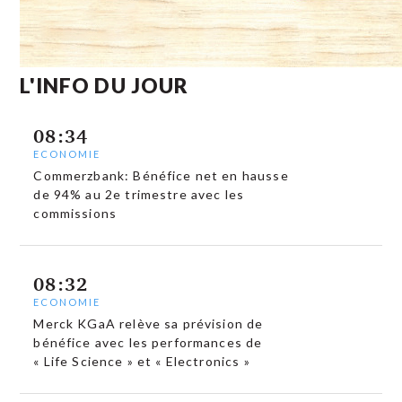
L'INFO DU JOUR
08:34
ECONOMIE
Commerzbank: Bénéfice net en hausse
de 94% au 2e trimestre avec les
commissions
08:32
ECONOMIE
Merck KGaA relève sa prévision de
bénéfice avec les performances de
« Life Science » et « Electronics »