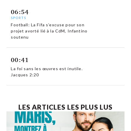
06:54
SPORTS
Football: La Fifa s’excuse pour son
projet avorté lié à la CdM, Infantino
soutenu
00:41
La foi sans les œuvres est inutile.
Jacques 2:20
LES ARTICLES LES PLUS LUS