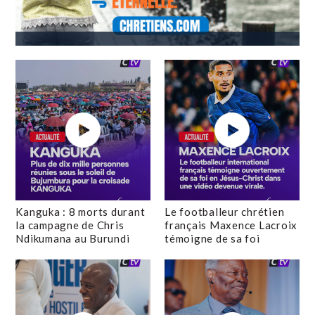
Kanguka : 8 morts durant
Le footballeur chrétien
la campagne de Chris
français Maxence Lacroix
Ndikumana au Burundi
témoigne de sa foi