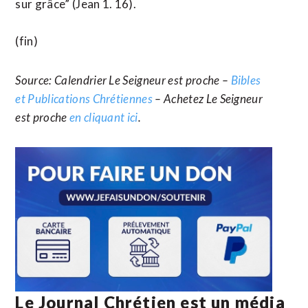
sur grâce” (Jean 1. 16).
(fin)
Source: Calendrier Le Seigneur est proche –
Bibles
et Publications Chrétiennes
– Achetez Le Seigneur
est proche
en cliquant ici
.
Le Journal Chrétien est un média