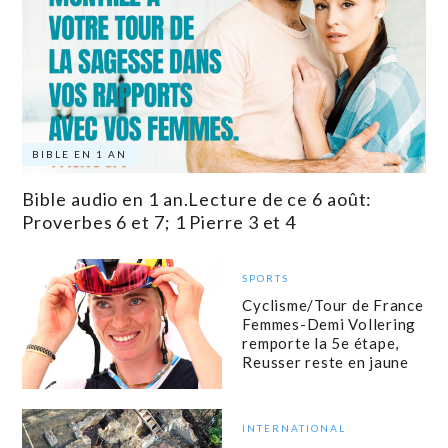
BIBLE EN 1 AN
Bible audio en 1 an.Lecture de ce 6 août:
Proverbes 6 et 7; 1 Pierre 3 et 4
SPORTS
Cyclisme/Tour de France
Femmes-Demi Vollering
remporte la 5e étape,
Reusser reste en jaune
INTERNATIONAL