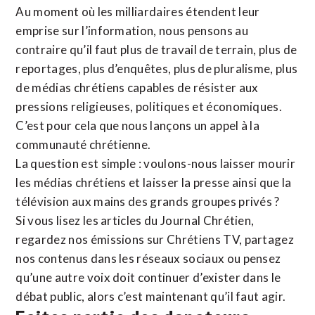
Au moment où les milliardaires étendent leur
emprise sur l’information, nous pensons au
contraire qu’il faut plus de travail de terrain, plus de
reportages, plus d’enquêtes, plus de pluralisme, plus
de médias chrétiens capables de résister aux
pressions religieuses, politiques et économiques.
C’est pour cela que nous lançons un appel à la
communauté chrétienne.
La question est simple : voulons-nous laisser mourir
les médias chrétiens et laisser la presse ainsi que la
télévision aux mains des grands groupes privés ?
Si vous lisez les articles du Journal Chrétien,
regardez nos émissions sur Chrétiens TV, partagez
nos contenus dans les réseaux sociaux ou pensez
qu’une autre voix doit continuer d’exister dans le
débat public, alors c’est maintenant qu’il faut agir.