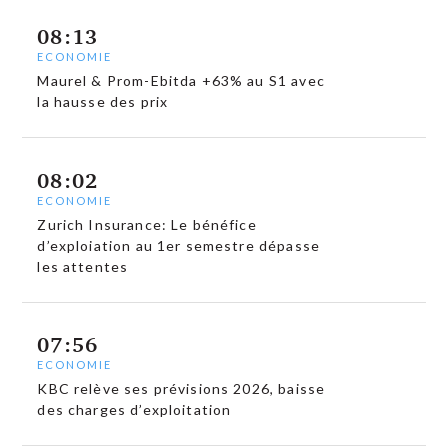
08:13
ECONOMIE
Maurel & Prom-Ebitda +63% au S1 avec
la hausse des prix
08:02
ECONOMIE
Zurich Insurance: Le bénéfice
d’exploiation au 1er semestre dépasse
les attentes
07:56
ECONOMIE
KBC relève ses prévisions 2026, baisse
des charges d’exploitation