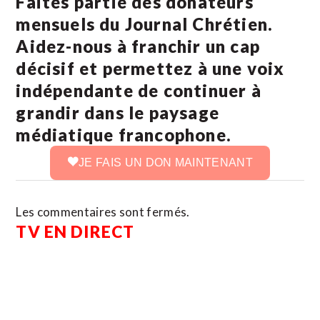
Faites partie des donateurs
mensuels du Journal Chrétien.
Aidez-nous à franchir un cap
décisif et permettez à une voix
indépendante de continuer à
grandir dans le paysage
médiatique francophone.
JE FAIS UN DON MAINTENANT
Les commentaires sont fermés.
TV EN DIRECT