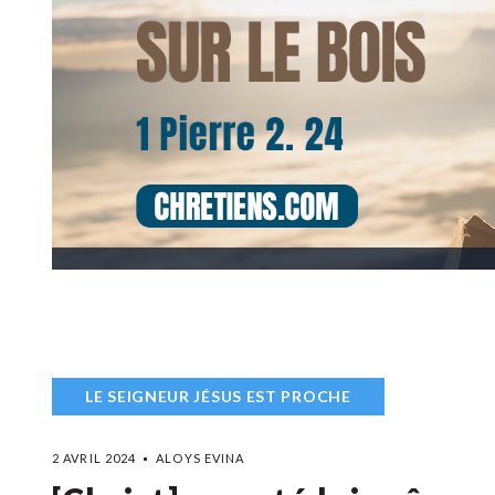
LE SEIGNEUR JÉSUS EST PROCHE
2 AVRIL 2024
ALOYS EVINA