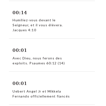
00:14
Humiliez-vous devant le
Seigneur, et il vous élèvera.
Jacques 4:10
00:01
Avec Dieu, nous ferons des
exploits. Psaumes 60:12 (14)
00:01
Uebert Angel Jr et Mikkela
Fernando officiellement fiancés