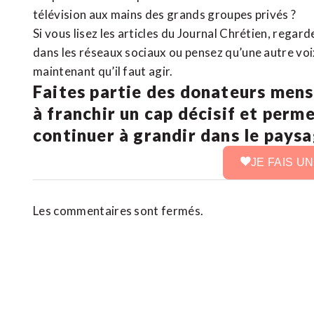
télévision aux mains des grands groupes privés ?
Si vous lisez les articles du Journal Chrétien, rega
dans les réseaux sociaux ou pensez qu’une autre voix 
maintenant qu’il faut agir.
Faites partie des donateurs mens
à franchir un cap décisif et perm
continuer à grandir dans le pays
JE FAIS U
Les commentaires sont fermés.