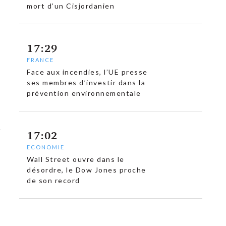
mort d’un Cisjordanien
17:29
FRANCE
Face aux incendies, l’UE presse
ses membres d’investir dans la
prévention environnementale
17:02
ECONOMIE
Wall Street ouvre dans le
désordre, le Dow Jones proche
de son record