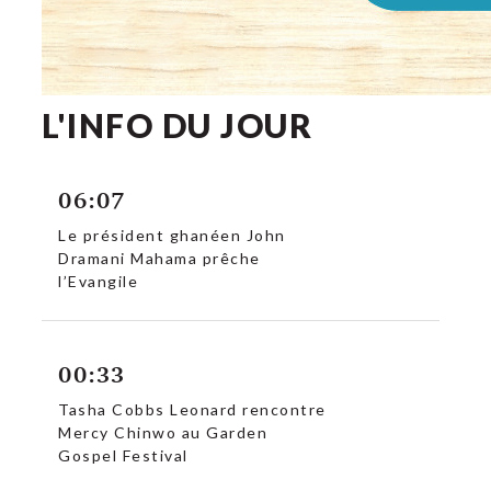
L'INFO DU JOUR
06:07
Le président ghanéen John
Dramani Mahama prêche
l’Evangile
00:33
Tasha Cobbs Leonard rencontre
Mercy Chinwo au Garden
Gospel Festival