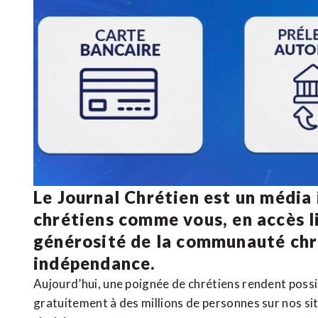
Le Journal Chrétien est un média
chrétiens comme vous, en accès li
générosité de la communauté ch
indépendance.
Aujourd’hui, une poignée de chrétiens rendent poss
gratuitement à des millions de personnes sur nos si