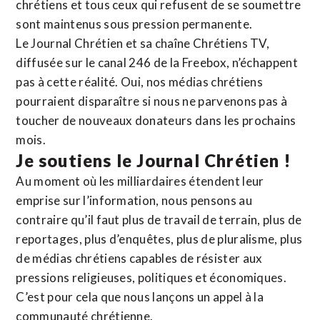
chrétiens et tous ceux qui refusent de se soumettre
sont maintenus sous pression permanente.
Le Journal Chrétien et sa chaîne Chrétiens TV,
diffusée sur le canal 246 de la Freebox, n’échappent
pas à cette réalité. Oui, nos médias chrétiens
pourraient disparaître si nous ne parvenons pas à
toucher de nouveaux donateurs dans les prochains
mois.
Je soutiens le Journal Chrétien !
Au moment où les milliardaires étendent leur
emprise sur l’information, nous pensons au
contraire qu’il faut plus de travail de terrain, plus de
reportages, plus d’enquêtes, plus de pluralisme, plus
de médias chrétiens capables de résister aux
pressions religieuses, politiques et économiques.
C’est pour cela que nous lançons un appel à la
communauté chrétienne.