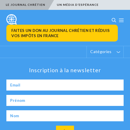
LE JOURNAL CHRÉTIEN
UN MÉDIA D’ESPÉRANCE
FAITES UN DON AU JOURNAL CHRÉTIEN ET RÉDUIS
VOS IMPÔTS EN FRANCE
Catégories
Inscription à la newsletter