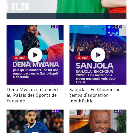
Dena Mwana en concert
Sanjola – En Choeur: un
au Palais des Sports de
temps d’adoration
Yaoundé
inoubliable