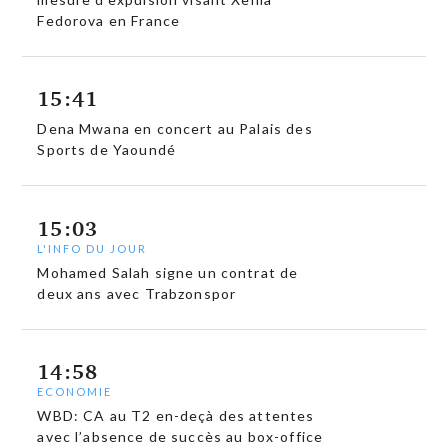
Fedorova en France
15:41
Dena Mwana en concert au Palais des
Sports de Yaoundé
15:03
L'INFO DU JOUR
Mohamed Salah signe un contrat de
deux ans avec Trabzonspor
14:58
ECONOMIE
WBD: CA au T2 en-deçà des attentes
avec l’absence de succès au box-office