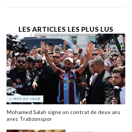
LES ARTICLES LES PLUS LUS
L'INFO DU JOUR
Mohamed Salah signe un contrat de deux ans
avec Trabzonspor