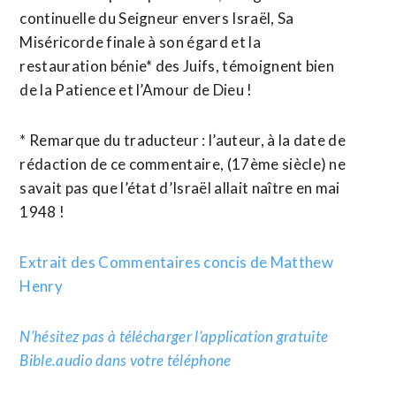
continuelle du Seigneur envers Israël, Sa
Miséricorde finale à son égard et la
restauration bénie* des Juifs, témoignent bien
de la Patience et l’Amour de Dieu !
* Remarque du traducteur : l’auteur, à la date de
rédaction de ce commentaire, (17ème siècle) ne
savait pas que l’état d’Israël allait naître en mai
1948 !
Extrait des Commentaires concis de Matthew
Henry
N’hésitez pas à télécharger l’application gratuite
Bible.audio dans votre téléphone