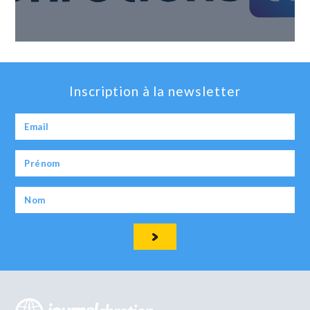
Inscription à la newsletter