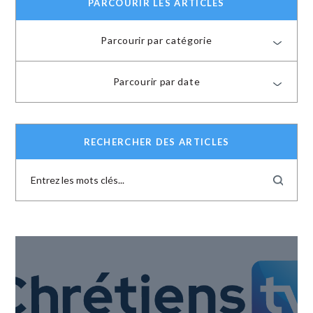
PARCOURIR LES ARTICLES
Parcourir par catégorie
Parcourir par date
RECHERCHER DES ARTICLES