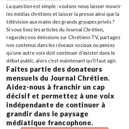
La question est simple : voulons-nous laisser mourir
les médias chrétiens et laisser la presse ainsi que la
télévision aux mains des grands groupes privés ?
Si vous lisez les articles du Journal Chrétien,
regardez nos émissions sur Chrétiens TV, partagez
nos contenus dans les réseaux sociaux ou pensez
qu’une autre voix doit continuer d’exister dans le
débat public, alors c’est maintenant qu’il faut agir.
Faites partie des donateurs
mensuels du Journal Chrétien.
Aidez-nous à franchir un cap
décisif et permettez à une voix
indépendante de continuer à
grandir dans le paysage
médiatique francophone.