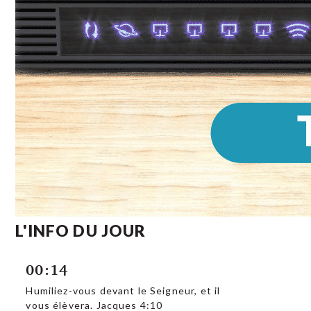
L'INFO DU JOUR
00:14
Humiliez-vous devant le Seigneur, et il
vous élèvera. Jacques 4:10