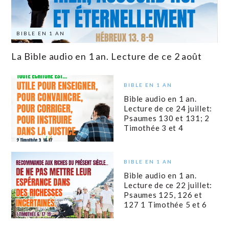
BIBLE EN 1 AN
La Bible audio en 1 an. Lecture de ce 2 août
BIBLE EN 1 AN
Bible audio en 1 an.
Lecture de ce 24 juillet:
Psaumes 130 et 131; 2
Timothée 3 et 4
BIBLE EN 1 AN
Bible audio en 1 an.
Lecture de ce 22 juillet:
Psaumes 125, 126 et
127 1 Timothée 5 et 6