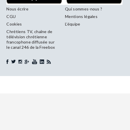
Nous écrire
Qui sommes-nous ?
CGU
Mentions légales
Cookies
L’équipe
Chrétiens TV, chaîne de
télévision chrétienne
francophone diffusée sur
le canal 246 de la Freebox