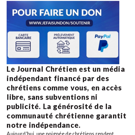
Le Journal Chrétien est un média
indépendant financé par des
chrétiens comme vous, en accès
libre, sans subventions ni
publicité. La
générosité de la
communauté chrétienne
garantit
notre indépendance.
Aujourd’hui, une poignée de chrétiens rendent