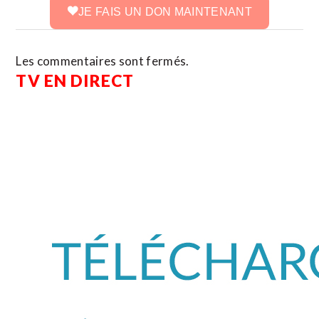
JE FAIS UN DON MAINTENANT
Les commentaires sont fermés.
TV EN DIRECT