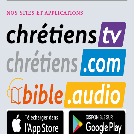
NOS SITES ET APPLICATIONS