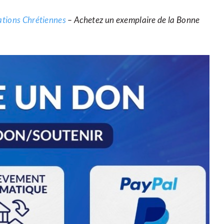
cations Chrétiennes
– Achetez un exemplaire de la Bonne