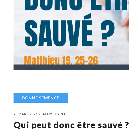
BONNE SEMENCE
28 MARS 2025
ALOYS EVINA
Qui peut donc être sauvé 