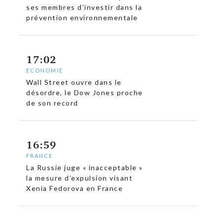
ses membres d’investir dans la
prévention environnementale
17:02
ECONOMIE
Wall Street ouvre dans le
désordre, le Dow Jones proche
de son record
16:59
FRANCE
La Russie juge « inacceptable »
la mesure d’expulsion visant
Xenia Fedorova en France