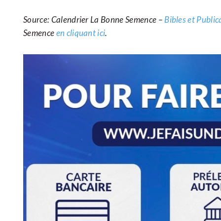
Source: Calendrier La Bonne Semence –
Bibles et Publi
Semence
en cliquant ici
.