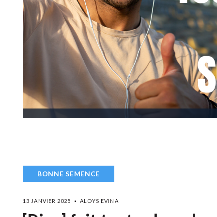
BONNE SEMENCE
13 JANVIER 2025
ALOYS EVINA