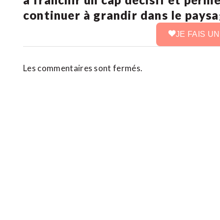
continuer à grandir dans le pays
JE FAIS U
Les commentaires sont fermés.