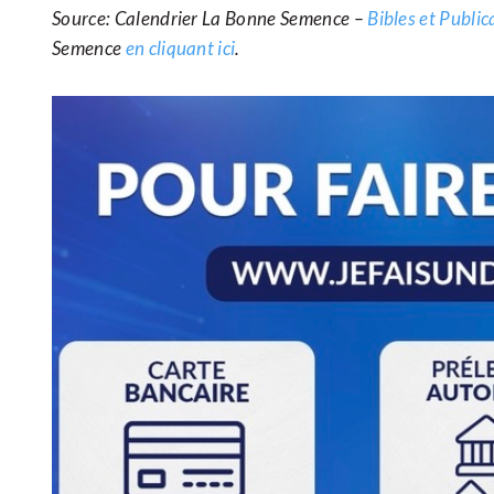
Source: Calendrier La Bonne Semence –
Bibles et Publi
Semence
en cliquant ici
.