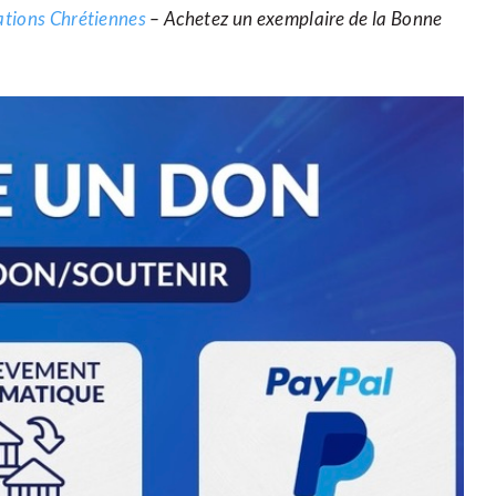
cations Chrétiennes
– Achetez un exemplaire de la Bonne