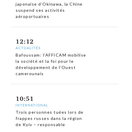
japonaise d’Okinawa, la Chine
suspend ses activités
aéroportuaires
12:12
ACTUALITÉS
Bafoussam: l’AFFICAM mobilise
la société et la foi pour le
développement de l’Ouest
camerounais
10:51
INTERNATIONAL
Trois personnes tuées lors de
frappes russes dans la région
de Kyiv – responsable