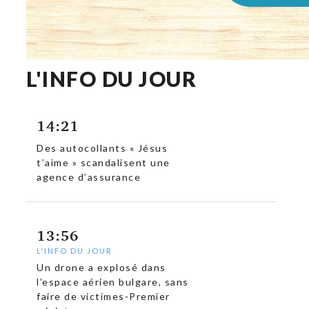
L'INFO DU JOUR
14:21
Des autocollants « Jésus
t’aime » scandalisent une
agence d’assurance
13:56
L'INFO DU JOUR
Un drone a explosé dans
l’espace aérien bulgare, sans
faire de victimes-Premier