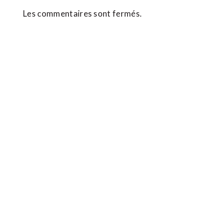
Les commentaires sont fermés.