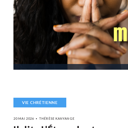
VIE CHRÉTIENNE
20 MAI 2026
THÉRÈSE KANYANGE