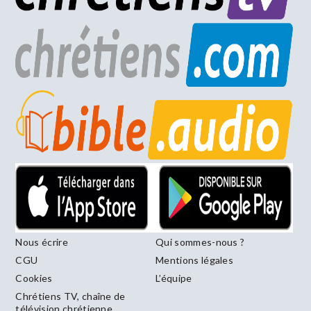
Nous écrire
Qui sommes-nous ?
CGU
Mentions légales
Cookies
L’équipe
Chrétiens TV, chaîne de
télévision chrétienne