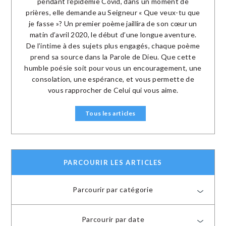
pendant l’épidémie Covid, dans un moment de
prières, elle demande au Seigneur « Que veux-tu que
je fasse »? Un premier poème jaillira de son cœur un
matin d’avril 2020, le début d’une longue aventure.
De l’intime à des sujets plus engagés, chaque poème
prend sa source dans la Parole de Dieu. Que cette
humble poésie soit pour vous un encouragement, une
consolation, une espérance, et vous permette de
vous rapprocher de Celui qui vous aime.
Tous les articles
PARCOURIR LES ARTICLES
Parcourir par catégorie
Parcourir par date