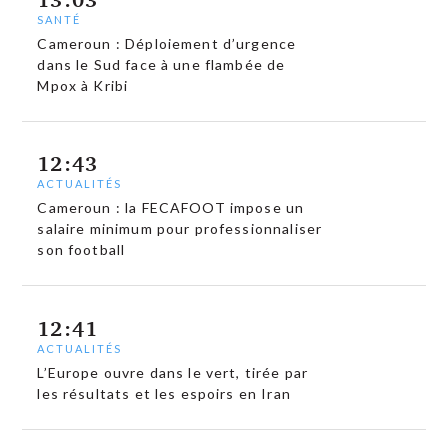
SANTÉ
Cameroun : Déploiement d’urgence
dans le Sud face à une flambée de
Mpox à Kribi
12:43
ACTUALITÉS
Cameroun : la FECAFOOT impose un
salaire minimum pour professionnaliser
son football
12:41
ACTUALITÉS
L’Europe ouvre dans le vert, tirée par
les résultats et les espoirs en Iran