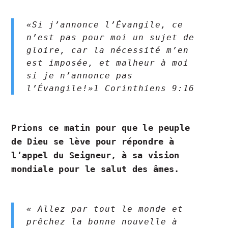
«Si j’annonce l’Évangile, ce
n’est pas pour moi un sujet de
gloire, car la nécessité m’en
est imposée, et malheur à moi
si je n’annonce pas
l’Évangile!»1 Corinthiens‬ ‭9‬:‭16‬ ‭
Prions ce matin pour que le peuple
de Dieu se lève pour répondre à
l’appel du Seigneur, à sa vision
mondiale pour le salut des âmes.
« Allez par tout le monde et
prêchez la bonne nouvelle à