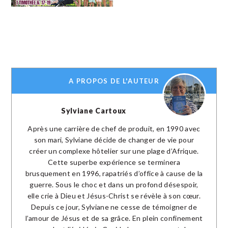
A PROPOS DE L'AUTEUR
Sylviane Cartoux
Après une carrière de chef de produit, en 1990 avec
son mari, Sylviane décide de changer de vie pour
créer un complexe hôtelier sur une plage d’Afrique.
Cette superbe expérience se terminera
brusquement en 1996, rapatriés d’office à cause de la
guerre. Sous le choc et dans un profond désespoir,
elle crie à Dieu et Jésus-Christ se révèle à son cœur.
Depuis ce jour, Sylviane ne cesse de témoigner de
l’amour de Jésus et de sa grâce. En plein confinement