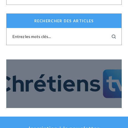
RECHERCHER DES ARTICLES