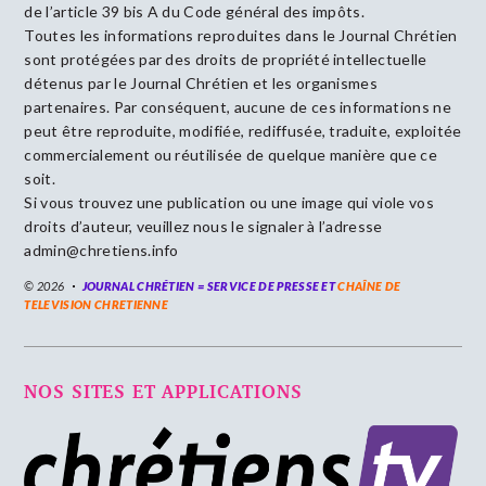
de l’article 39 bis A du Code général des impôts.
Toutes les informations reproduites dans le Journal Chrétien
sont protégées par des droits de propriété intellectuelle
détenus par le Journal Chrétien et les organismes
partenaires. Par conséquent, aucune de ces informations ne
peut être reproduite, modifiée, rediffusée, traduite, exploitée
commercialement ou réutilisée de quelque manière que ce
soit.
Si vous trouvez une publication ou une image qui viole vos
droits d’auteur, veuillez nous le signaler à l’adresse
admin@chretiens.info
© 2026
JOURNAL CHRÉTIEN = SERVICE DE PRESSE ET
CHAÎNE DE
TELEVISION CHRETIENNE
NOS SITES ET APPLICATIONS