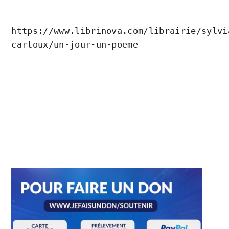
https://www.librinova.com/librairie/sylvi
cartoux/un-jour-un-poeme