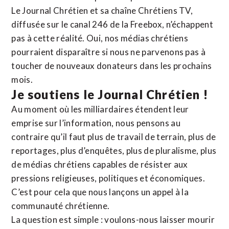
Le Journal Chrétien et sa chaîne Chrétiens TV,
diffusée sur le canal 246 de la Freebox, n’échappent
pas à cette réalité. Oui, nos médias chrétiens
pourraient disparaître si nous ne parvenons pas à
toucher de nouveaux donateurs dans les prochains
mois.
Je soutiens le Journal Chrétien !
Au moment où les milliardaires étendent leur
emprise sur l’information, nous pensons au
contraire qu’il faut plus de travail de terrain, plus de
reportages, plus d’enquêtes, plus de pluralisme, plus
de médias chrétiens capables de résister aux
pressions religieuses, politiques et économiques.
C’est pour cela que nous lançons un appel à la
communauté chrétienne.
La question est simple : voulons-nous laisser mourir