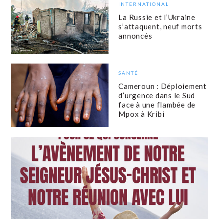
INTERNATIONAL
La Russie et l’Ukraine
s’attaquent, neuf morts
annoncés
SANTÉ
Cameroun : Déploiement
d’urgence dans le Sud
face à une flambée de
Mpox à Kribi