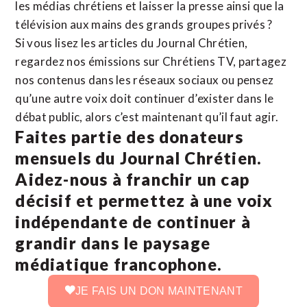
les médias chrétiens et laisser la presse ainsi que la
télévision aux mains des grands groupes privés ?
Si vous lisez les articles du Journal Chrétien,
regardez nos émissions sur Chrétiens TV, partagez
nos contenus dans les réseaux sociaux ou pensez
qu’une autre voix doit continuer d’exister dans le
débat public, alors c’est maintenant qu’il faut agir.
Faites partie des donateurs
mensuels du Journal Chrétien.
Aidez-nous à franchir un cap
décisif et permettez à une voix
indépendante de continuer à
grandir dans le paysage
médiatique francophone.
JE FAIS UN DON MAINTENANT