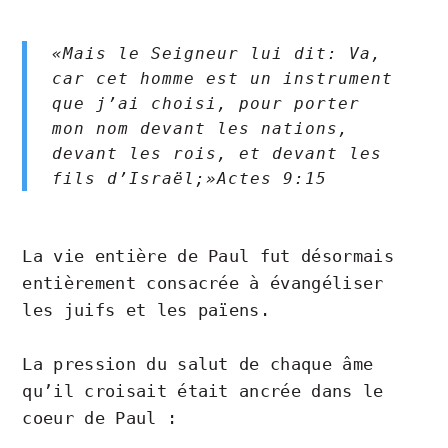
«Mais le Seigneur lui dit: Va,
car cet homme est un instrument
que j’ai choisi, pour porter
mon nom devant les nations,
devant les rois, et devant les
fils d’Israël;»Actes‬ ‭9‬:‭15‬ ‭
La vie entière de Paul fut désormais
entièrement consacrée à évangéliser
les juifs et les païens.
La pression du salut de chaque âme
qu’il croisait était ancrée dans le
coeur de Paul :