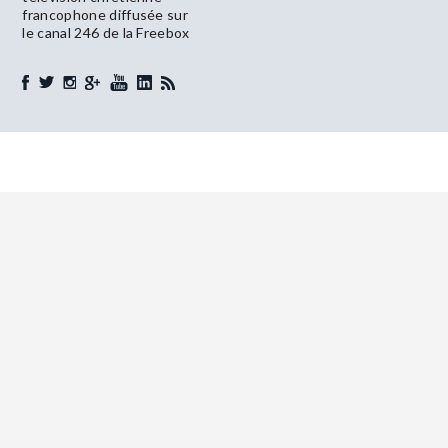
francophone diffusée sur
le canal 246 de la Freebox