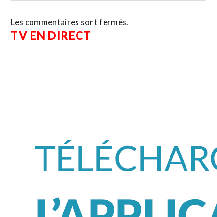
Les commentaires sont fermés.
TV EN DIRECT