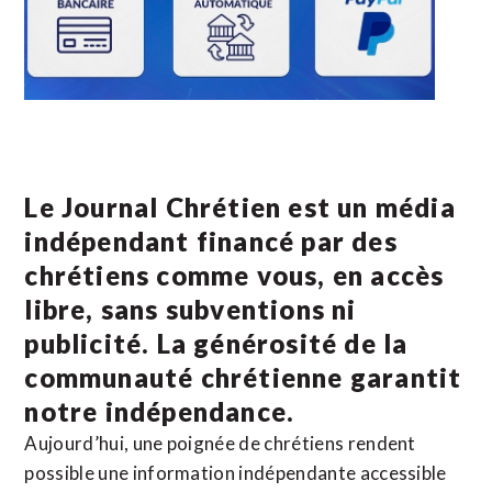
Le Journal Chrétien est un média
indépendant financé par des
chrétiens comme vous, en accès
libre, sans subventions ni
publicité. La
générosité de la
communauté chrétienne
garantit
notre indépendance.
Aujourd’hui, une poignée de chrétiens rendent
possible une information indépendante accessible