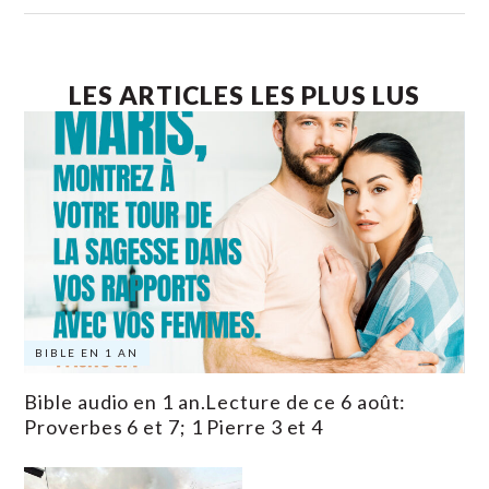
LES ARTICLES LES PLUS LUS
BIBLE EN 1 AN
Bible audio en 1 an.Lecture de ce 6 août:
Proverbes 6 et 7; 1 Pierre 3 et 4