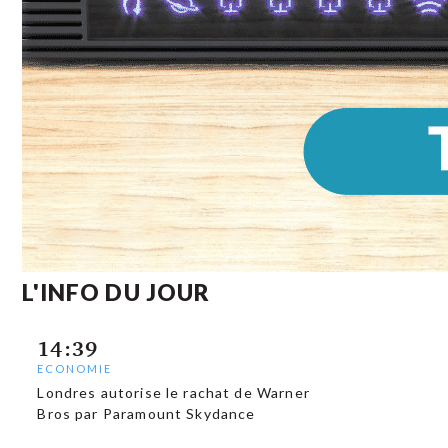
L'INFO DU JOUR
14:39
ECONOMIE
Londres autorise le rachat de Warner
Bros par Paramount Skydance