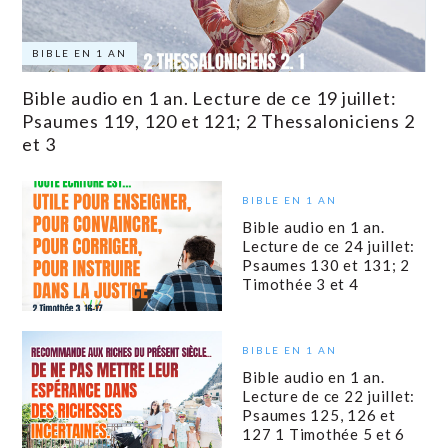
BIBLE EN 1 AN
Bible audio en 1 an. Lecture de ce 19 juillet:
Psaumes 119, 120 et 121; 2 Thessaloniciens 2
et 3
BIBLE EN 1 AN
Bible audio en 1 an.
Lecture de ce 24 juillet:
Psaumes 130 et 131; 2
Timothée 3 et 4
BIBLE EN 1 AN
Bible audio en 1 an.
Lecture de ce 22 juillet:
Psaumes 125, 126 et
127 1 Timothée 5 et 6