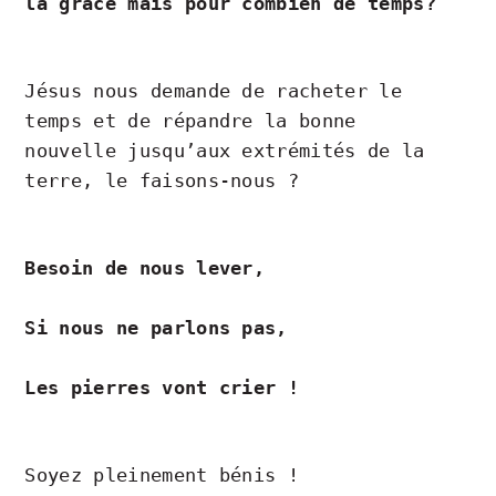
la grâce mais pour combien de temps?
Jésus nous demande de racheter le
temps et de répandre la bonne
nouvelle jusqu’aux extrémités de la
terre, le faisons-nous ?
Besoin de nous lever,
Si nous ne parlons pas,
Les pierres vont crier !
Soyez pleinement bénis !