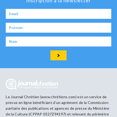
Inscription à la newsletter
Le Journal Chrétien (www.chrétiens.com) est un service de
presse en ligne bénéficiant d’un agrément de la Commission
paritaire des publications et agences de presse du Ministère
de la Culture (CPPAP 0327Z94197) et relevant du périmètre