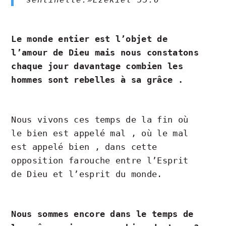
Le monde entier est l’objet de
l’amour de Dieu mais nous constatons
chaque jour davantage combien les
hommes sont rebelles à sa grâce .
Nous vivons ces temps de la fin où
le bien est appelé mal , où le mal
est appelé bien , dans cette
opposition farouche entre l’Esprit
de Dieu et l’esprit du monde.
Nous sommes encore dans le temps de