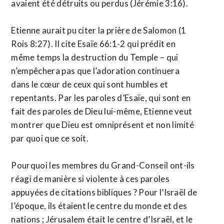
avaient été détruits ou perdus (Jérémie 3:16).
Etienne aurait pu citer la prière de Salomon (1
Rois 8:27). Il cite Esaïe 66:1-2 qui prédit en
même temps la destruction du Temple – qui
n’empêchera pas que l’adoration continuera
dans le cœur de ceux qui sont humbles et
repentants. Par les paroles d’Esaïe, qui sont en
fait des paroles de Dieu lui-même, Etienne veut
montrer que Dieu est omniprésent et non limité
par quoi que ce soit.
Pourquoi les membres du Grand-Conseil ont-ils
réagi de manière si violente à ces paroles
appuyées de citations bibliques ? Pour l’Israël de
l’époque, ils étaient le centre du monde et des
nations ; Jérusalem était le centre d’Israël, et le