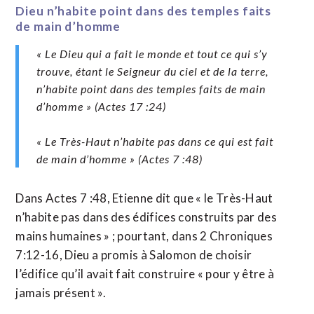
Dieu n’habite point dans des temples faits
de main d’homme
« Le Dieu qui a fait le monde et tout ce qui s’y
trouve, étant le Seigneur du ciel et de la terre,
n’habite point dans des temples faits de main
d’homme » (Actes 17 :24)
« Le Très-Haut n’habite pas dans ce qui est fait
de main d’homme » (Actes 7 :48)
Dans Actes 7 :48, Etienne dit que « le Très-Haut
n’habite pas dans des édifices construits par des
mains humaines » ; pourtant, dans 2 Chroniques
7:12-16, Dieu a promis à Salomon de choisir
l’édifice qu’il avait fait construire « pour y être à
jamais présent ».