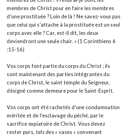
membres de Christ pour en faire les membres
d’une prostituée ? Loin de là ! Ne savez-vous pas
que celui qui s’attache à la prostituée est un seul
corps avec elle ? Car, est-il dit, les deux
deviendront une seule chair. » (1 Corinthiens 6
:15-16)
Vos corps font partie du corps du Christ ; ils
sont maintenant des parties intégrantes du
corps de Christ, le saint temple du Seigneur,
désigné comme demeure pour le Saint-Esprit.
Vos corps ont été rachetés d’une condamnation
méritée et de l’esclavage du péché, par le
sacrifice expiatoire de Christ. Vous devez
rester purs, tels des « vases » convenant