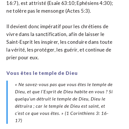
16:7), est attristé (Esaïe 63:10; Ephésiens 4:30);
ne tolère pas le mensonge (Actes 5:3).
Il devient donc impératif pour les chrétiens de
vivre dans la sanctification, afin de laisser le
Saint-Esprit les inspirer, les conduire dans toute
la vérité, les protéger, les guérir, et continue de
prier pour eux.
Vous êtes le temple de Dieu
« Ne savez-vous pas que vous êtes le temple de
Dieu, et que l’Esprit de Dieu habite en vous ? Si
quelqu’un détruit le temple de Dieu, Dieu le
détruira ; car le temple de Dieu est saint, et
c’est ce que vous êtes. » (1 Corinthiens 3: 16-
17)