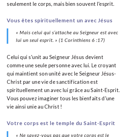
seulement le corps, mais bien souvent l’esprit.
Vous êtes spirituellement un avec Jésus
« Mais celui qui s’attache au Seigneur est avec
lui un seul esprit. » (1 Corinthiens 6 :17)
Celui qui s’unit au Seigneur Jésus devient
comme une seule personne avec lui. Le croyant
qui maintient son unité avec le Seigneur Jésus-
Christ par une vie de sanctification est
spirituellement un avec lui grâce au Saint-Esprit.
Vous pouvez imaginer tous les bienfaits d’une
vie ainsi unie au Christ !
Votre corps est le temple du Saint-Esprit
« Ne savez-vous pas que votre corps est le