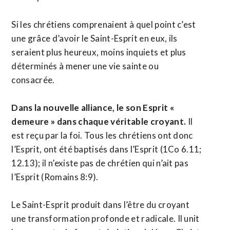
Si les chrétiens comprenaient à quel point c’est
une grâce d’avoir le Saint-Esprit en eux, ils
seraient plus heureux, moins inquiets et plus
déterminés à mener une vie sainte ou
consacrée.
Dans la nouvelle alliance, le son Esprit «
demeure » dans chaque véritable croyant.
Il
est reçu par la foi. Tous les chrétiens ont donc
l’Esprit, ont été baptisés dans l’Esprit (1Co 6.11;
12.13); il n’existe pas de chrétien qui n’ait pas
l’Esprit (Romains 8:9).
Le Saint-Esprit produit dans l’être du croyant
une transformation profonde et radicale. Il unit