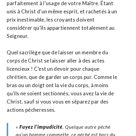
parfaitement à l’usage de votre Maître. Étant
unis à Christ d’un même esprit, et rachetés à un
prix inestimable, les croyants doivent
considérer qu’ils appartiennent totalement au
Seigneur.
Quel sacrilège que de laisser un membre du
corps de Christ se laisser aller à des actes
licencieux ! C’est un devoir pour chaque
chrétien, que de garder un corps pur. Comme le
bras ou un doigt ont la vie du corps, à moins
qu’ils ne soient sectionnés, vous avez la vie de
Christ, sauf si vous vous en séparez par des
actions pécheresses.
«
Fuyez l’impudicité
. Quelque autre péché
qu’un homme commette, ce péché est hors du