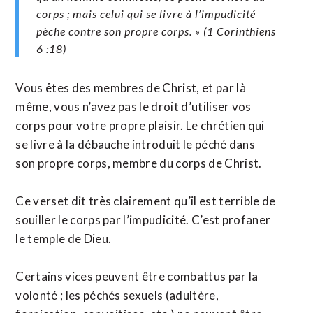
corps ; mais celui qui se livre à l’impudicité
pèche contre son propre corps. » (1 Corinthiens
6 :18)
Vous êtes des membres de Christ, et par là
même, vous n’avez pas le droit d’utiliser vos
corps pour votre propre plaisir. Le chrétien qui
se livre à la débauche introduit le péché dans
son propre corps, membre du corps de Christ.
Ce verset dit très clairement qu’il est terrible de
souiller le corps par l’impudicité. C’est profaner
le temple de Dieu.
Certains vices peuvent être combattus par la
volonté ; les péchés sexuels (adultère,