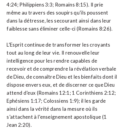
4:24; Philippiens 3:3; Romains 8:15). Il prie
même au travers des soupirs qu’ils poussent
dans la détresse, les secourant ainsi dans leur
faiblesse sans éliminer celle-ci (Romains 8:26).
L’Esprit continue de transformer les croyants
tout au long de leur vie. Il renouvelle leur
intelligence pour les rendre capables de
recevoir et de comprendre la révélation verbale
de Dieu, de connaître Dieu et les bienfaits dont il
dispose envers eux, et de discerner ce que Dieu
attend d’eux (Romains 12:1; 1 Corinthiens 2:12;
Ephésiens 1:17; Colossiens 1:9); il les garde
ainsi dans la vérité dans la mesure où ils
s’attachent à l’enseignement apostolique (1
Jean 2:20).