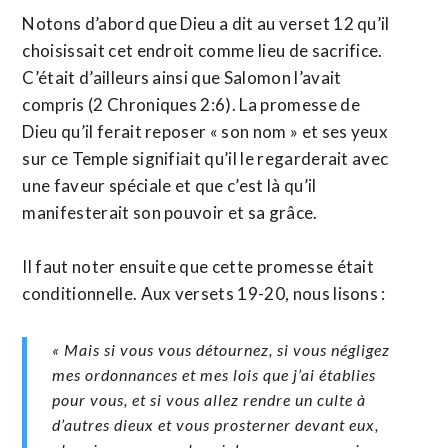
Notons d’abord que Dieu a dit au verset 12 qu’il
choisissait cet endroit comme lieu de sacrifice.
C’était d’ailleurs ainsi que Salomon l’avait
compris (2 Chroniques 2:6). La promesse de
Dieu qu’il ferait reposer « son nom » et ses yeux
sur ce Temple signifiait qu’il le regarderait avec
une faveur spéciale et que c’est là qu’il
manifesterait son pouvoir et sa grâce.
Il faut noter ensuite que cette promesse était
conditionnelle. Aux versets 19-20, nous lisons :
« Mais si vous vous détournez, si vous négligez
mes ordonnances et mes lois que j’ai établies
pour vous, et si vous allez rendre un culte à
d’autres dieux et vous prosterner devant eux,