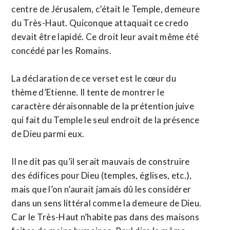
centre de Jérusalem, c’était le Temple, demeure
du Très-Haut. Quiconque attaquait ce credo
devait être lapidé. Ce droit leur avait même été
concédé par les Romains.
La déclaration de ce verset est le cœur du
thème d’Etienne. Il tente de montrer le
caractère déraisonnable de la prétention juive
qui fait du Temple le seul endroit de la présence
de Dieu parmi eux.
Il ne dit pas qu’il serait mauvais de construire
des édifices pour Dieu (temples, églises, etc.),
mais que l’on n’aurait jamais dû les considérer
dans un sens littéral comme la demeure de Dieu.
Car le Très-Haut n’habite pas dans des maisons