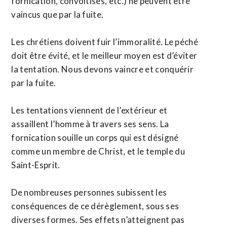
fornication, convoitises, etc.) ne peuvent être
vaincus que par la fuite.
Les chrétiens doivent fuir l’immoralité. Le péché
doit être évité, et le meilleur moyen est d’éviter
la tentation. Nous devons vaincre et conquérir
par la fuite.
Les tentations viennent de l’extérieur et
assaillent l’homme à travers ses sens. La
fornication souille un corps qui est désigné
comme un membre de Christ, et le temple du
Saint-Esprit.
De nombreuses personnes subissent les
conséquences de ce dérèglement, sous ses
diverses formes. Ses effets n’atteignent pas