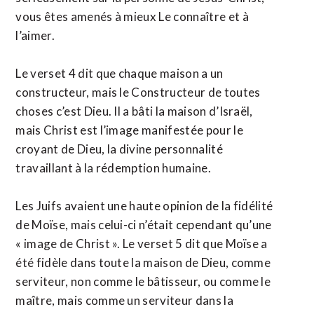
vous êtes amenés à mieux Le connaître et à
l’aimer.
Le verset 4 dit que chaque maison a un
constructeur, mais le Constructeur de toutes
choses c’est Dieu. Il a bâti la maison d’Israël,
mais Christ est l’image manifestée pour le
croyant de Dieu, la divine personnalité
travaillant à la rédemption humaine.
Les Juifs avaient une haute opinion de la fidélité
de Moïse, mais celui-ci n’était cependant qu’une
« image de Christ ». Le verset 5 dit que Moïse a
été fidèle dans toute la maison de Dieu, comme
serviteur, non comme le bâtisseur, ou comme le
maître, mais comme un serviteur dans la