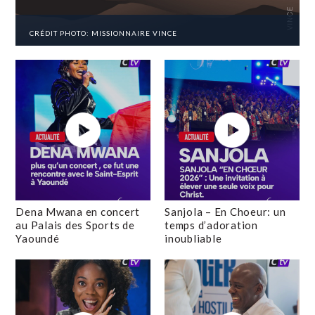
CRÉDIT PHOTO: MISSIONNAIRE VINCE
Dena Mwana en concert
Sanjola – En Choeur: un
au Palais des Sports de
temps d’adoration
Yaoundé
inoubliable