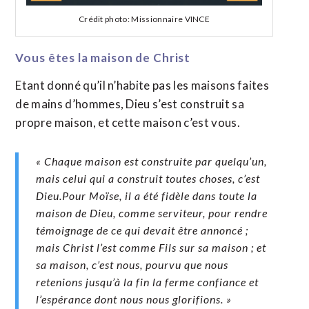
Crédit photo: Missionnaire VINCE
Vous êtes la maison de Christ
Etant donné qu’il n’habite pas les maisons faites
de mains d’hommes, Dieu s’est construit sa
propre maison, et cette maison c’est vous.
« Chaque maison est construite par quelqu’un,
mais celui qui a construit toutes choses, c’est
Dieu.Pour Moïse, il a été fidèle dans toute la
maison de Dieu, comme serviteur, pour rendre
témoignage de ce qui devait être annoncé ;
mais Christ l’est comme Fils sur sa maison ; et
sa maison, c’est nous, pourvu que nous
retenions jusqu’à la fin la ferme confiance et
l’espérance dont nous nous glorifions. »