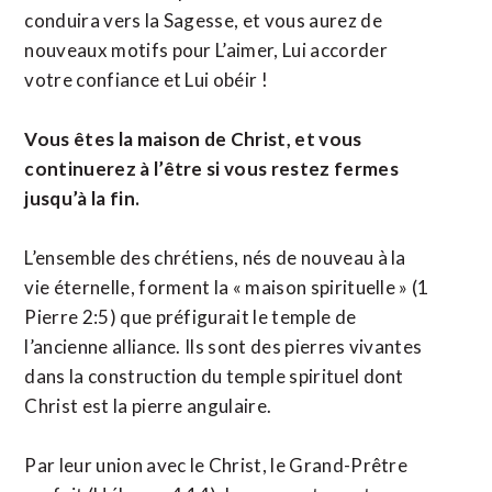
conduira vers la Sagesse, et vous aurez de
nouveaux motifs pour L’aimer, Lui accorder
votre confiance et Lui obéir !
Vous êtes la maison de Christ, et vous
continuerez à l’être si vous restez fermes
jusqu’à la fin.
L’ensemble des chrétiens, nés de nouveau à la
vie éternelle, forment la « maison spirituelle » (1
Pierre 2:5) que préfigurait le temple de
l’ancienne alliance. Ils sont des pierres vivantes
dans la construction du temple spirituel dont
Christ est la pierre angulaire.
Par leur union avec le Christ, le Grand-Prêtre