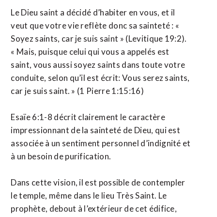
Le Dieu saint a décidé d’habiter en vous, et il
veut que votre vie reflète donc sa sainteté : «
Soyez saints, car je suis saint » (Levitique 19:2).
« Mais, puisque celui qui vous a appelés est
saint, vous aussi soyez saints dans toute votre
conduite, selon qu’il est écrit: Vous serez saints,
car je suis saint. » (1 Pierre 1:15:16)
Esaïe 6:1-8 décrit clairement le caractère
impressionnant de la sainteté de Dieu, qui est
associée à un sentiment personnel d’indignité et
à un besoin de purification.
Dans cette vision, il est possible de contempler
le temple, même dans le lieu Très Saint. Le
prophète, debout à l’extérieur de cet édifice,