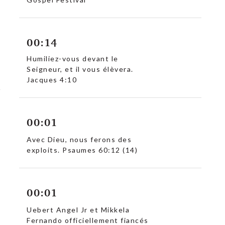
00:14
Humiliez-vous devant le
Seigneur, et il vous élèvera.
Jacques 4:10
00:01
Avec Dieu, nous ferons des
exploits. Psaumes 60:12 (14)
00:01
Uebert Angel Jr et Mikkela
Fernando officiellement fiancés