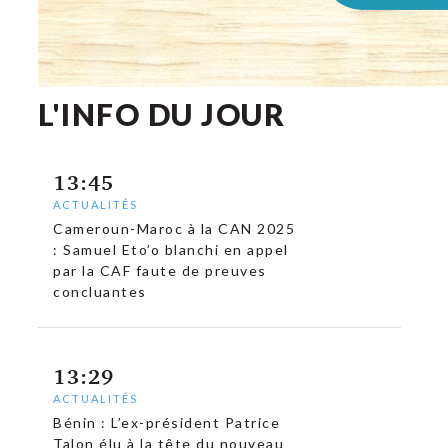
L'INFO DU JOUR
13:45
ACTUALITÉS
Cameroun-Maroc à la CAN 2025
: Samuel Eto’o blanchi en appel
par la CAF faute de preuves
concluantes
13:29
ACTUALITÉS
Bénin : L’ex-président Patrice
Talon élu à la tête du nouveau