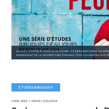
AU LIEU D’ENTRER DANS LEUR GLOIRE, ILS ERRAIENT DANS UN DÉS
RAMASSANT DE LA NOURRITURE ÉTRANGE TOUS LES MATINS SUR LE
ÉTUDES BIBLIQUES
3 MAI 2020
DANIEL KOLENDA