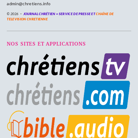
admin@chretiens.info
© 2026
JOURNAL CHRÉTIEN = SERVICE DE PRESSE ET
CHAÎNE DE
TELEVISION CHRETIENNE
NOS SITES ET APPLICATIONS