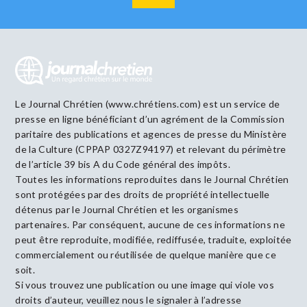
Le Journal Chrétien (www.chrétiens.com) est un service de
presse en ligne bénéficiant d’un agrément de la Commission
paritaire des publications et agences de presse du Ministère
de la Culture (CPPAP 0327Z94197) et relevant du périmètre
de l’article 39 bis A du Code général des impôts.
Toutes les informations reproduites dans le Journal Chrétien
sont protégées par des droits de propriété intellectuelle
détenus par le Journal Chrétien et les organismes
partenaires. Par conséquent, aucune de ces informations ne
peut être reproduite, modifiée, rediffusée, traduite, exploitée
commercialement ou réutilisée de quelque manière que ce
soit.
Si vous trouvez une publication ou une image qui viole vos
droits d’auteur, veuillez nous le signaler à l’adresse