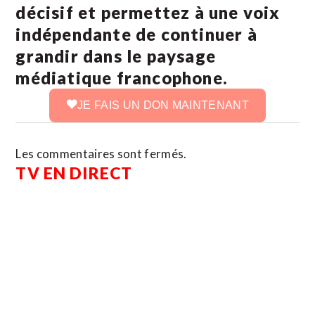
décisif et permettez à une voix
indépendante de continuer à
grandir dans le paysage
médiatique francophone.
JE FAIS UN DON MAINTENANT
Les commentaires sont fermés.
TV EN DIRECT