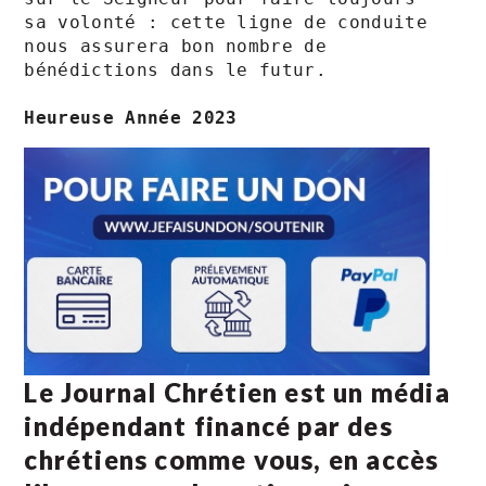
sa volonté : cette ligne de conduite 
nous assurera bon nombre de 
bénédictions dans le futur.

Heureuse Année 2023 
Le Journal Chrétien est un média
indépendant financé par des
chrétiens comme vous, en accès