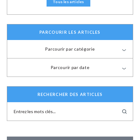
Tous les articles
PARCOURIR LES ARTICLES
Parcourir par catégorie
Parcourir par date
RECHERCHER DES ARTICLES