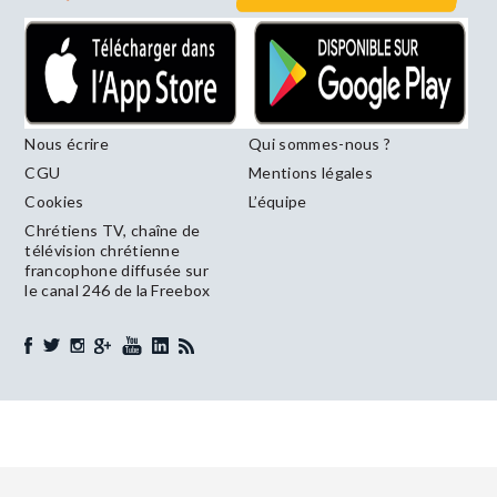
Nous écrire
Qui sommes-nous ?
CGU
Mentions légales
Cookies
L’équipe
Chrétiens TV, chaîne de
télévision chrétienne
francophone diffusée sur
le canal 246 de la Freebox