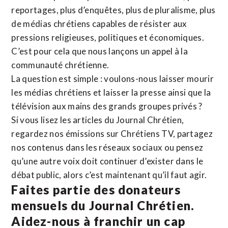
reportages, plus d’enquêtes, plus de pluralisme, plus
de médias chrétiens capables de résister aux
pressions religieuses, politiques et économiques.
C’est pour cela que nous lançons un appel à la
communauté chrétienne.
La question est simple : voulons-nous laisser mourir
les médias chrétiens et laisser la presse ainsi que la
télévision aux mains des grands groupes privés ?
Si vous lisez les articles du Journal Chrétien,
regardez nos émissions sur Chrétiens TV, partagez
nos contenus dans les réseaux sociaux ou pensez
qu’une autre voix doit continuer d’exister dans le
débat public, alors c’est maintenant qu’il faut agir.
Faites partie des donateurs
mensuels du Journal Chrétien.
Aidez-nous à franchir un cap