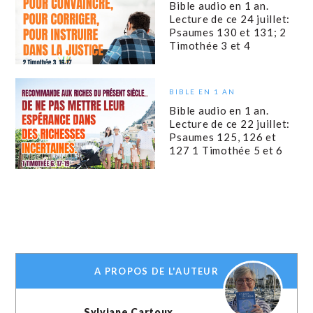
Bible audio en 1 an.
Lecture de ce 24 juillet:
Psaumes 130 et 131; 2
Timothée 3 et 4
BIBLE EN 1 AN
Bible audio en 1 an.
Lecture de ce 22 juillet:
Psaumes 125, 126 et
127 1 Timothée 5 et 6
A PROPOS DE L'AUTEUR
Sylviane Cartoux