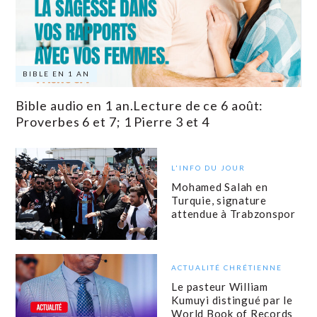
BIBLE EN 1 AN
Bible audio en 1 an.Lecture de ce 6 août:
Proverbes 6 et 7; 1 Pierre 3 et 4
L'INFO DU JOUR
Mohamed Salah en
Turquie, signature
attendue à Trabzonspor
ACTUALITÉ CHRÉTIENNE
Le pasteur William
Kumuyi distingué par le
World Book of Records