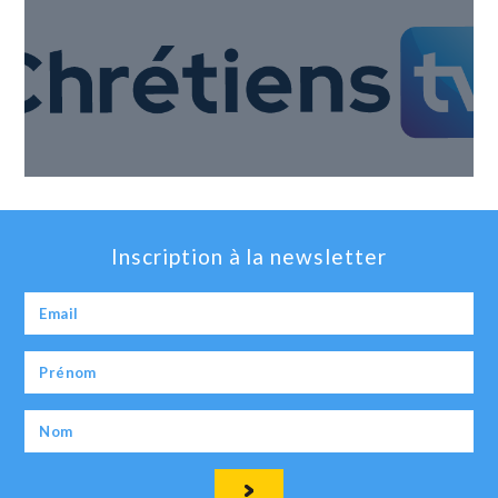
Inscription à la newsletter