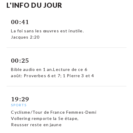
L'INFO DU JOUR
00:41
La foi sans les œuvres est inutile.
Jacques 2:20
00:25
Bible audio en 1 an.Lecture de ce 6
août: Proverbes 6 et 7; 1 Pierre 3 et 4
19:29
SPORTS
Cyclisme/Tour de France Femmes-Demi
Vollering remporte la 5e étape,
Reusser reste en jaune