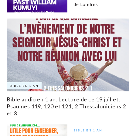
de Londres
BIBLE EN 1 AN
Bible audio en 1 an. Lecture de ce 19 juillet:
Psaumes 119, 120 et 121; 2 Thessaloniciens 2
et 3
BIBLE EN 1 AN