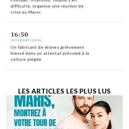
difficulté, organise une réunion de
crise au Maroc
16:50
INTERNATIONAL
Un fabricant de drones grièvement
blessé dans un attentat présumé à la
voiture piégée
LES ARTICLES LES PLUS LUS