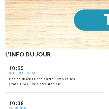
L'INFO DU JOUR
10:55
INTERNATIONAL
Pas de discussions entre l’Iran et les
Etats-Unis – ministre iranien
10:38
ECONOMIE