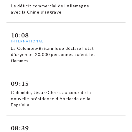
Le déficit commercial de l’Allemagne
avec la Chine s’aggrave
10:08
INTERNATIONAL
La Colombie-Britannique déclare l’état
d’urgence, 20.000 personnes fuient les
flammes
09:15
Colombie, Jésus-Christ au cœur de la
nouvelle présidence d’Abelardo de la
Espriella
08:39