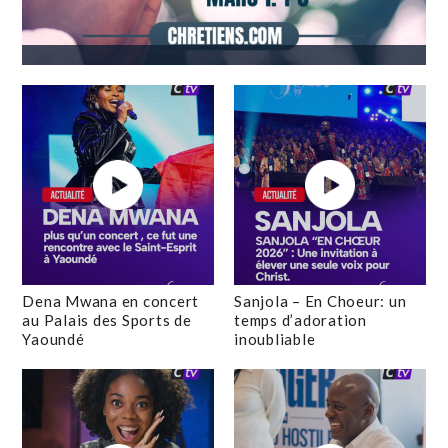
Dena Mwana en concert
Sanjola – En Choeur: un
au Palais des Sports de
temps d’adoration
Yaoundé
inoubliable