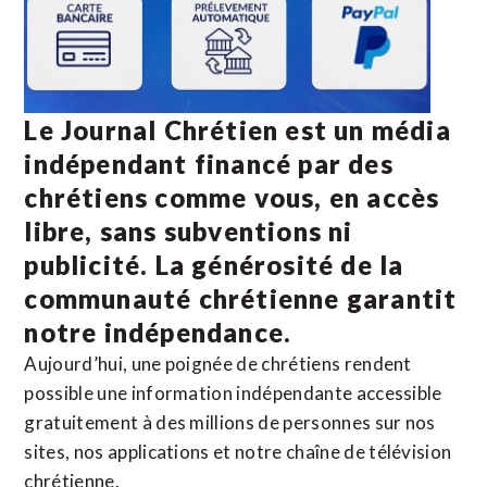
Le Journal Chrétien est un média
indépendant financé par des
chrétiens comme vous, en accès
libre, sans subventions ni
publicité. La
générosité de la
communauté chrétienne
garantit
notre indépendance.
Aujourd’hui, une poignée de chrétiens rendent
possible une information indépendante accessible
gratuitement à des millions de personnes sur nos
sites,
nos applications
et notre
chaîne de télévision
chrétienne
.