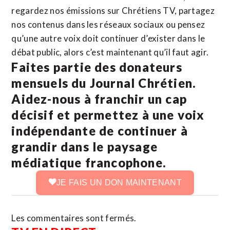
regardez nos émissions sur Chrétiens TV, partagez
nos contenus dans les réseaux sociaux ou pensez
qu’une autre voix doit continuer d’exister dans le
débat public, alors c’est maintenant qu’il faut agir.
Faites partie des donateurs
mensuels du Journal Chrétien.
Aidez-nous à franchir un cap
décisif et permettez à une voix
indépendante de continuer à
grandir dans le paysage
médiatique francophone.
JE FAIS UN DON MAINTENANT
Les commentaires sont fermés.