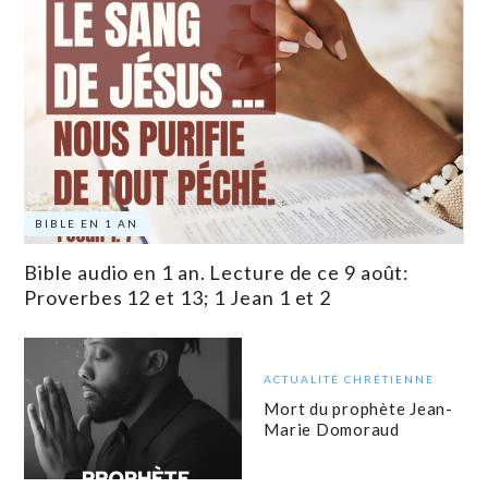
BIBLE EN 1 AN
Bible audio en 1 an. Lecture de ce 9 août:
Proverbes 12 et 13; 1 Jean 1 et 2
ACTUALITÉ CHRÉTIENNE
Mort du prophète Jean-
Marie Domoraud