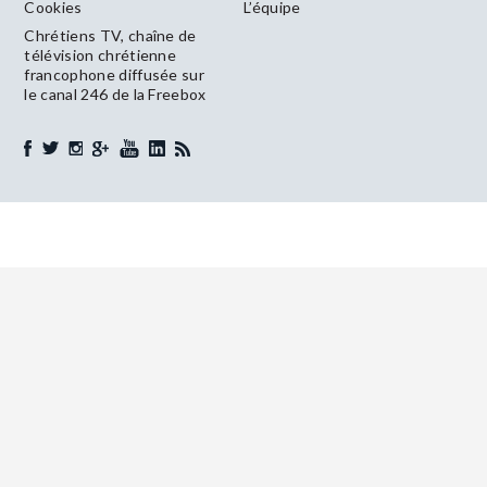
Cookies
L’équipe
Chrétiens TV, chaîne de
télévision chrétienne
francophone diffusée sur
le canal 246 de la Freebox