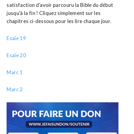
satisfaction d’avoir parcouru la Bible du début
jusqu’à la fin ! Cliquez simplement sur les
chapitres ci-dessous pour les lire chaque jour.
Esaïe 19
Esaïe 20
Marc 1
Marc 2