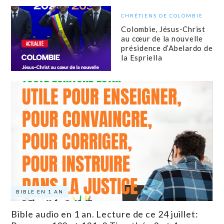
CHRÉTIENS DE COLOMBIE
Colombie, Jésus-Christ
au cœur de la nouvelle
présidence d’Abelardo de
la Espriella
BIBLE EN 1 AN
Bible audio en 1 an. Lecture de ce 24 juillet: