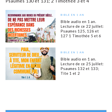
Psaumes 130 et 131; 2 Timothée 3 et 4
BIBLE EN 1 AN
Bible audio en 1 an.
Lecture de ce 22 juillet:
Psaumes 125, 126 et
127 1 Timothée 5 et 6
BIBLE EN 1 AN
Bible audio en 1 an.
Lecture de ce 25 juillet:
Psaumes 132 et 133;
Tite 1 et 2