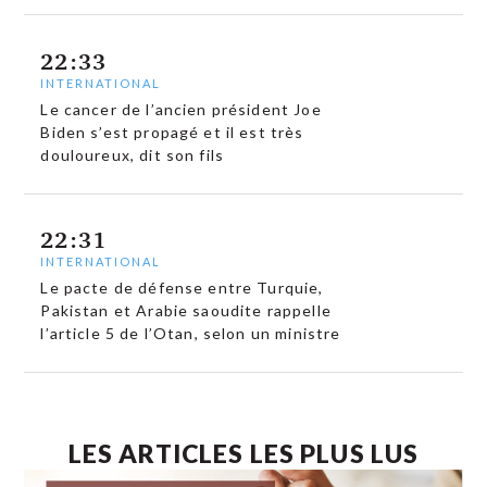
22:33
INTERNATIONAL
Le cancer de l’ancien président Joe
Biden s’est propagé et il est très
douloureux, dit son fils
22:31
INTERNATIONAL
Le pacte de défense entre Turquie,
Pakistan et Arabie saoudite rappelle
l’article 5 de l’Otan, selon un ministre
LES ARTICLES LES PLUS LUS