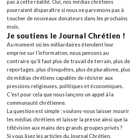
pas à cette réalité. Oui, nos médias chrétiens
pourraient disparaître si nous ne parvenons pas à
toucher de nouveaux donateurs dans les prochains
mois.
Je soutiens le Journal Chrétien !
Au moment où les milliardaires étendent leur
emprise sur l’information, nous pensons au
contraire qu’il faut plus de travail de terrain, plus de
reportages, plus d’enquêtes, plus de pluralisme, plus
de médias chrétiens capables de résister aux
pressions religieuses, politiques et économiques.
C’est pour cela que nous lançons un appel à la
communauté chrétienne.
La question est simple : voulons-nous laisser mourir
les médias chrétiens et laisser la presse ainsi que la
télévision aux mains des grands groupes privés ?
Si vous lisez les articles du Journal Chrétien,