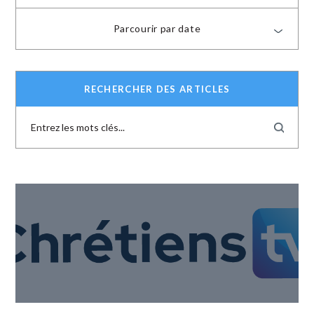
Parcourir par date
RECHERCHER DES ARTICLES