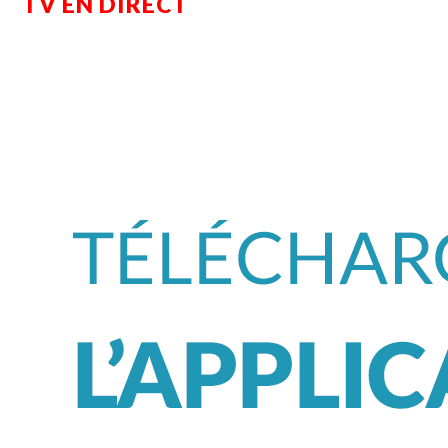
TV EN DIRECT