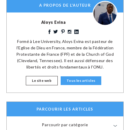
A PROPOS DE L'AUTEUR
Aloys Evina
Formé à Lee University, Aloys Evina est pasteur de
l'Eglise de Dieu en France, membre de la Fédération
Protestante de France (FPF) et de la Church of God
(Cleveland, Tennessee). Il est aussi défenseur des
libertés et droits fondamentaux à l'ONU.
Le site web
Tous les articles
PARCOURIR LES ARTICLES
Parcourir par catégorie