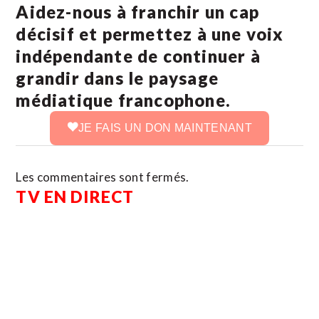
Aidez-nous à franchir un cap
décisif et permettez à une voix
indépendante de continuer à
grandir dans le paysage
médiatique francophone.
JE FAIS UN DON MAINTENANT
Les commentaires sont fermés.
TV EN DIRECT