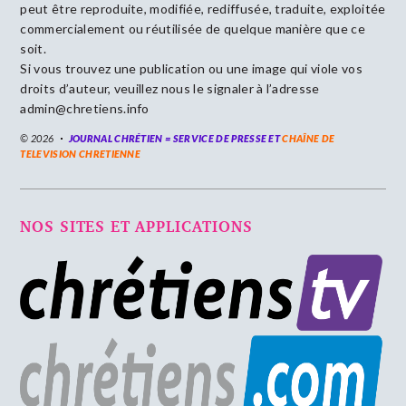
peut être reproduite, modifiée, rediffusée, traduite, exploitée
commercialement ou réutilisée de quelque manière que ce
soit.
Si vous trouvez une publication ou une image qui viole vos
droits d’auteur, veuillez nous le signaler à l’adresse
admin@chretiens.info
© 2026
JOURNAL CHRÉTIEN = SERVICE DE PRESSE ET
CHAÎNE DE
TELEVISION CHRETIENNE
NOS SITES ET APPLICATIONS