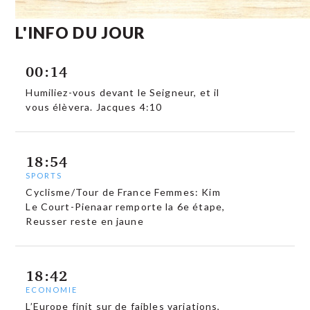
L'INFO DU JOUR
00:14
Humiliez-vous devant le Seigneur, et il
vous élèvera. Jacques 4:10
18:54
SPORTS
Cyclisme/Tour de France Femmes: Kim
Le Court-Pienaar remporte la 6e étape,
Reusser reste en jaune
18:42
ECONOMIE
L’Europe finit sur de faibles variations,