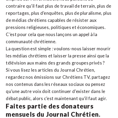
contraire qu’il faut plus de travail de terrain, plus de
reportages, plus d’enquêtes, plus de pluralisme, plus
de médias chrétiens capables de résister aux
pressions religieuses, politiques et économiques.
C’est pour cela que nous lançons un appel à la
communauté chrétienne.
La question est simple : voulons-nous laisser mourir
les médias chrétiens et laisser la presse ainsi que la
télévision aux mains des grands groupes privés ?
Si vous lisez les articles du Journal Chrétien,
regardez nos émissions sur Chrétiens TV, partagez
nos contenus dans les réseaux sociaux ou pensez
qu’une autre voix doit continuer d’exister dans le
débat public, alors c’est maintenant qu’il faut agir.
Faites partie des donateurs
mensuels du Journal Chrétien.