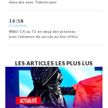
deux ans avec Trabzonspor
14:58
ECONOMIE
WBD: CA au T2 en-deçà des attentes
avec l’absence de succès au box-office
LES ARTICLES LES PLUS LUS