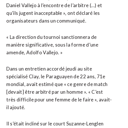
Daniel Vallejo à l’encontre de l’arbitre (…) et
qu’ils jugent inacceptable », ont déclaré les
organisateurs dans un communiqué.
« La direction du tournoi sanctionnera de
manière significative, sous la forme d’une
amende, Adolfo Vallejo. »
Dans un entretien accordé jeudi au site
spécialisé Clay, le Paraguayen de 22 ans, 71e
mondial, avait estimé que « ce genre de match
[devait] être arbitré par un homme ». « C’est
très difficile pour une femme de le faire », avait-
il ajouté.
Il s’était incliné sur le court Suzanne-Lenglen