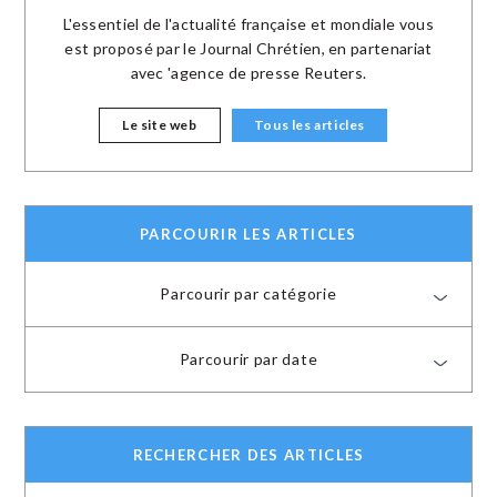
L'essentiel de l'actualité française et mondiale vous
est proposé par le Journal Chrétien, en partenariat
avec 'agence de presse Reuters.
Le site web
Tous les articles
PARCOURIR LES ARTICLES
Parcourir par catégorie
Parcourir par date
RECHERCHER DES ARTICLES