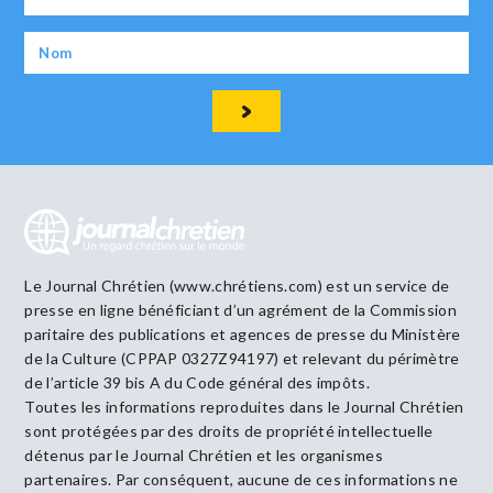
Le Journal Chrétien (www.chrétiens.com) est un service de
presse en ligne bénéficiant d’un agrément de la Commission
paritaire des publications et agences de presse du Ministère
de la Culture (CPPAP 0327Z94197) et relevant du périmètre
de l’article 39 bis A du Code général des impôts.
Toutes les informations reproduites dans le Journal Chrétien
sont protégées par des droits de propriété intellectuelle
détenus par le Journal Chrétien et les organismes
partenaires. Par conséquent, aucune de ces informations ne