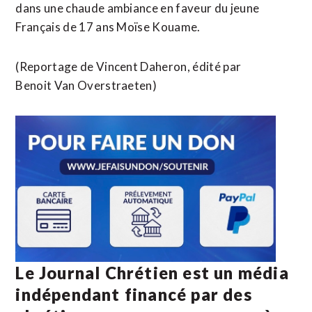
dans une chaude ambiance en faveur du jeune
Français de 17 ans Moïse Kouame.
(Reportage de Vincent Daheron, édité par
Benoit Van Overstraeten)
Le Journal Chrétien est un média
indépendant financé par des