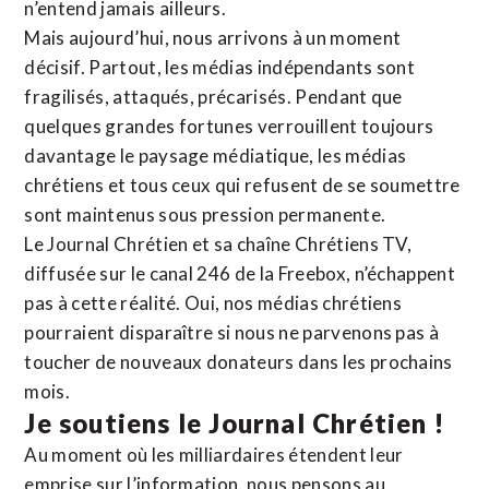
n’entend jamais ailleurs.
Mais aujourd’hui, nous arrivons à un moment
décisif. Partout, les médias indépendants sont
fragilisés, attaqués, précarisés. Pendant que
quelques grandes fortunes verrouillent toujours
davantage le paysage médiatique, les médias
chrétiens et tous ceux qui refusent de se soumettre
sont maintenus sous pression permanente.
Le Journal Chrétien et sa chaîne Chrétiens TV,
diffusée sur le canal 246 de la Freebox, n’échappent
pas à cette réalité. Oui, nos médias chrétiens
pourraient disparaître si nous ne parvenons pas à
toucher de nouveaux donateurs dans les prochains
mois.
Je soutiens le Journal Chrétien !
Au moment où les milliardaires étendent leur
emprise sur l’information, nous pensons au