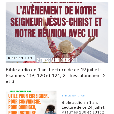
BIBLE EN 1 AN
Bible audio en 1 an. Lecture de ce 19 juillet:
Psaumes 119, 120 et 121; 2 Thessaloniciens 2
et 3
BIBLE EN 1 AN
Bible audio en 1 an.
Lecture de ce 24 juillet:
Psaumes 130 et 131; 2