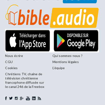
Nous écrire
Qui sommes-nous ?
CGU
Mentions légales
Cookies
L’équipe
Chrétiens TV, chaîne de
télévision chrétienne
francophone diffusée sur
le canal 246 de la Freebox