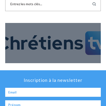
Inscription à la newsletter