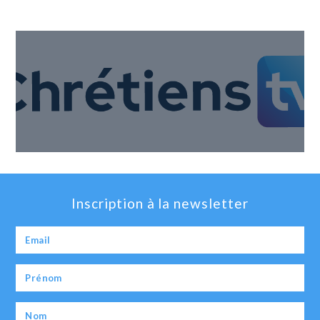
Inscription à la newsletter