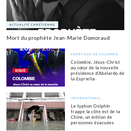
ACTUALITÉ CHRÉTIENNE
Mort du prophète Jean-Marie Domoraud
CHRÉTIENS DE COLOMBIE
Colombie, Jésus-Christ
au cœur de la nouvelle
présidence d’Abelardo de
la Espriella
INTERNATIONAL
Le typhon Dolphin
frappe la côte est de la
Chine, un million de
personnes évacuées