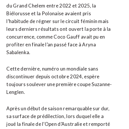
du Grand Chelem entre 2022 et 2025, ​la
Biélorusse et la ‌Polonaise avaient pris
l’habitude de régner sur le circuit féminin mais ​
leurs derniers résultats ont ouvert ⁠la porte à la
concurrence, comme Coco Gauff avait pu en
profiter en finale l’an passé ‌face à Aryna
Sabalenka.
Cette dernière, ‌numéro un mondiale sans
discontinuer depuis octobre 2024, espère
toujours soulever une première coupe Suzanne-
Lenglen.
Après un début de saison remarquable sur dur,
sa surface de prédilection, lors duquel elle a
joué la finale de l’Open d’Australie et remporté