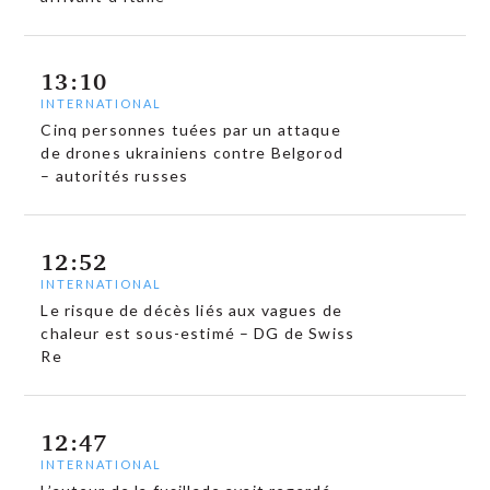
13:10
INTERNATIONAL
Cinq personnes tuées par un attaque
de drones ukrainiens contre Belgorod
– autorités russes
12:52
INTERNATIONAL
Le risque de décès liés aux vagues de
chaleur est sous-estimé – DG de Swiss
Re
12:47
INTERNATIONAL