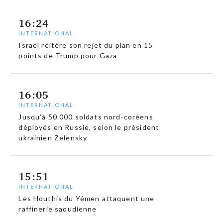
16:24
INTERNATIONAL
Israël réitère son rejet du plan en 15
points de Trump pour Gaza
16:05
INTERNATIONAL
Jusqu’à 50.000 soldats nord-coréens
déployés en Russie, selon le président
ukrainien Zelensky
15:51
INTERNATIONAL
Les Houthis du Yémen attaquent une
raffinerie saoudienne