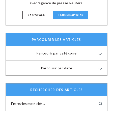
avec 'agence de presse Reuters.
Le site web
Tous les articles
PARCOURIR LES ARTICLES
Parcourir par catégorie
Parcourir par date
RECHERCHER DES ARTICLES