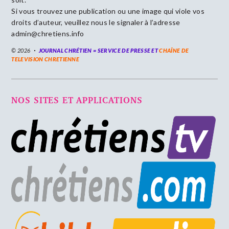
Si vous trouvez une publication ou une image qui viole vos
droits d’auteur, veuillez nous le signaler à l’adresse
admin@chretiens.info
© 2026
JOURNAL CHRÉTIEN = SERVICE DE PRESSE ET
CHAÎNE DE
TELEVISION CHRETIENNE
NOS SITES ET APPLICATIONS