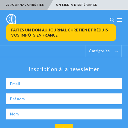
LE JOURNAL CHRÉTIEN
UN MÉDIA D’ESPÉRANCE
FAITES UN DON AU JOURNAL CHRÉTIEN ET RÉDUIS
VOS IMPÔTS EN FRANCE
Catégories
Inscription à la newsletter