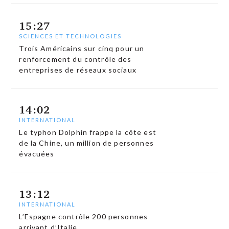
15:27
SCIENCES ET TECHNOLOGIES
Trois Américains sur cinq pour un
renforcement du contrôle des
entreprises de réseaux sociaux
14:02
INTERNATIONAL
Le typhon Dolphin frappe la côte est
de la Chine, un million de personnes
évacuées
13:12
INTERNATIONAL
L’Espagne contrôle 200 personnes
arrivant d’Italie