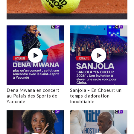
Dena Mwana en concert
Sanjola – En Choeur: un
au Palais des Sports de
temps d’adoration
Yaoundé
inoubliable