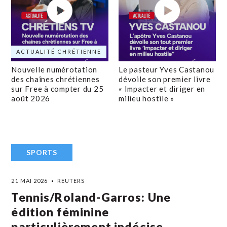
ACTUALITÉ CHRÉTIENNE
Nouvelle numérotation
Le pasteur Yves Castanou
des chaînes chrétiennes
dévoile son premier livre
sur Free à compter du 25
« Impacter et diriger en
août 2026
milieu hostile »
SPORTS
21 MAI 2026
REUTERS
Tennis/Roland-Garros: Une
édition féminine
particulièrement indécise