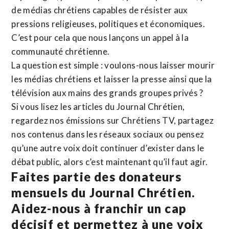
de médias chrétiens capables de résister aux
pressions religieuses, politiques et économiques.
C’est pour cela que nous lançons un appel à la
communauté chrétienne.
La question est simple : voulons-nous laisser mourir
les médias chrétiens et laisser la presse ainsi que la
télévision aux mains des grands groupes privés ?
Si vous lisez les articles du Journal Chrétien,
regardez nos émissions sur Chrétiens TV, partagez
nos contenus dans les réseaux sociaux ou pensez
qu’une autre voix doit continuer d’exister dans le
débat public, alors c’est maintenant qu’il faut agir.
Faites partie des donateurs
mensuels du Journal Chrétien.
Aidez-nous à franchir un cap
décisif et permettez à une voix