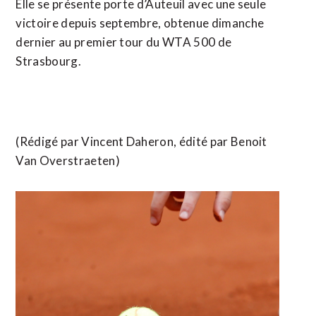
Elle se présente porte d’Auteuil avec une seule
victoire ​depuis septembre, obtenue dimanche
dernier au premier tour du WTA 500 de
Strasbourg.
(Rédigé ​par Vincent Daheron, édité par Benoit
Van Overstraeten)