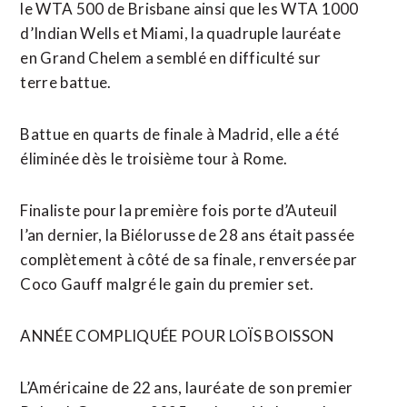
le WTA 500 ​de Brisbane ainsi que les WTA 1000
d’Indian Wells et Miami, la quadruple lauréate
en Grand Chelem a semblé en difficulté sur
terre battue.
Battue en quarts de finale à Madrid, elle a été
éliminée dès le troisième tour à Rome.
Finaliste pour la première fois porte d’Auteuil
l’an dernier, la Biélorusse de 28 ans était passée
complètement à côté de sa finale, renversée par
Coco Gauff malgré le gain du premier set.
ANNÉE COMPLIQUÉE ⁠POUR LOÏS BOISSON
L’Américaine de 22 ans, lauréate de son premier