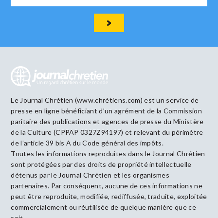
Le Journal Chrétien (www.chrétiens.com) est un service de
presse en ligne bénéficiant d’un agrément de la Commission
paritaire des publications et agences de presse du Ministère
de la Culture (CPPAP 0327Z94197) et relevant du périmètre
de l’article 39 bis A du Code général des impôts.
Toutes les informations reproduites dans le Journal Chrétien
sont protégées par des droits de propriété intellectuelle
détenus par le Journal Chrétien et les organismes
partenaires. Par conséquent, aucune de ces informations ne
peut être reproduite, modifiée, rediffusée, traduite, exploitée
commercialement ou réutilisée de quelque manière que ce
soit.