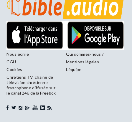
Nous écrire
Qui sommes-nous ?
CGU
Mentions légales
Cookies
L’équipe
Chrétiens TV, chaîne de
télévision chrétienne
francophone diffusée sur
le canal 246 de la Freebox