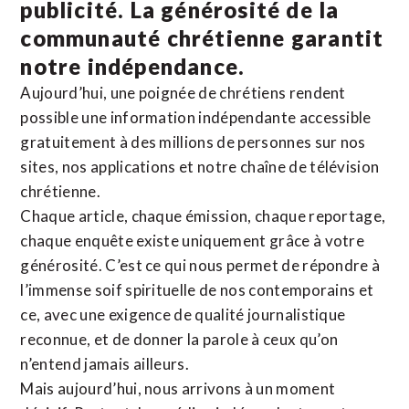
publicité. La
générosité de la
communauté chrétienne
garantit
notre indépendance.
Aujourd’hui, une poignée de chrétiens rendent
possible une information indépendante accessible
gratuitement à des millions de personnes sur nos
sites,
nos applications
et notre
chaîne de télévision
chrétienne
.
Chaque article, chaque émission, chaque reportage,
chaque enquête existe uniquement grâce à votre
générosité. C’est ce qui nous permet de répondre à
l’immense soif spirituelle de nos contemporains et
ce, avec une exigence de qualité journalistique
reconnue,
et de donner la parole à ceux qu’on
n’entend jamais ailleurs.
Mais aujourd’hui, nous arrivons à un moment