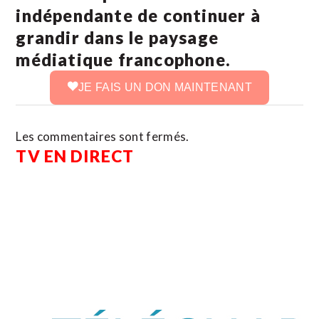
indépendante de continuer à
grandir dans le paysage
médiatique francophone.
JE FAIS UN DON MAINTENANT
Les commentaires sont fermés.
TV EN DIRECT