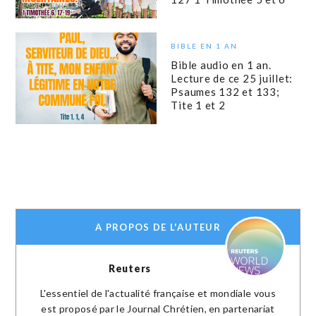
BIBLE EN 1 AN
Bible audio en 1 an.
Lecture de ce 25 juillet:
Psaumes 132 et 133;
Tite 1 et 2
A PROPOS DE L'AUTEUR
Reuters
L'essentiel de l'actualité française et mondiale vous
est proposé par le Journal Chrétien, en partenariat