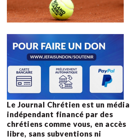
Le Journal Chrétien est un média
indépendant financé par des
chrétiens comme vous, en accès
libre, sans subventions ni