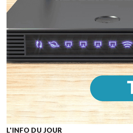
L'INFO DU JOUR