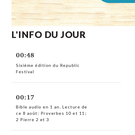
L'INFO DU JOUR
00:48
Sixième édition du Republic
Festival
00:17
Bible audio en 1 an. Lecture de
ce 8 août: Proverbes 10 et 11;
c
2 Pierre 2 et 3