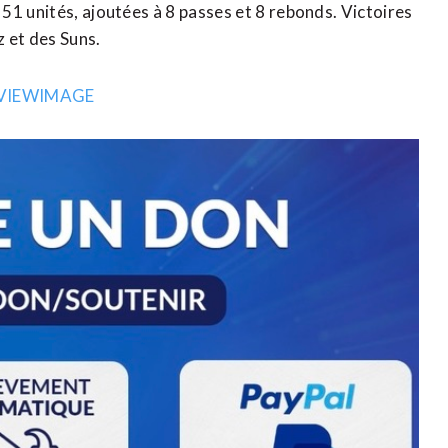
51 unités, ajoutées à 8 passes et 8 rebonds. Victoires
 et des Suns.