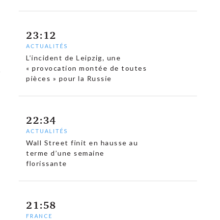
23:12
ACTUALITÉS
L’incident de Leipzig, une
« provocation montée de toutes
pièces » pour la Russie
22:34
ACTUALITÉS
Wall Street finit en hausse au
terme d’une semaine
florissante
21:58
FRANCE