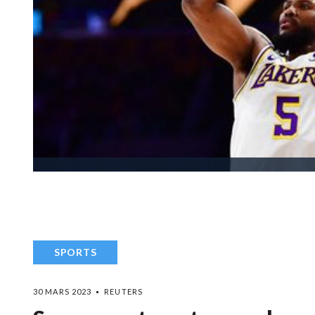
SPORTS
30 MARS 2023
REUTERS