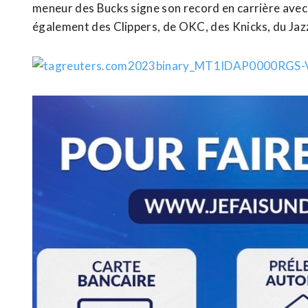
meneur des Bucks signe son record en carrière avec 
également des Clippers, de OKC, des Knicks, du Jazz