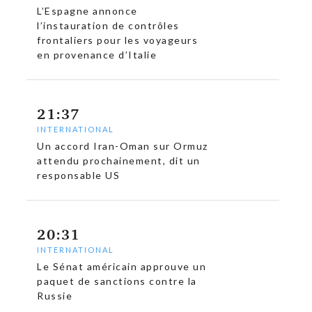
L’Espagne annonce
l’instauration de contrôles
frontaliers pour les voyageurs
en provenance d’Italie
21:37
INTERNATIONAL
Un accord Iran-Oman sur Ormuz
attendu prochainement, dit un
responsable US
20:31
INTERNATIONAL
Le Sénat américain approuve un
paquet de sanctions contre la
Russie