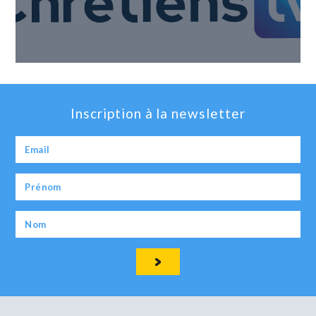
Inscription à la newsletter