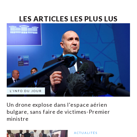
LES ARTICLES LES PLUS LUS
L'INFO DU JOUR
Un drone explose dans l’espace aérien
bulgare, sans faire de victimes-Premier
ministre
ACTUALITÉS