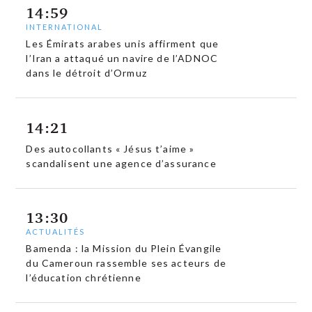
14:59
INTERNATIONAL
Les Émirats arabes unis affirment que
l’Iran a attaqué un navire de l’ADNOC
dans le détroit d’Ormuz
14:21
Des autocollants « Jésus t’aime »
scandalisent une agence d’assurance
13:30
ACTUALITÉS
Bamenda : la Mission du Plein Évangile
du Cameroun rassemble ses acteurs de
l’éducation chrétienne