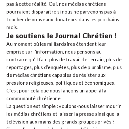
pas à cette réalité. Oui, nos médias chrétiens
pourraient disparaître si nous ne parvenons pas à
toucher de nouveaux donateurs dans les prochains
mois.
Je soutiens le Journal Chrétien !
Au moment où les milliardaires étendent leur
emprise sur l’information, nous pensons au
contraire qu’il faut plus de travail de terrain, plus de
reportages, plus d’enquêtes, plus de pluralisme, plus
de médias chrétiens capables de résister aux
pressions religieuses, politiques et économiques.
C’est pour cela que nous lançons un appel à la
communauté chrétienne.
La question est simple : voulons-nous laisser mourir
les médias chrétiens et laisser la presse ainsi que la
télévision aux mains des grands groupes privés ?