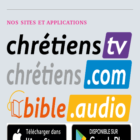
NOS SITES ET APPLICATIONS