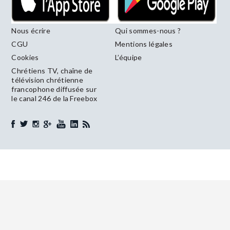
Nous écrire
Qui sommes-nous ?
CGU
Mentions légales
Cookies
L’équipe
Chrétiens TV, chaîne de
télévision chrétienne
francophone diffusée sur
le canal 246 de la Freebox