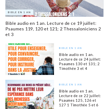
BIBLE EN 1 AN
Bible audio en 1 an. Lecture de ce 19 juillet:
Psaumes 119, 120 et 121; 2 Thessaloniciens 2
et 3
BIBLE EN 1 AN
Bible audio en 1 an.
Lecture de ce 24 juillet:
Psaumes 130 et 131; 2
Timothée 3 et 4
BIBLE EN 1 AN
Bible audio en 1 an.
Lecture de ce 22 juillet:
Psaumes 125, 126 et
127 1 Timothée 5 et 6