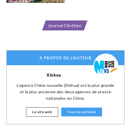
Journal Chrétien
A PROPOS DE L'AUTEUR
Xinhua
L'agence Chine nouvelle (Xinhua) est la plus grande
et la plus ancienne des deux agences de presse
nationales en Chine.
Le site web
Tous les articles