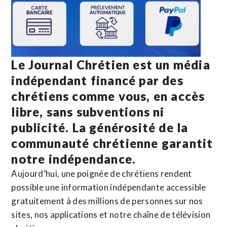
Le Journal Chrétien est un média
indépendant financé par des
chrétiens comme vous, en accès
libre, sans subventions ni
publicité. La
générosité de la
communauté chrétienne
garantit
notre indépendance.
Aujourd’hui, une poignée de chrétiens rendent
possible une information indépendante accessible
gratuitement à des millions de personnes sur nos
sites,
nos applications
et notre
chaîne de télévision