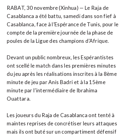
RABAT, 30 novembre (Xinhua) — Le Raja de
Casablanca a été battu, samedi dans son fief à
Casablanca, face à l’Espérance de Tunis, pour le
compte de la première journée de la phase de
poules de la Ligue des champions d’Afrique.
Devant un public nombreux, les Espérantistes
ont scellé le match dans les premières minutes
du jeu après les réalisations inscrites à la 8ème
minute de jeu par Anis Badri et à la 15ème
minute par l’intermédiaire de Ibrahima
Ouattara.
Les joueurs du Raja de Casablanca ont tenté à
maintes reprises de concrétiser leurs attaques
mais ils ont buté sur un compartiment défensif