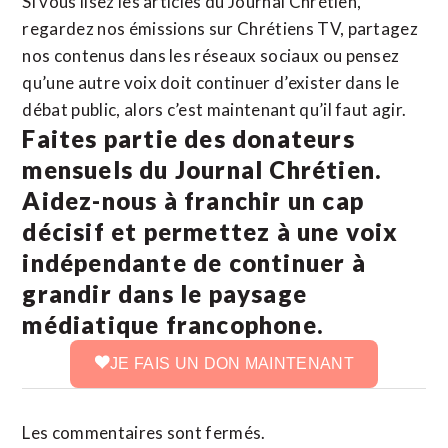
Si vous lisez les articles du Journal Chrétien,
regardez nos émissions sur Chrétiens TV, partagez
nos contenus dans les réseaux sociaux ou pensez
qu’une autre voix doit continuer d’exister dans le
débat public, alors c’est maintenant qu’il faut agir.
Faites partie des donateurs
mensuels du Journal Chrétien.
Aidez-nous à franchir un cap
décisif et permettez à une voix
indépendante de continuer à
grandir dans le paysage
médiatique francophone.
JE FAIS UN DON MAINTENANT
Les commentaires sont fermés.