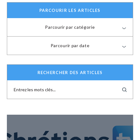
PARCOURIR LES ARTICLES
Parcourir par catégorie
Parcourir par date
RECHERCHER DES ARTICLES