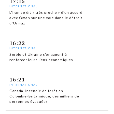
17:15
INTERNATIONAL
L’Iran se dit « très proche » d’un accord
avec Oman sur une voie dans le détroit
d’Ormuz
16:22
INTERNATIONAL
Serbie et Ukraine s’engagent à
renforcer leurs liens économiques
16:21
INTERNATIONAL
Canada-Incendie de forêt en
Colombie-Britannique, des milliers de
personnes évacuées