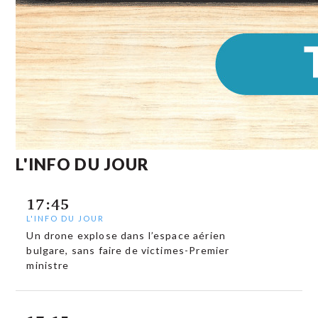
L'INFO DU JOUR
17:45
L'INFO DU JOUR
Un drone explose dans l’espace aérien
bulgare, sans faire de victimes-Premier
ministre