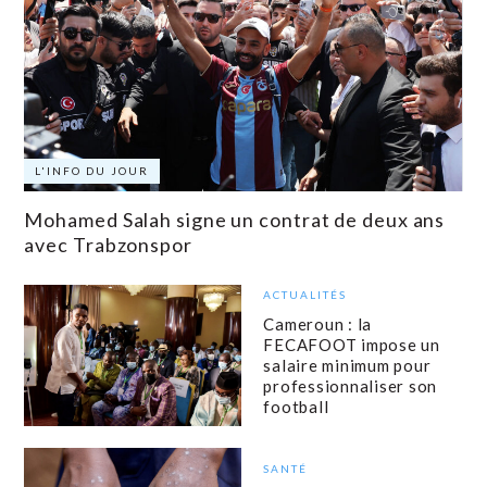
L'INFO DU JOUR
Mohamed Salah signe un contrat de deux ans
avec Trabzonspor
ACTUALITÉS
Cameroun : la
FECAFOOT impose un
salaire minimum pour
professionnaliser son
football
SANTÉ