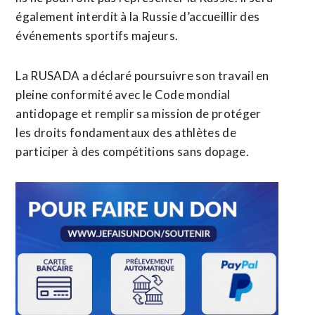
également interdit à la Russie d’accueillir des
événements sportifs majeurs.
La RUSADA a déclaré poursuivre son travail en
pleine conformité avec le Code mondial
antidopage et remplir sa mission de protéger
les droits fondamentaux des athlètes de
participer à des compétitions sans dopage.