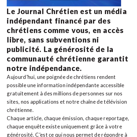
Le Journal Chrétien est un média
indépendant financé par des
chrétiens comme vous, en accès
libre, sans subventions ni
publicité. La
générosité de la
communauté chrétienne
garantit
notre indépendance.
Aujourd’hui, une poignée de chrétiens rendent
possible une information indépendante accessible
gratuitement à des millions de personnes sur nos
sites,
nos applications
et notre
chaîne de télévision
chrétienne
.
Chaque article, chaque émission, chaque reportage,
chaque enquête existe uniquement grâce à votre
générosité. C’est ce qui nous permet de répondre à