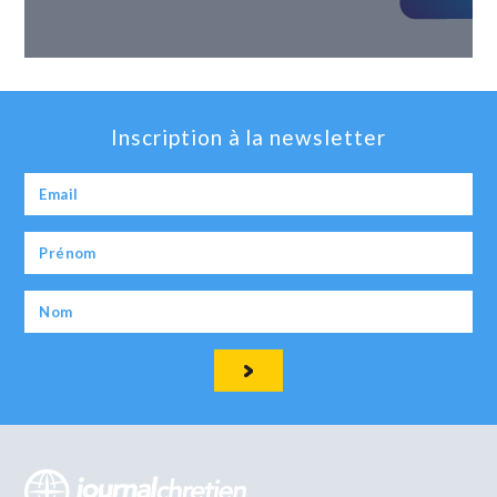
Inscription à la newsletter