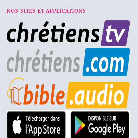
NOS SITES ET APPLICATIONS