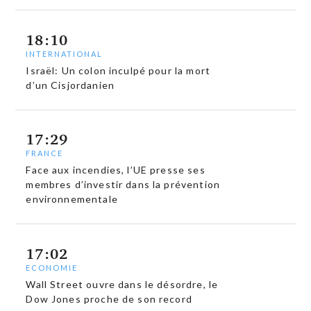
18:10
INTERNATIONAL
Israël: Un colon inculpé pour la mort
d’un Cisjordanien
17:29
FRANCE
Face aux incendies, l’UE presse ses
membres d’investir dans la prévention
environnementale
17:02
ECONOMIE
Wall Street ouvre dans le désordre, le
Dow Jones proche de son record