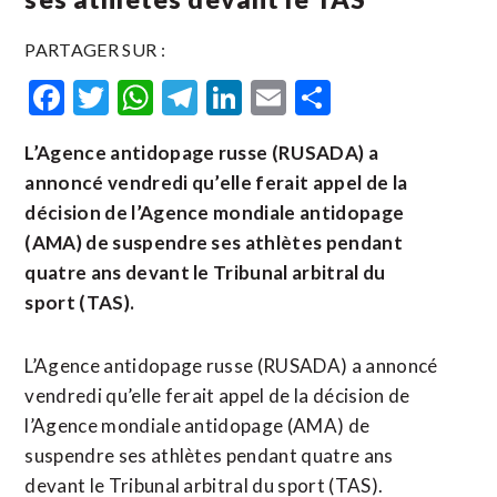
PARTAGER SUR :
Facebook
Twitter
WhatsApp
Telegram
LinkedIn
Email
Partager
L’Agence antidopage russe (RUSADA) a
annoncé vendredi qu’elle ferait appel de la
décision de l’Agence mondiale antidopage
(AMA) de suspendre ses athlètes pendant
quatre ans devant le Tribunal arbitral du
sport (TAS).
L’Agence antidopage russe (RUSADA) a annoncé
vendredi qu’elle ferait appel de la décision de
l’Agence mondiale antidopage (AMA) de
suspendre ses athlètes pendant quatre ans
devant le Tribunal arbitral du sport (TAS).