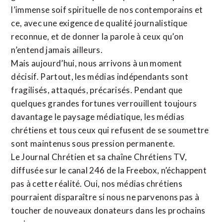
l’immense soif spirituelle de nos contemporains et
ce, avec une exigence de qualité journalistique
reconnue,
et de donner la parole à ceux qu’on
n’entend jamais ailleurs.
Mais aujourd’hui, nous arrivons à un moment
décisif. Partout, les médias indépendants sont
fragilisés, attaqués, précarisés. Pendant que
quelques grandes fortunes verrouillent toujours
davantage le paysage médiatique, les médias
chrétiens et tous ceux qui refusent de se soumettre
sont maintenus sous pression permanente.
Le Journal Chrétien et sa chaîne Chrétiens TV,
diffusée sur le canal 246 de la Freebox, n’échappent
pas à cette réalité. Oui, nos médias chrétiens
pourraient disparaître si nous ne parvenons pas à
toucher de nouveaux donateurs dans les prochains