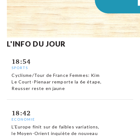
L'INFO DU JOUR
18:54
SPORTS
Cyclisme/Tour de France Femmes: Kim
Le Court-Pienaar remporte la 6e étape,
Reusser reste en jaune
18:42
ECONOMIE
L’Europe finit sur de faibles variations,
le Moyen-Orient inquiète de nouveau