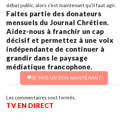
débat public, alors c’est maintenant qu’il faut agir.
Faites partie des donateurs
mensuels du Journal Chrétien.
Aidez-nous à franchir un cap
décisif et permettez à une voix
indépendante de continuer à
grandir dans le paysage
médiatique francophone.
JE FAIS UN DON MAINTENANT
Les commentaires sont fermés.
TV EN DIRECT