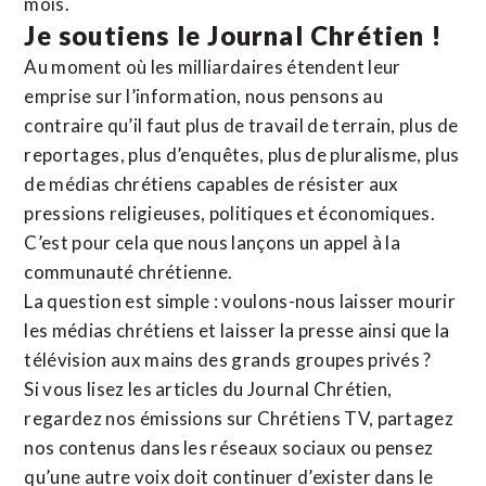
mois.
Je soutiens le Journal Chrétien !
Au moment où les milliardaires étendent leur
emprise sur l’information, nous pensons au
contraire qu’il faut plus de travail de terrain, plus de
reportages, plus d’enquêtes, plus de pluralisme, plus
de médias chrétiens capables de résister aux
pressions religieuses, politiques et économiques.
C’est pour cela que nous lançons un appel à la
communauté chrétienne.
La question est simple : voulons-nous laisser mourir
les médias chrétiens et laisser la presse ainsi que la
télévision aux mains des grands groupes privés ?
Si vous lisez les articles du Journal Chrétien,
regardez nos émissions sur Chrétiens TV, partagez
nos contenus dans les réseaux sociaux ou pensez
qu’une autre voix doit continuer d’exister dans le