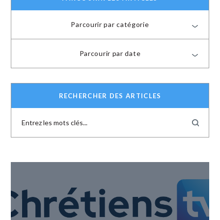
Parcourir par catégorie
Parcourir par date
RECHERCHER DES ARTICLES