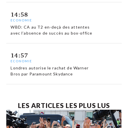
14:58
ECONOMIE
WBD: CA au T2 en-deçà des attentes
avec l’absence de succès au box-office
14:57
ECONOMIE
Londres autorise le rachat de Warner
Bros par Paramount Skydance
LES ARTICLES LES PLUS LUS