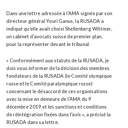
Dans une lettre adressée à l’AMA signée par son
directeur général Youri Ganus, la RUSADA a
indiqué qu’elle avait choisi Shellenberg Wittmer,
un cabinet d’avocats suisse de premier plan,
pour la représenter devant le tribunal.
« Conformément aux statuts de la RUSADA, je
dois vous informer de la décision des membres
fondateurs de la RUSADA (le Comité olympique
russe et le Comité paralympique russe)
concernant le désaccord de ces organisations
avec la mise en demeure de l’AMA du 9
décembre 2019 et les sanctions et conditions
de réintégration fixées dans l’avis », a précisé la
RUSADA dans sa lettre.