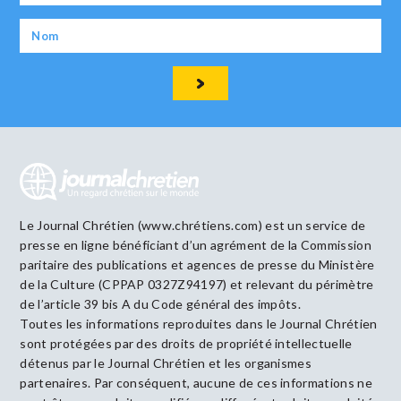
Le Journal Chrétien (www.chrétiens.com) est un service de
presse en ligne bénéficiant d’un agrément de la Commission
paritaire des publications et agences de presse du Ministère
de la Culture (CPPAP 0327Z94197) et relevant du périmètre
de l’article 39 bis A du Code général des impôts.
Toutes les informations reproduites dans le Journal Chrétien
sont protégées par des droits de propriété intellectuelle
détenus par le Journal Chrétien et les organismes
partenaires. Par conséquent, aucune de ces informations ne