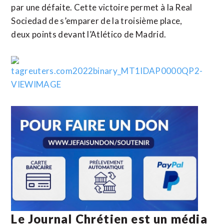
par une défaite. Cette victoire permet à la Real
Sociedad de s’emparer de la troisième place,
deux points devant l’Atlético de Madrid.
Le Journal Chrétien est un média