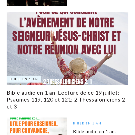
BIBLE EN 1 AN
Bible audio en 1 an. Lecture de ce 19 juillet:
Psaumes 119, 120 et 121; 2 Thessaloniciens 2
et 3
BIBLE EN 1 AN
Bible audio en 1 an.