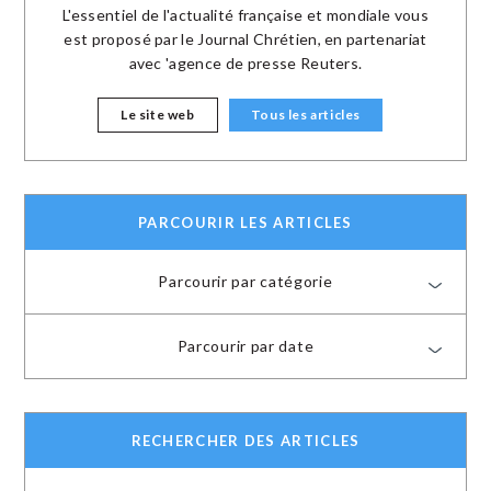
L'essentiel de l'actualité française et mondiale vous
est proposé par le Journal Chrétien, en partenariat
avec 'agence de presse Reuters.
Le site web
Tous les articles
PARCOURIR LES ARTICLES
Parcourir par catégorie
Parcourir par date
RECHERCHER DES ARTICLES