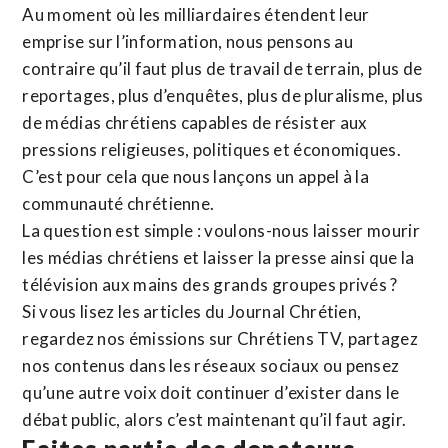
Au moment où les milliardaires étendent leur
emprise sur l’information, nous pensons au
contraire qu’il faut plus de travail de terrain, plus de
reportages, plus d’enquêtes, plus de pluralisme, plus
de médias chrétiens capables de résister aux
pressions religieuses, politiques et économiques.
C’est pour cela que nous lançons un appel à la
communauté chrétienne.
La question est simple : voulons-nous laisser mourir
les médias chrétiens et laisser la presse ainsi que la
télévision aux mains des grands groupes privés ?
Si vous lisez les articles du Journal Chrétien,
regardez nos émissions sur Chrétiens TV, partagez
nos contenus dans les réseaux sociaux ou pensez
qu’une autre voix doit continuer d’exister dans le
débat public, alors c’est maintenant qu’il faut agir.