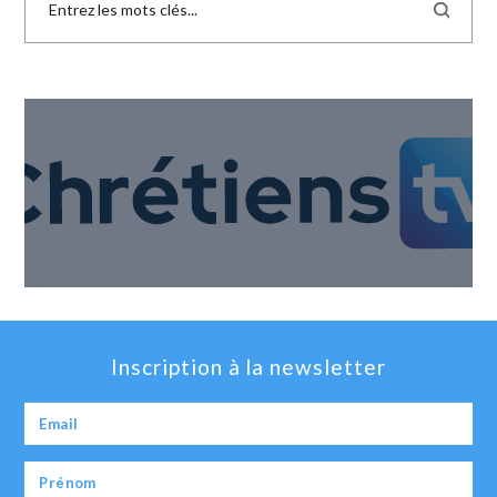
Inscription à la newsletter