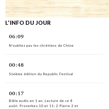
L'INFO DU JOUR
06:09
N’oubliez pas les chrétiens de Chine
00:48
Sixième édition du Republic Festival
00:17
Bible audio en 1 an. Lecture de ce 8
août: Proverbes 10 et 11; 2 Pierre 2 et