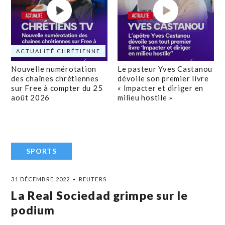
ACTUALITÉ CHRÉTIENNE
Nouvelle numérotation
Le pasteur Yves Castanou
des chaînes chrétiennes
dévoile son premier livre
sur Free à compter du 25
« Impacter et diriger en
août 2026
milieu hostile »
SPORTS
31 DÉCEMBRE 2022
REUTERS
La Real Sociedad grimpe sur le
podium