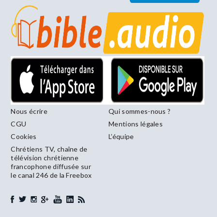
Nous écrire
Qui sommes-nous ?
CGU
Mentions légales
Cookies
L’équipe
Chrétiens TV, chaîne de
télévision chrétienne
francophone diffusée sur
le canal 246 de la Freebox