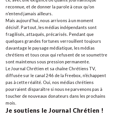
reconnue,
et de donner la parole à ceux qu’on
n’entend jamais ailleurs.
Mais aujourd’hui, nous arrivons à un moment
décisif. Partout, les médias indépendants sont
fragilisés, attaqués, précarisés. Pendant que
quelques grandes fortunes verrouillent toujours
davantage le paysage médiatique, les médias
chrétiens et tous ceux qui refusent de se soumettre
sont maintenus sous pression permanente.
Le Journal Chrétien et sa chaîne Chrétiens TV,
diffusée sur le canal 246 de la Freebox, n’échappent
pas à cette réalité. Oui, nos médias chrétiens
pourraient disparaître si nous ne parvenons pas à
toucher de nouveaux donateurs dans les prochains
mois.
Je soutiens le Journal Chrétien !