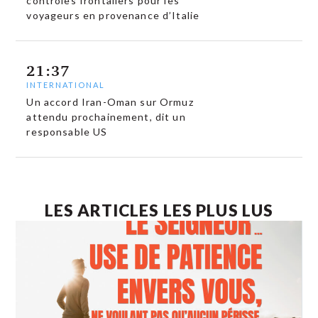
contrôles frontaliers pour les
voyageurs en provenance d’Italie
21:37
INTERNATIONAL
Un accord Iran-Oman sur Ormuz
attendu prochainement, dit un
responsable US
LES ARTICLES LES PLUS LUS