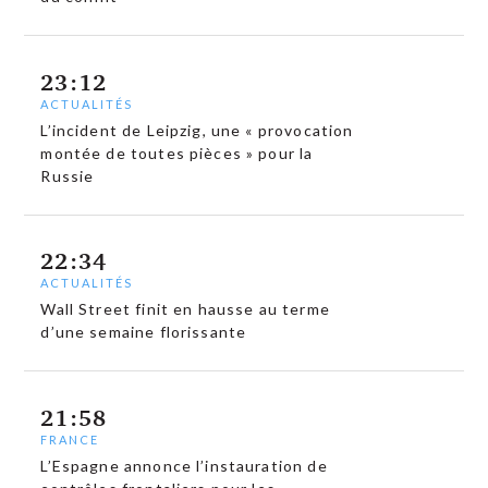
23:12
ACTUALITÉS
L’incident de Leipzig, une « provocation
montée de toutes pièces » pour la
Russie
22:34
ACTUALITÉS
Wall Street finit en hausse au terme
d’une semaine florissante
21:58
FRANCE
L’Espagne annonce l’instauration de