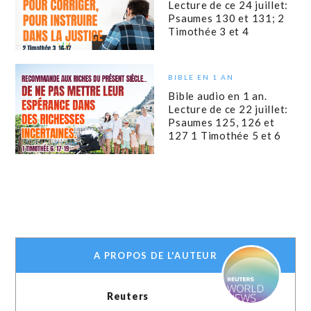
Lecture de ce 24 juillet:
Psaumes 130 et 131; 2
Timothée 3 et 4
BIBLE EN 1 AN
Bible audio en 1 an.
Lecture de ce 22 juillet:
Psaumes 125, 126 et
127 1 Timothée 5 et 6
A PROPOS DE L'AUTEUR
Reuters