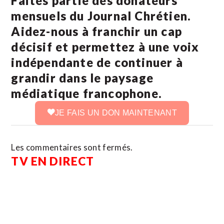
Faites partie des donateurs
mensuels du Journal Chrétien.
Aidez-nous à franchir un cap
décisif et permettez à une voix
indépendante de continuer à
grandir dans le paysage
médiatique francophone.
JE FAIS UN DON MAINTENANT
Les commentaires sont fermés.
TV EN DIRECT