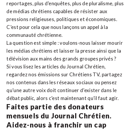
reportages, plus d’enquêtes, plus de pluralisme, plus
de médias chrétiens capables de résister aux
pressions religieuses, politiques et économiques.
C’est pour cela que nous lançons un appel à la
communauté chrétienne.
La question est simple : voulons-nous laisser mourir
les médias chrétiens et laisser la presse ainsi que la
télévision aux mains des grands groupes privés ?
Si vous lisez les articles du Journal Chrétien,
regardez nos émissions sur Chrétiens TV, partagez
nos contenus dans les réseaux sociaux ou pensez
qu’une autre voix doit continuer d’exister dans le
débat public, alors c’est maintenant qu’il faut agir.
Faites partie des donateurs
mensuels du Journal Chrétien.
Aidez-nous à franchir un cap