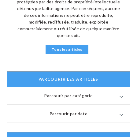
protégées par des droits de propriété intellectuelle
détenus par ladite agence. Par conséquent, aucune
de ces informations ne peut être reproduite,
modifiée, rediffusée, traduite, exploitée
commercialement ou réutilisée de quelque manière
que ce soit.
Tous les articles
PARCOURIR LES ARTICLES
Parcourir par catégorie
Parcourir par date