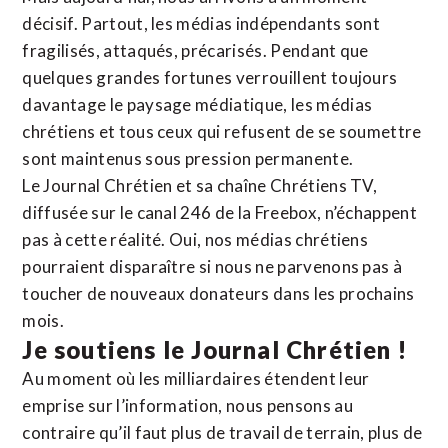
décisif. Partout, les médias indépendants sont
fragilisés, attaqués, précarisés. Pendant que
quelques grandes fortunes verrouillent toujours
davantage le paysage médiatique, les médias
chrétiens et tous ceux qui refusent de se soumettre
sont maintenus sous pression permanente.
Le Journal Chrétien et sa chaîne Chrétiens TV,
diffusée sur le canal 246 de la Freebox, n’échappent
pas à cette réalité. Oui, nos médias chrétiens
pourraient disparaître si nous ne parvenons pas à
toucher de nouveaux donateurs dans les prochains
mois.
Je soutiens le Journal Chrétien !
Au moment où les milliardaires étendent leur
emprise sur l’information, nous pensons au
contraire qu’il faut plus de travail de terrain, plus de