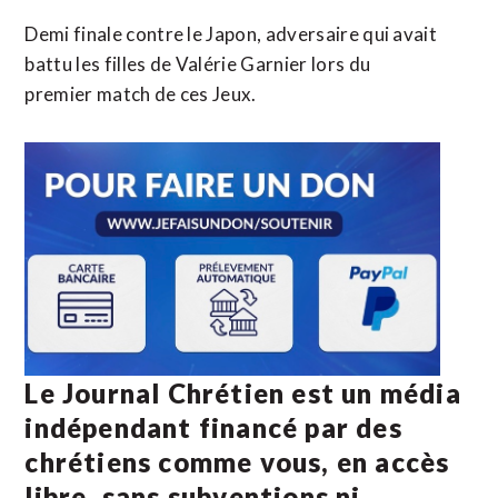
Demi finale contre le Japon, adversaire qui avait
battu les filles de Valérie Garnier lors du
premier match de ces Jeux.
Le Journal Chrétien est un média
indépendant financé par des
chrétiens comme vous, en accès
libre, sans subventions ni