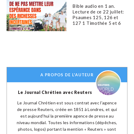
Bible audio en 1 an.
Lecture de ce 22 juillet:
Psaumes 125, 126 et
127 1 Timothée 5 et 6
A PROPOS DE L'AUTEUR
Le Journal Chrétien avec Reuters
Le Journal Chrétien est sous contrat avec l'agence
de presse Reuters, créée en 1851 à Londres, et qui
est aujourd'hui la première agence de presse au
niveau mondial. Toutes les informations (dépêches,
photos, logos) portant la mention « Reuters » sont