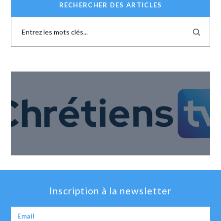
RECHERCHER DES ARTICLES
Inscription à la newsletter