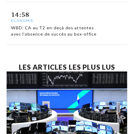
14:58
ECONOMIE
WBD: CA au T2 en-deçà des attentes
avec l’absence de succès au box-office
LES ARTICLES LES PLUS LUS