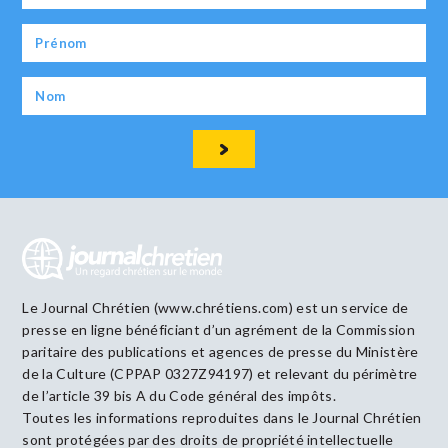
Le Journal Chrétien (www.chrétiens.com) est un service de
presse en ligne bénéficiant d’un agrément de la Commission
paritaire des publications et agences de presse du Ministère
de la Culture (CPPAP 0327Z94197) et relevant du périmètre
de l’article 39 bis A du Code général des impôts.
Toutes les informations reproduites dans le Journal Chrétien
sont protégées par des droits de propriété intellectuelle