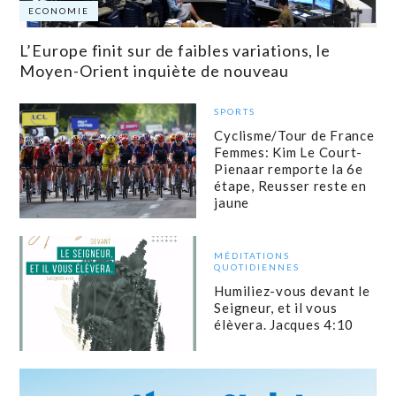
ECONOMIE
L’Europe finit sur de faibles variations, le
Moyen-Orient inquiète de nouveau
SPORTS
Cyclisme/Tour de France
Femmes: Kim Le Court-
Pienaar remporte la 6e
étape, Reusser reste en
jaune
MÉDITATIONS
QUOTIDIENNES
Humiliez-vous devant le
Seigneur, et il vous
élèvera. Jacques 4:10