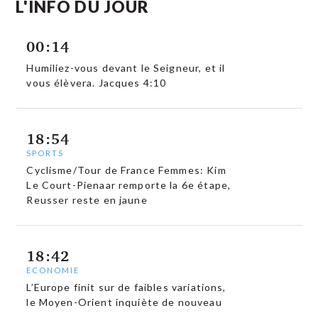
L'INFO DU JOUR
00:14
Humiliez-vous devant le Seigneur, et il
vous élèvera. Jacques 4:10
18:54
SPORTS
Cyclisme/Tour de France Femmes: Kim
Le Court-Pienaar remporte la 6e étape,
Reusser reste en jaune
18:42
ECONOMIE
L’Europe finit sur de faibles variations,
le Moyen-Orient inquiète de nouveau