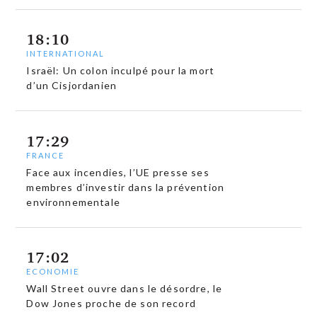
18:10
INTERNATIONAL
Israël: Un colon inculpé pour la mort
d’un Cisjordanien
17:29
FRANCE
Face aux incendies, l’UE presse ses
membres d’investir dans la prévention
environnementale
17:02
ECONOMIE
Wall Street ouvre dans le désordre, le
Dow Jones proche de son record