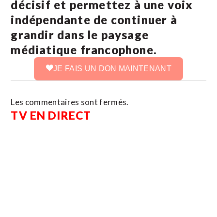
décisif et permettez à une voix
indépendante de continuer à
grandir dans le paysage
médiatique francophone.
JE FAIS UN DON MAINTENANT
Les commentaires sont fermés.
TV EN DIRECT