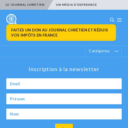
LE JOURNAL CHRÉTIEN
UN MÉDIA D’ESPÉRANCE
FAITES UN DON AU JOURNAL CHRÉTIEN ET RÉDUIS
VOS IMPÔTS EN FRANCE
Catégories
Inscription à la newsletter