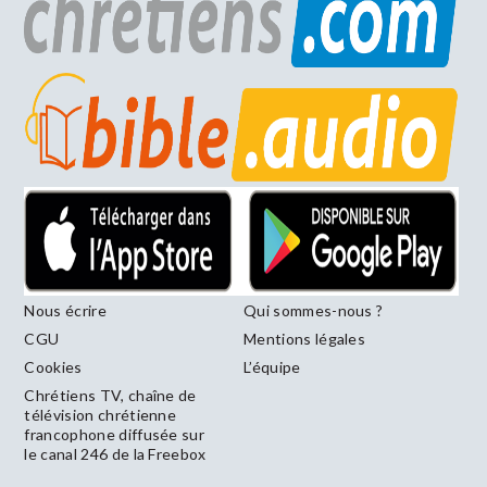
Nous écrire
Qui sommes-nous ?
CGU
Mentions légales
Cookies
L’équipe
Chrétiens TV, chaîne de
télévision chrétienne
francophone diffusée sur
le canal 246 de la Freebox