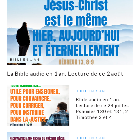
BIBLE EN 1 AN
La Bible audio en 1 an. Lecture de ce 2 août
BIBLE EN 1 AN
Bible audio en 1 an.
Lecture de ce 24 juillet:
Psaumes 130 et 131; 2
Timothée 3 et 4
BIBLE EN 1 AN