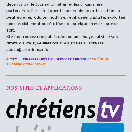
détenus par le Journal Chrétien et les organismes
partenaires. Par conséquent, aucune de ces informations ne
peut être reproduite, modifiée, rediffusée, traduite, exploitée
commercialement ou réutilisée de quelque manière que ce
soit.
Si vous trouvez une publication ou une image qui viole vos
droits d’auteur, veuillez nous le signaler à l’adresse
admin@chretiens.info
© 2026
JOURNAL CHRÉTIEN = SERVICE DE PRESSE ET
CHAÎNE DE
TELEVISION CHRETIENNE
NOS SITES ET APPLICATIONS