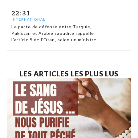
22:31
INTERNATIONAL
Le pacte de défense entre Turquie,
Pakistan et Arabie saoudite rappelle
l’article 5 de l’Otan, selon un ministre
LES ARTICLES LES PLUS LUS