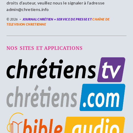
droits d’auteur, veuillez nous le signaler à l’adresse
admin@chretiens.info
© 2026
JOURNAL CHRÉTIEN = SERVICE DE PRESSE ET
CHAÎNE DE
TELEVISION CHRETIENNE
NOS SITES ET APPLICATIONS