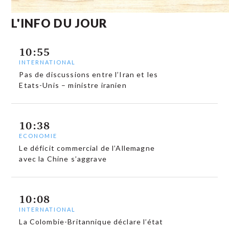
L'INFO DU JOUR
10:55
INTERNATIONAL
Pas de discussions entre l’Iran et les
Etats-Unis – ministre iranien
10:38
ECONOMIE
Le déficit commercial de l’Allemagne
avec la Chine s’aggrave
10:08
INTERNATIONAL
La Colombie-Britannique déclare l’état