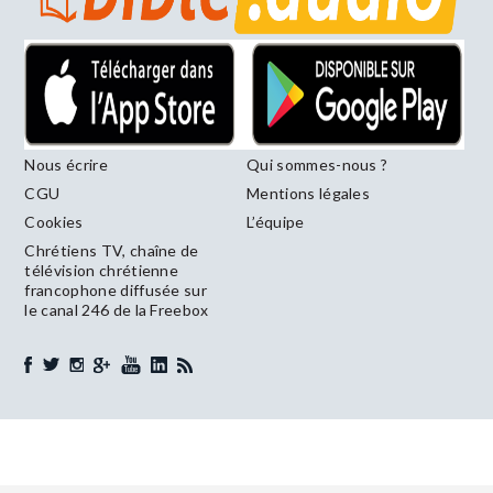
Nous écrire
Qui sommes-nous ?
CGU
Mentions légales
Cookies
L’équipe
Chrétiens TV, chaîne de
télévision chrétienne
francophone diffusée sur
le canal 246 de la Freebox