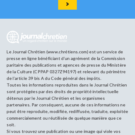
Le Journal Chrétien (www.chrétiens.com) est un service de
presse en ligne bénéficiant d’un agrément de la Commission
paritaire des publications et agences de presse du Ministère
de la Culture (CPPAP 0327Z94197) et relevant du périmètre
de l’article 39 bis A du Code général des impôts.
Toutes les informations reproduites dans le Journal Chrétien
sont protégées par des droits de propriété intellectuelle
détenus par le Journal Chrétien et les organismes
partenaires. Par conséquent, aucune de ces informations ne
peut être reproduite, modifiée, rediffusée, traduite, exploitée
commercialement ou réutilisée de quelque manière que ce
soit.
Si vous trouvez une publication ou une image qui viole vos