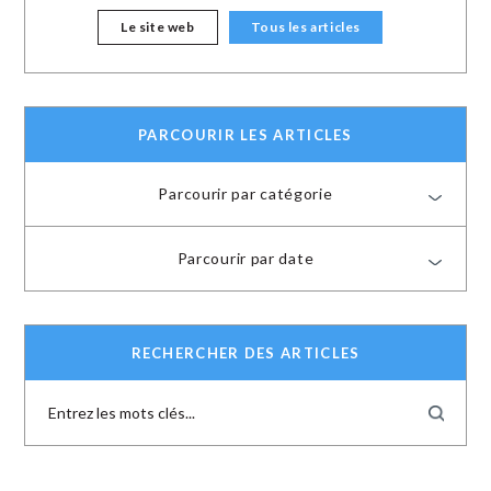
Le site web
Tous les articles
PARCOURIR LES ARTICLES
Parcourir par catégorie
Parcourir par date
RECHERCHER DES ARTICLES