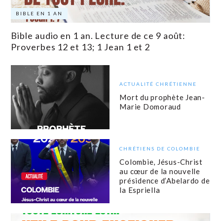
BIBLE EN 1 AN
Bible audio en 1 an. Lecture de ce 9 août:
Proverbes 12 et 13; 1 Jean 1 et 2
ACTUALITÉ CHRÉTIENNE
Mort du prophète Jean-
Marie Domoraud
CHRÉTIENS DE COLOMBIE
Colombie, Jésus-Christ
au cœur de la nouvelle
présidence d’Abelardo de
la Espriella