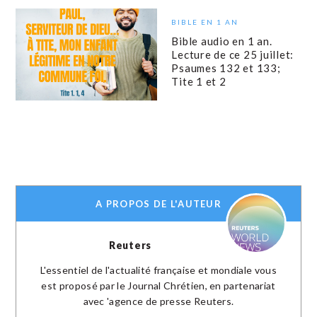
BIBLE EN 1 AN
Bible audio en 1 an.
Lecture de ce 25 juillet:
Psaumes 132 et 133;
Tite 1 et 2
A PROPOS DE L'AUTEUR
Reuters
L'essentiel de l'actualité française et mondiale vous
est proposé par le Journal Chrétien, en partenariat
avec 'agence de presse Reuters.