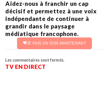
Aidez-nous à franchir un cap
décisif et permettez à une voix
indépendante de continuer à
grandir dans le paysage
médiatique francophone.
JE FAIS UN DON MAINTENANT
Les commentaires sont fermés.
TV EN DIRECT