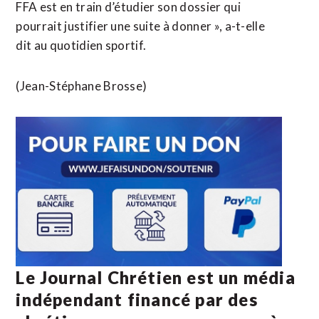
FFA est en train d’étudier son dossier qui
pourrait justifier une suite à donner », a-t-elle
dit au quotidien sportif.
(Jean-Stéphane Brosse)
Le Journal Chrétien est un média
indépendant financé par des