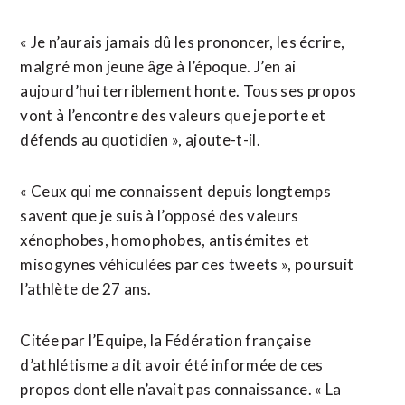
« Je n’aurais jamais dû les prononcer, les écrire,
malgré mon jeune âge à l’époque. J’en ai
aujourd’hui terriblement honte. Tous ses propos
vont à l’encontre des valeurs que je porte et
défends au quotidien », ajoute-t-il.
« Ceux qui me connaissent depuis longtemps
savent que je suis à l’opposé des valeurs
xénophobes, homophobes, antisémites et
misogynes véhiculées par ces tweets », poursuit
l’athlète de 27 ans.
Citée par l’Equipe, la Fédération française
d’athlétisme a dit avoir été informée de ces
propos dont elle n’avait pas connaissance. « La