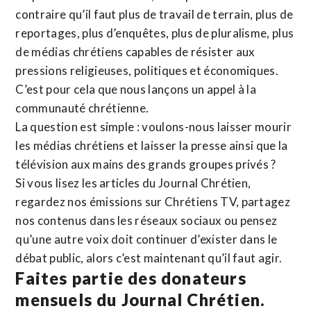
contraire qu’il faut plus de travail de terrain, plus de
reportages, plus d’enquêtes, plus de pluralisme, plus
de médias chrétiens capables de résister aux
pressions religieuses, politiques et économiques.
C’est pour cela que nous lançons un appel à la
communauté chrétienne.
La question est simple : voulons-nous laisser mourir
les médias chrétiens et laisser la presse ainsi que la
télévision aux mains des grands groupes privés ?
Si vous lisez les articles du Journal Chrétien,
regardez nos émissions sur Chrétiens TV, partagez
nos contenus dans les réseaux sociaux ou pensez
qu’une autre voix doit continuer d’exister dans le
débat public, alors c’est maintenant qu’il faut agir.
Faites partie des donateurs
mensuels du Journal Chrétien.