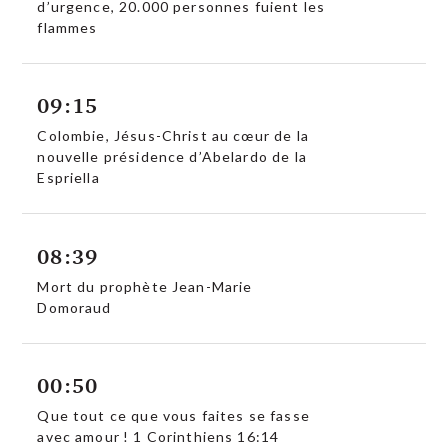
d’urgence, 20.000 personnes fuient les
flammes
09:15
Colombie, Jésus-Christ au cœur de la
nouvelle présidence d’Abelardo de la
Espriella
08:39
Mort du prophète Jean-Marie
Domoraud
00:50
Que tout ce que vous faites se fasse
avec amour ! 1 Corinthiens 16:14