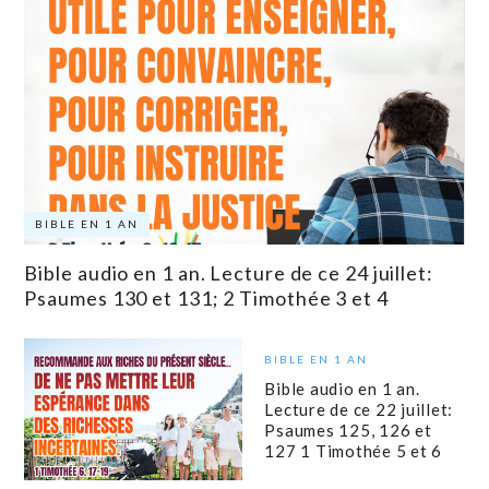
BIBLE EN 1 AN
Bible audio en 1 an. Lecture de ce 24 juillet:
Psaumes 130 et 131; 2 Timothée 3 et 4
BIBLE EN 1 AN
Bible audio en 1 an.
Lecture de ce 22 juillet:
Psaumes 125, 126 et
127 1 Timothée 5 et 6