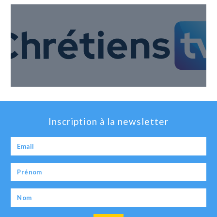
Inscription à la newsletter