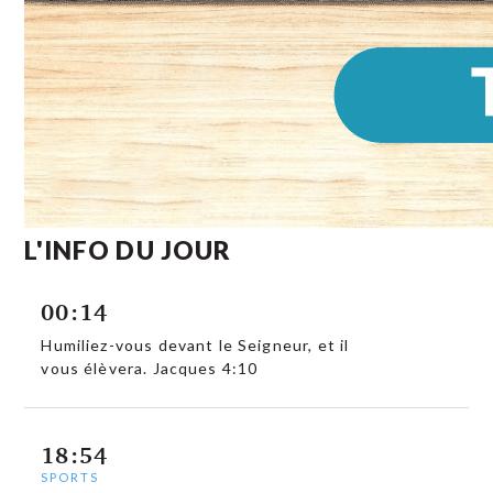
L'INFO DU JOUR
00:14
Humiliez-vous devant le Seigneur, et il
vous élèvera. Jacques 4:10
18:54
SPORTS