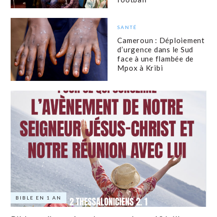
SANTÉ
Cameroun : Déploiement
d’urgence dans le Sud
face à une flambée de
Mpox à Kribi
BIBLE EN 1 AN