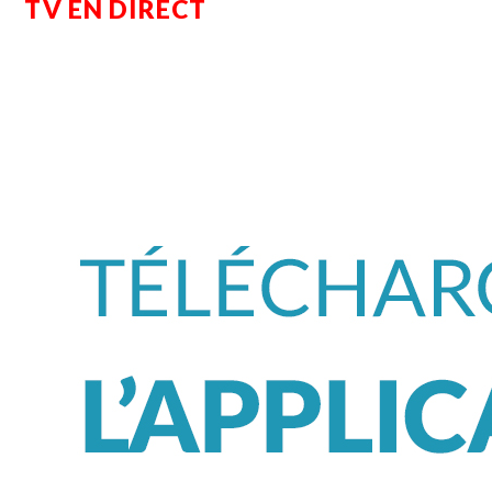
TV EN DIRECT