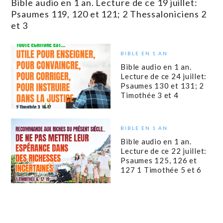
Bible audio en 1 an. Lecture de ce 19 juillet:
Psaumes 119, 120 et 121; 2 Thessaloniciens 2
et 3
BIBLE EN 1 AN
Bible audio en 1 an.
Lecture de ce 24 juillet:
Psaumes 130 et 131; 2
Timothée 3 et 4
BIBLE EN 1 AN
Bible audio en 1 an.
Lecture de ce 22 juillet:
Psaumes 125, 126 et
127 1 Timothée 5 et 6