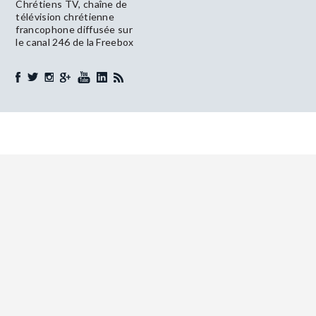
Chrétiens TV, chaîne de
télévision chrétienne
francophone diffusée sur
le canal 246 de la Freebox