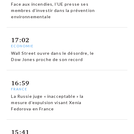
Face aux incendies, l’UE presse ses
membres d’investir dans la prévention
environnementale
17:02
ECONOMIE
Wall Street ouvre dans le désordre, le
Dow Jones proche de son record
16:59
FRANCE
La Russie juge « inacceptable » la
mesure d’expulsion visant Xenia
Fedorova en France
15:41