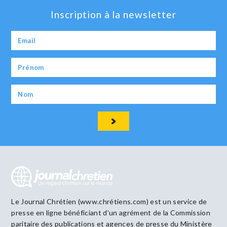
Inscription à la newsletter
Le Journal Chrétien (www.chrétiens.com) est un service de
presse en ligne bénéficiant d’un agrément de la Commission
paritaire des publications et agences de presse du Ministère