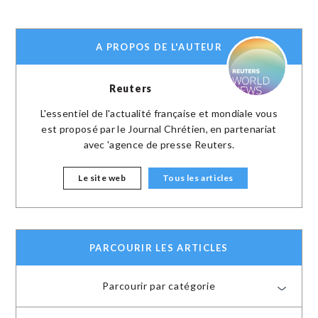
A PROPOS DE L'AUTEUR
Reuters
L'essentiel de l'actualité française et mondiale vous
est proposé par le Journal Chrétien, en partenariat
avec 'agence de presse Reuters.
Le site web
Tous les articles
PARCOURIR LES ARTICLES
Parcourir par catégorie