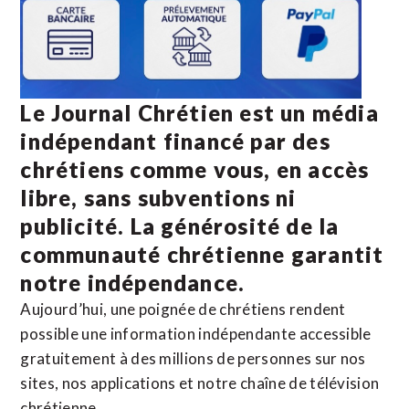
Le Journal Chrétien est un média
indépendant financé par des
chrétiens comme vous, en accès
libre, sans subventions ni
publicité. La
générosité de la
communauté chrétienne
garantit
notre indépendance.
Aujourd’hui, une poignée de chrétiens rendent
possible une information indépendante accessible
gratuitement à des millions de personnes sur nos
sites,
nos applications
et notre
chaîne de télévision
chrétienne
.