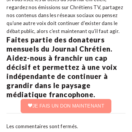
regardez nos émissions sur Chrétiens TV, partagez
nos contenus dans les réseaux sociaux ou pensez
qu’une autre voix doit continuer d’exister dans le
débat public, alors c’est maintenant qu’il faut agir.
Faites partie des donateurs
mensuels du Journal Chrétien.
Aidez-nous à franchir un cap
décisif et permettez à une voix
indépendante de continuer à
grandir dans le paysage
médiatique francophone.
JE FAIS UN DON MAINTENANT
Les commentaires sont fermés.