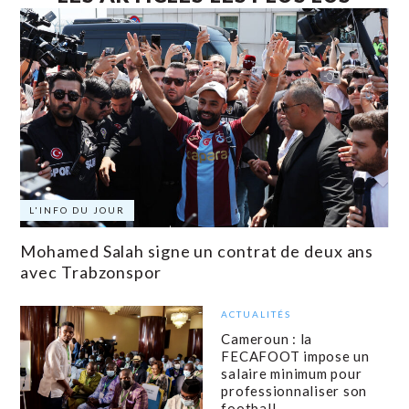
L'INFO DU JOUR
Mohamed Salah signe un contrat de deux ans
avec Trabzonspor
ACTUALITÉS
Cameroun : la
FECAFOOT impose un
salaire minimum pour
professionnaliser son
football