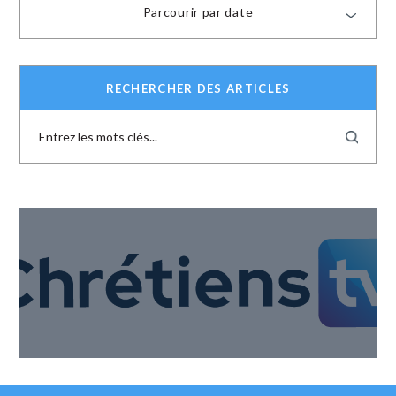
Parcourir par date
RECHERCHER DES ARTICLES