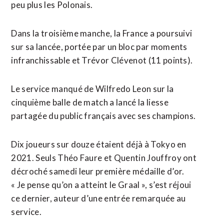
peu plus les Polonais.
Dans la troisième manche, la France a poursuivi
sur sa lancée, portée par un bloc par moments
infranchissable et Trévor Clévenot (11 points).
Le service manqué de Wilfredo Leon sur la
cinquième balle de match a lancé la liesse
partagée du public français avec ses champions.
Dix joueurs sur douze étaient déjà à Tokyo en
2021. Seuls Théo Faure et Quentin Jouffroy ont
décroché samedi leur première médaille d’or.
« Je pense qu’on a atteint le Graal », s’est réjoui
ce dernier, auteur d’une entrée remarquée au
service.