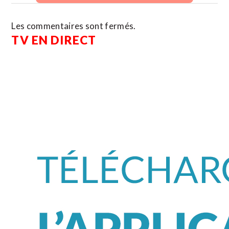
Les commentaires sont fermés.
TV EN DIRECT