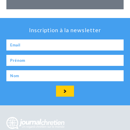
Inscription à la newsletter