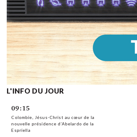
L'INFO DU JOUR
09:15
Colombie, Jésus-Christ au cœur de la
nouvelle présidence d’Abelardo de la
Espriella