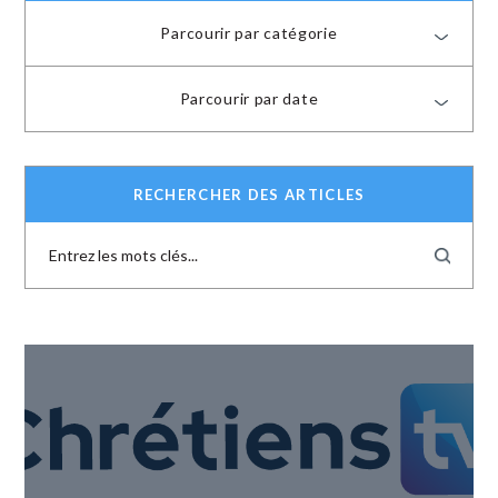
Parcourir par catégorie
Parcourir par date
RECHERCHER DES ARTICLES