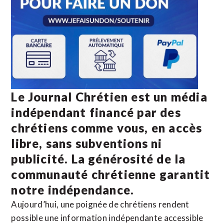
Le Journal Chrétien est un média
indépendant financé par des
chrétiens comme vous, en accès
libre, sans subventions ni
publicité. La
générosité de la
communauté chrétienne
garantit
notre indépendance.
Aujourd’hui, une poignée de chrétiens rendent
possible une information indépendante accessible