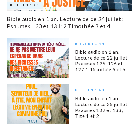
BIBLE EN 1 AN
Bible audio en 1 an. Lecture de ce 24 juillet:
Psaumes 130 et 131; 2 Timothée 3 et 4
BIBLE EN 1 AN
Bible audio en 1 an.
Lecture de ce 22 juillet:
Psaumes 125, 126 et
127 1 Timothée 5 et 6
BIBLE EN 1 AN
Bible audio en 1 an.
Lecture de ce 25 juillet:
Psaumes 132 et 133;
Tite 1 et 2