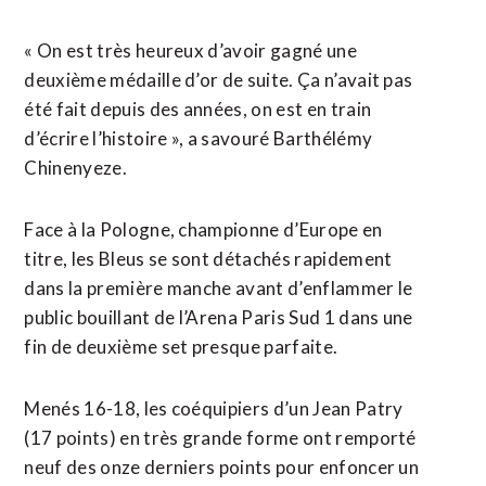
« On est très heureux d’avoir gagné une
deuxième médaille d’or de suite. Ça n’avait pas
été fait depuis des années, on est en train
d’écrire l’histoire », a savouré Barthélémy
Chinenyeze.
Face à la Pologne, championne d’Europe en
titre, les Bleus se sont détachés rapidement
dans la première manche avant d’enflammer le
public bouillant de l’Arena Paris Sud 1 dans une
fin de deuxième set presque parfaite.
Menés 16-18, les coéquipiers d’un Jean Patry
(17 points) en très grande forme ont remporté
neuf des onze derniers points pour enfoncer un