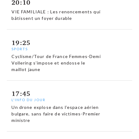
20:10
VIE FAMILIALE : Les renoncements qui
bâtissent un foyer durable
19:25
SPORTS
Cyclisme/Tour de France Femmes-Demi
Vollering s’impose et endosse le
maillot jaune
17:45
L'INFO DU JOUR
Un drone explose dans l’espace aérien
bulgare, sans faire de victimes-Premier
ministre