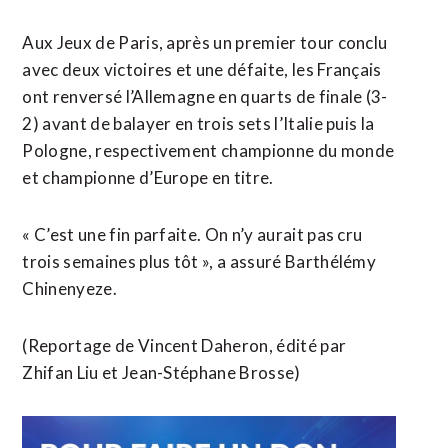
Aux Jeux de Paris, après un premier tour conclu
avec deux victoires et une défaite, les Français
ont renversé l’Allemagne en quarts de finale (3-
2) avant de balayer en trois sets l’Italie puis la
Pologne, respectivement championne du monde
et championne d’Europe en titre.
« C’est une fin parfaite. On n’y aurait pas cru
trois semaines plus tôt », a assuré Barthélémy
Chinenyeze.
(Reportage de Vincent Daheron, édité par
Zhifan Liu et Jean-Stéphane Brosse)