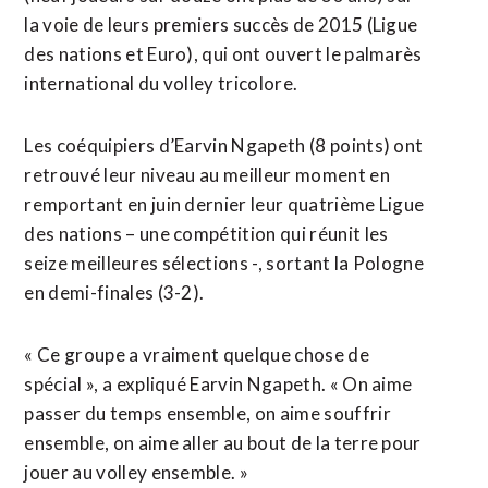
la voie de leurs premiers succès de 2015 (Ligue
des nations et Euro), qui ont ouvert le palmarès
international du volley tricolore.
Les coéquipiers d’Earvin Ngapeth (8 points) ont
retrouvé leur niveau au meilleur moment en
remportant en juin dernier leur quatrième Ligue
des nations – une compétition qui réunit les
seize meilleures sélections -, sortant la Pologne
en demi-finales (3-2).
« Ce groupe a vraiment quelque chose de
spécial », a expliqué Earvin Ngapeth. « On aime
passer du temps ensemble, on aime souffrir
ensemble, on aime aller au bout de la terre pour
jouer au volley ensemble. »