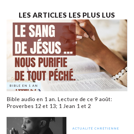
LES ARTICLES LES PLUS LUS
BIBLE EN 1 AN
Bible audio en 1 an. Lecture de ce 9 août:
Proverbes 12 et 13; 1 Jean 1 et 2
ACTUALITÉ CHRÉTIENNE