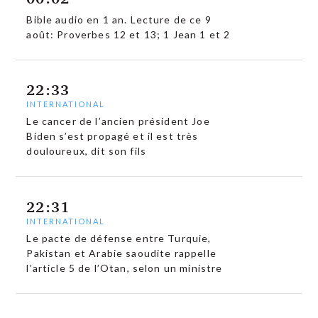
Bible audio en 1 an. Lecture de ce 9
août: Proverbes 12 et 13; 1 Jean 1 et 2
22:33
INTERNATIONAL
Le cancer de l’ancien président Joe
Biden s’est propagé et il est très
douloureux, dit son fils
22:31
INTERNATIONAL
Le pacte de défense entre Turquie,
Pakistan et Arabie saoudite rappelle
l’article 5 de l’Otan, selon un ministre