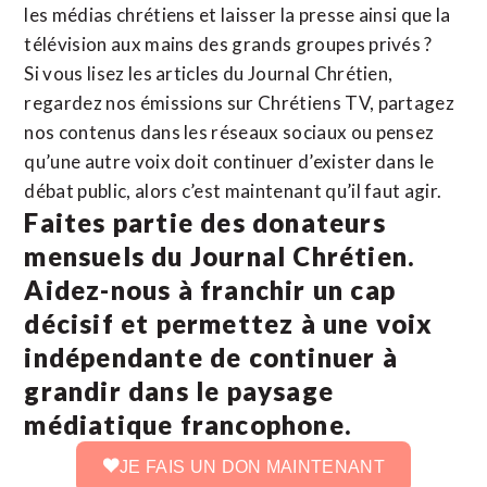
les médias chrétiens et laisser la presse ainsi que la
télévision aux mains des grands groupes privés ?
Si vous lisez les articles du Journal Chrétien,
regardez nos émissions sur Chrétiens TV, partagez
nos contenus dans les réseaux sociaux ou pensez
qu’une autre voix doit continuer d’exister dans le
débat public, alors c’est maintenant qu’il faut agir.
Faites partie des donateurs
mensuels du Journal Chrétien.
Aidez-nous à franchir un cap
décisif et permettez à une voix
indépendante de continuer à
grandir dans le paysage
médiatique francophone.
JE FAIS UN DON MAINTENANT