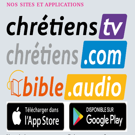
NOS SITES ET APPLICATIONS