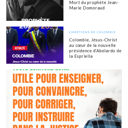
Mort du prophète Jean-
Marie Domoraud
CHRÉTIENS DE COLOMBIE
Colombie, Jésus-Christ
au cœur de la nouvelle
présidence d’Abelardo de
la Espriella