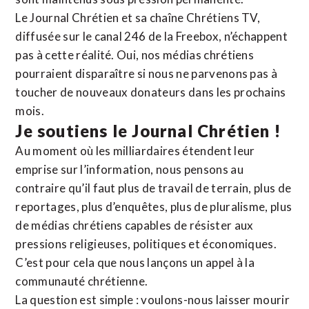
Le Journal Chrétien et sa chaîne Chrétiens TV,
diffusée sur le canal 246 de la Freebox, n’échappent
pas à cette réalité. Oui, nos médias chrétiens
pourraient disparaître si nous ne parvenons pas à
toucher de nouveaux donateurs dans les prochains
mois.
Je soutiens le Journal Chrétien !
Au moment où les milliardaires étendent leur
emprise sur l’information, nous pensons au
contraire qu’il faut plus de travail de terrain, plus de
reportages, plus d’enquêtes, plus de pluralisme, plus
de médias chrétiens capables de résister aux
pressions religieuses, politiques et économiques.
C’est pour cela que nous lançons un appel à la
communauté chrétienne.
La question est simple : voulons-nous laisser mourir