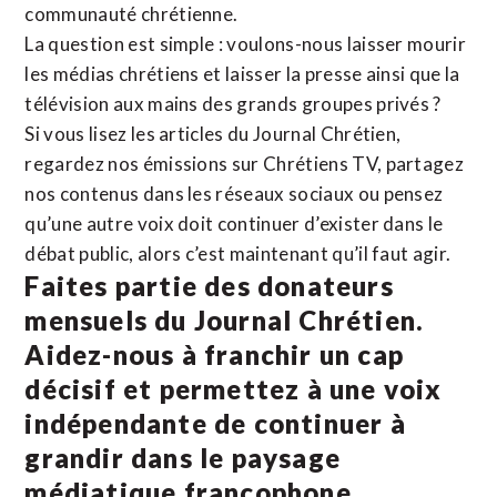
communauté chrétienne.
La question est simple : voulons-nous laisser mourir
les médias chrétiens et laisser la presse ainsi que la
télévision aux mains des grands groupes privés ?
Si vous lisez les articles du Journal Chrétien,
regardez nos émissions sur Chrétiens TV, partagez
nos contenus dans les réseaux sociaux ou pensez
qu’une autre voix doit continuer d’exister dans le
débat public, alors c’est maintenant qu’il faut agir.
Faites partie des donateurs
mensuels du Journal Chrétien.
Aidez-nous à franchir un cap
décisif et permettez à une voix
indépendante de continuer à
grandir dans le paysage
médiatique francophone.