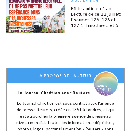
BIBLE EN 1 AN
Bible audio en 1 an.
Lecture de ce 22 juillet:
Psaumes 125, 126 et
127 1 Timothée 5 et 6
A PROPOS DE L'AUTEUR
Le Journal Chrétien avec Reuters
Le Journal Chrétien est sous contrat avec l'agence
de presse Reuters, créée en 1851 à Londres, et qui
est aujourd'hui la première agence de presse au
niveau mondial. Toutes les informations (dépêches,
photos, logos) portant la mention « Reuters » sont