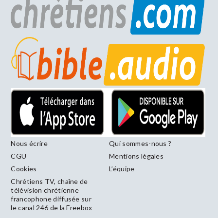
Nous écrire
Qui sommes-nous ?
CGU
Mentions légales
Cookies
L’équipe
Chrétiens TV, chaîne de
télévision chrétienne
francophone diffusée sur
le canal 246 de la Freebox