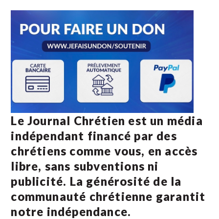
Le Journal Chrétien est un média
indépendant financé par des
chrétiens comme vous, en accès
libre, sans subventions ni
publicité. La
générosité de la
communauté chrétienne
garantit
notre indépendance.