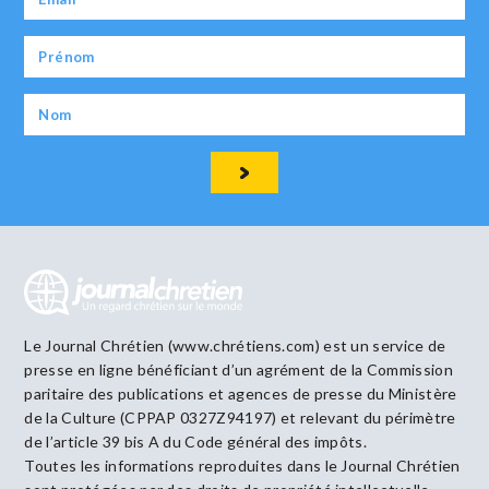
Le Journal Chrétien (www.chrétiens.com) est un service de
presse en ligne bénéficiant d’un agrément de la Commission
paritaire des publications et agences de presse du Ministère
de la Culture (CPPAP 0327Z94197) et relevant du périmètre
de l’article 39 bis A du Code général des impôts.
Toutes les informations reproduites dans le Journal Chrétien