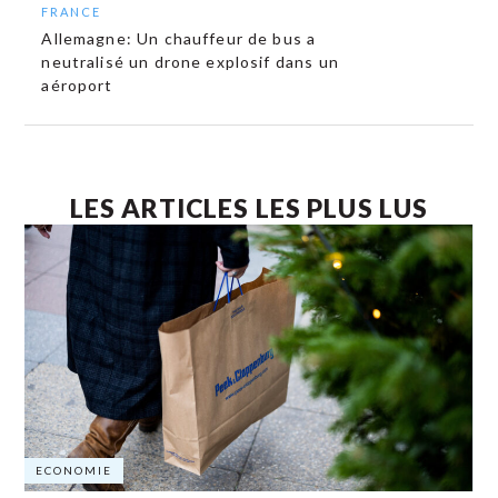
FRANCE
Allemagne: Un chauffeur de bus a
neutralisé un drone explosif dans un
aéroport
LES ARTICLES LES PLUS LUS
ECONOMIE