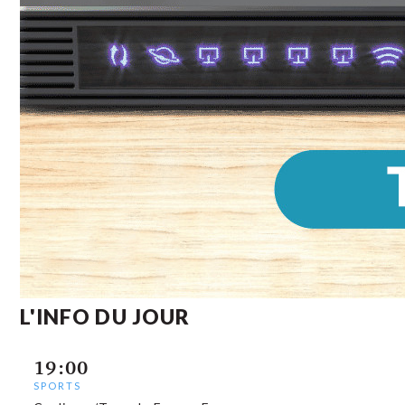
L'INFO DU JOUR
19:00
SPORTS