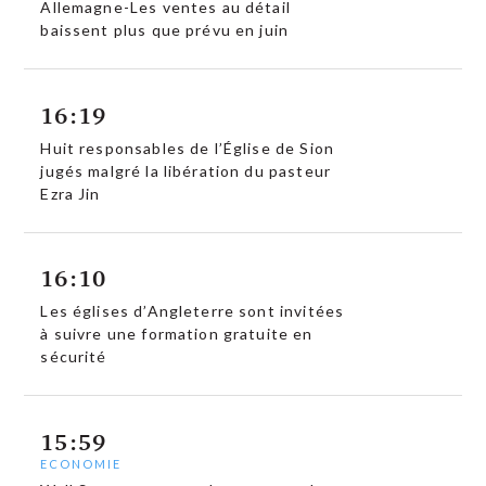
Allemagne-Les ventes au détail
baissent plus que prévu en juin
16:19
Huit responsables de l’Église de Sion
jugés malgré la libération du pasteur
Ezra Jin
16:10
Les églises d’Angleterre sont invitées
à suivre une formation gratuite en
sécurité
15:59
ECONOMIE