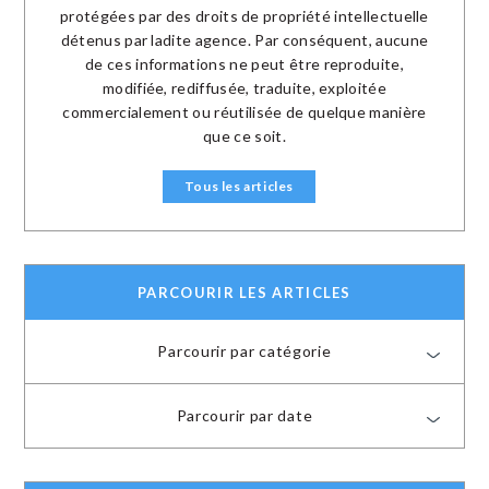
protégées par des droits de propriété intellectuelle
détenus par ladite agence. Par conséquent, aucune
de ces informations ne peut être reproduite,
modifiée, rediffusée, traduite, exploitée
commercialement ou réutilisée de quelque manière
que ce soit.
Tous les articles
PARCOURIR LES ARTICLES
Parcourir par catégorie
Parcourir par date