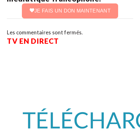
JE FAIS UN DON MAINTENANT
Les commentaires sont fermés.
TV EN DIRECT