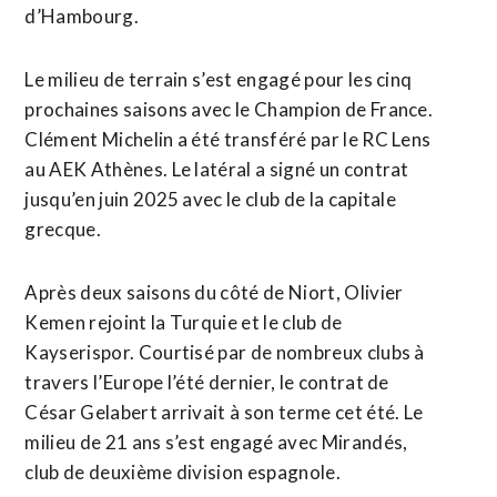
d’Hambourg.
Le milieu de terrain s’est engagé pour les cinq
prochaines saisons avec le Champion de France.
Clément Michelin a été transféré par le RC Lens
au AEK Athènes. Le latéral a signé un contrat
jusqu’en juin 2025 avec le club de la capitale
grecque.
Après deux saisons du côté de Niort, Olivier
Kemen rejoint la Turquie et le club de
Kayserispor. Courtisé par de nombreux clubs à
travers l’Europe l’été dernier, le contrat de
César Gelabert arrivait à son terme cet été. Le
milieu de 21 ans s’est engagé avec Mirandés,
club de deuxième division espagnole.