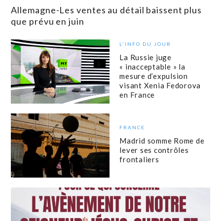
Allemagne-Les ventes au détail baissent plus
que prévu en juin
L'INFO DU JOUR
La Russie juge
« inacceptable » la
mesure d’expulsion
visant Xenia Fedorova
en France
FRANCE
Madrid somme Rome de
lever ses contrôles
frontaliers