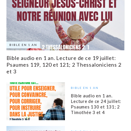
BIBLE EN 1 AN
Bible audio en 1 an. Lecture de ce 19 juillet:
Psaumes 119, 120 et 121; 2 Thessaloniciens 2
et 3
BIBLE EN 1 AN
Bible audio en 1 an.
Lecture de ce 24 juillet:
Psaumes 130 et 131; 2
Timothée 3 et 4