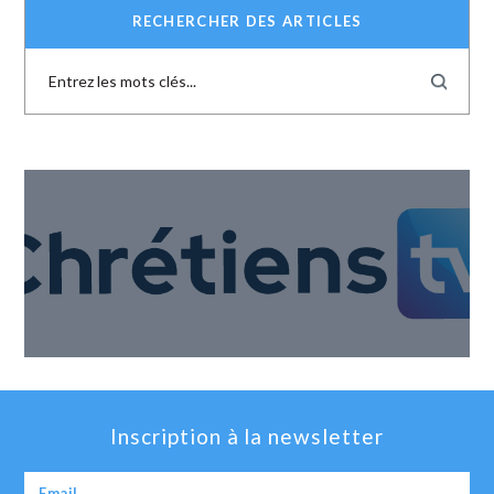
RECHERCHER DES ARTICLES
Inscription à la newsletter