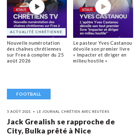
ACTUALITÉ CHRÉTIENNE
Nouvelle numérotation
Le pasteur Yves Castanou
des chaînes chrétiennes
dévoile son premier livre
sur Free à compter du 25
« Impacter et diriger en
août 2026
milieu hostile »
FOOTBALL
5 AOÛT 2021
LE JOURNAL CHRÉTIEN AVEC REUTERS
Jack Grealish se rapproche de
City, Bulka prêté à Nice