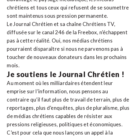
chrétiens et tous ceux qui refusent de se soumettre
sont maintenus sous pression permanente.
Le Journal Chrétien et sa chaîne Chrétiens TV,
diffusée sur le canal 246 de la Freebox, n’échappent
pas à cette réalité. Oui, nos médias chrétiens
pourraient disparaître si nous ne parvenons pas à
toucher de nouveaux donateurs dans les prochains
mois.
Je soutiens le Journal Chrétien !
Au moment où les milliardaires étendent leur
emprise sur l’information, nous pensons au
contraire qu’il faut plus de travail de terrain, plus de
reportages, plus d’enquêtes, plus de pluralisme, plus
de médias chrétiens capables de résister aux
pressions religieuses, politiques et économiques.
C’est pour cela que nous lançons un appel à la