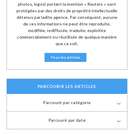
photos, logos) portant la mention « Reuters » sont
protégées par des droits de propriété intellectuelle
détenus par ladite agence. Par conséquent, aucune
de ces informations ne peut être reproduite,
modifiée, rediffusée, traduite, exploitée
commercialement ou réutilisée de quelque manière
que ce soit.
Tous les articles
PARCOURIR LES ARTICLES
Parcourir par catégorie
Parcourir par date