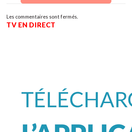
Les commentaires sont fermés.
TV EN DIRECT