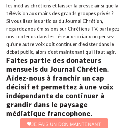
les médias chrétiens et laisser la presse ainsi que la
télévision aux mains des grands groupes privés ?
Si vous lisez les articles du Journal Chrétien,
regardez nos émissions sur Chrétiens TV, partagez
nos contenus dans les réseaux sociaux ou pensez
qu’une autre voix doit continuer d’exister dans le
débat public, alors c’est maintenant qu’il faut agir.
Faites partie des donateurs
mensuels du Journal Chrétien.
Aidez-nous à franchir un cap
décisif et permettez à une voix
indépendante de continuer à
grandir dans le paysage
médiatique francophone.
JE FAIS UN DON MAINTENANT