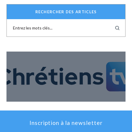
RECHERCHER DES ARTICLES
Inscription à la newsletter