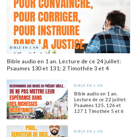
BIBLE EN 1 AN
Bible audio en 1 an. Lecture de ce 24 juillet:
Psaumes 130 et 131; 2 Timothée 3 et 4
BIBLE EN 1 AN
Bible audio en 1 an.
Lecture de ce 22 juillet:
Psaumes 125, 126 et
127 1 Timothée 5 et 6
BIBLE EN 1 AN