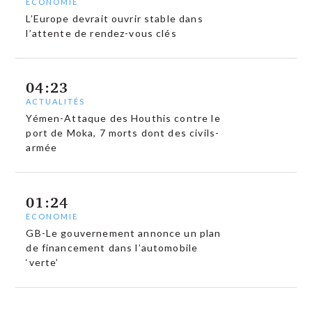
ECONOMIE
L’Europe devrait ouvrir stable dans
l’attente de rendez-vous clés
04:23
ACTUALITÉS
Yémen-Attaque des Houthis contre le
port de Moka, 7 morts dont des civils-
armée
01:24
ECONOMIE
GB-Le gouvernement annonce un plan
de financement dans l’automobile
‘verte’