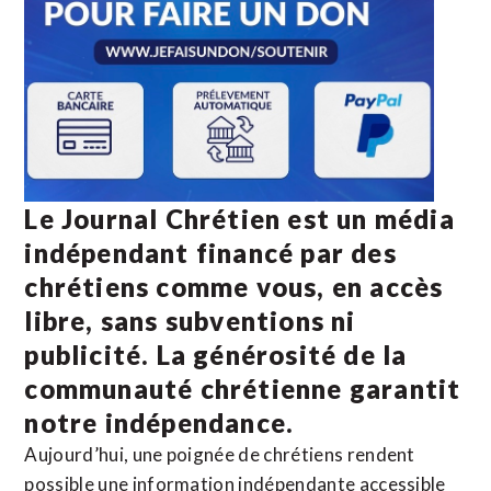
Le Journal Chrétien est un média
indépendant financé par des
chrétiens comme vous, en accès
libre, sans subventions ni
publicité. La
générosité de la
communauté chrétienne
garantit
notre indépendance.
Aujourd’hui, une poignée de chrétiens rendent
possible une information indépendante accessible