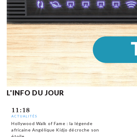
L'INFO DU JOUR
11:18
ACTUALITÉS
Hollywood Walk of Fame : la légende
africaine Angélique Kidjo décroche son
étoile