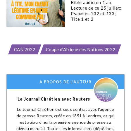
Bible audio en 1 an.
Lecture de ce 25 juillet:
Psaumes 132 et 133;
Tite 1 et 2
CAN 2022
Coupe d’Afrique des Nations 2022
A PROPOS DE L'AUTEUR
Le Journal Chrétien avec Reuters
Le Journal Chrétien est sous contrat avec l'agence
de presse Reuters, créée en 1851 à Londres, et qui
est aujourd'hui la première agence de presse au
niveau mondial. Toutes les informations (dépêches,