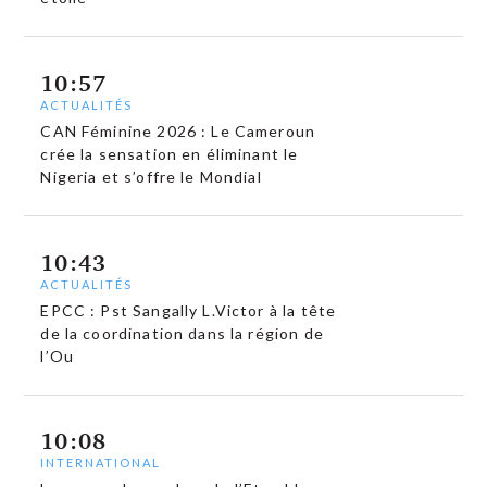
10:57
ACTUALITÉS
CAN Féminine 2026 : Le Cameroun
crée la sensation en éliminant le
Nigeria et s’offre le Mondial
10:43
ACTUALITÉS
EPCC : Pst Sangally L.Victor à la tête
de la coordination dans la région de
l’Ou
10:08
INTERNATIONAL