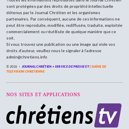
sont protégées par des droits de propriété intellectuelle
détenus par le Journal Chrétien et les organismes
partenaires. Par conséquent, aucune de ces informations ne
peut être reproduite, modifiée, rediffusée, traduite, exploitée
commercialement ou réutilisée de quelque manière que ce
soit.
Si vous trouvez une publication ou une image qui viole vos
droits d’auteur, veuillez nous le signaler à l’adresse
admin@chretiens.info
© 2026
JOURNAL CHRÉTIEN = SERVICE DE PRESSE ET
CHAÎNE DE
TELEVISION CHRETIENNE
NOS SITES ET APPLICATIONS