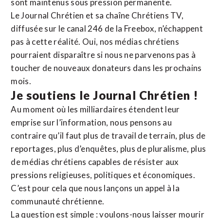
sont maintenus sous pression permanente.
Le Journal Chrétien et sa chaîne Chrétiens TV,
diffusée sur le canal 246 de la Freebox, n’échappent
pas à cette réalité. Oui, nos médias chrétiens
pourraient disparaître si nous ne parvenons pas à
toucher de nouveaux donateurs dans les prochains
mois.
Je soutiens le Journal Chrétien !
Au moment où les milliardaires étendent leur
emprise sur l’information, nous pensons au
contraire qu’il faut plus de travail de terrain, plus de
reportages, plus d’enquêtes, plus de pluralisme, plus
de médias chrétiens capables de résister aux
pressions religieuses, politiques et économiques.
C’est pour cela que nous lançons un appel à la
communauté chrétienne.
La question est simple : voulons-nous laisser mourir