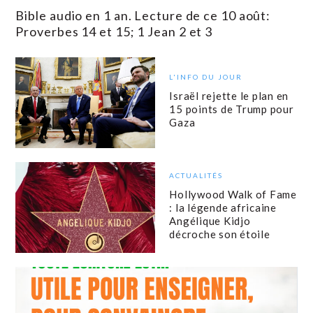
Bible audio en 1 an. Lecture de ce 10 août:
Proverbes 14 et 15; 1 Jean 2 et 3
L'INFO DU JOUR
Israël rejette le plan en
15 points de Trump pour
Gaza
ACTUALITÉS
Hollywood Walk of Fame
: la légende africaine
Angélique Kidjo
décroche son étoile