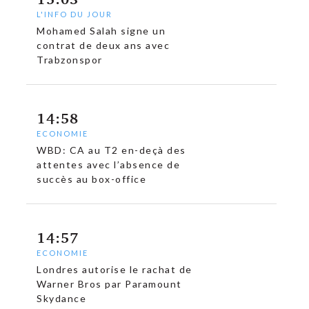
L'INFO DU JOUR
Mohamed Salah signe un
contrat de deux ans avec
Trabzonspor
14:58
ECONOMIE
WBD: CA au T2 en-deçà des
attentes avec l’absence de
succès au box-office
14:57
ECONOMIE
Londres autorise le rachat de
Warner Bros par Paramount
Skydance