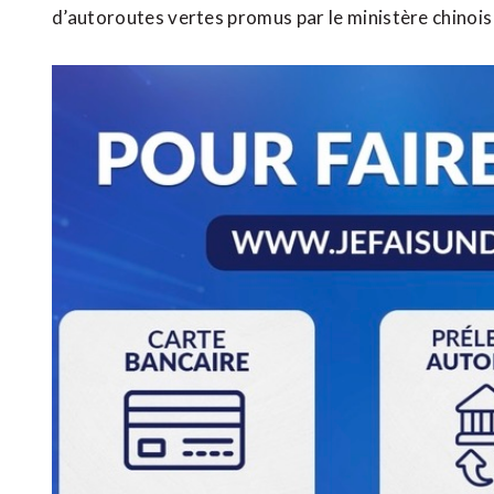
d’autoroutes vertes promus par le ministère chinois