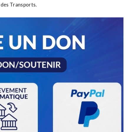
 des Transports.