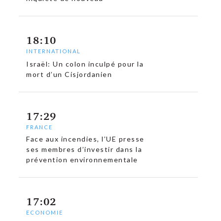
18:10
INTERNATIONAL
Israël: Un colon inculpé pour la
mort d’un Cisjordanien
17:29
FRANCE
Face aux incendies, l’UE presse
ses membres d’investir dans la
prévention environnementale
17:02
ECONOMIE