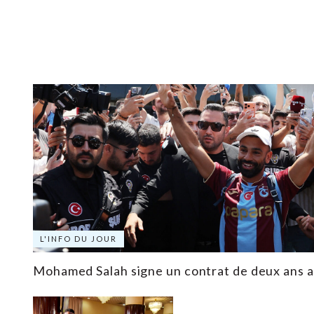
L'INFO DU JOUR
Mohamed Salah signe un contrat de deux ans 