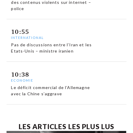
des contenus violents sur internet –
police
10:55
INTERNATIONAL
Pas de discussions entre l’Iran et les
Etats-Unis – ministre iranien
10:38
ECONOMIE
Le déficit commercial de l’Allemagne
avec la Chine s’aggrave
LES ARTICLES LES PLUS LUS