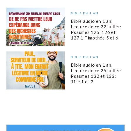
BIBLE EN 1 AN
Bible audio en 1 an.
Lecture de ce 22 juillet:
Psaumes 125, 126 et
127 1 Timothée 5 et 6
BIBLE EN 1 AN
Bible audio en 1 an.
Lecture de ce 25 juillet:
Psaumes 132 et 133;
Tite 1 et 2