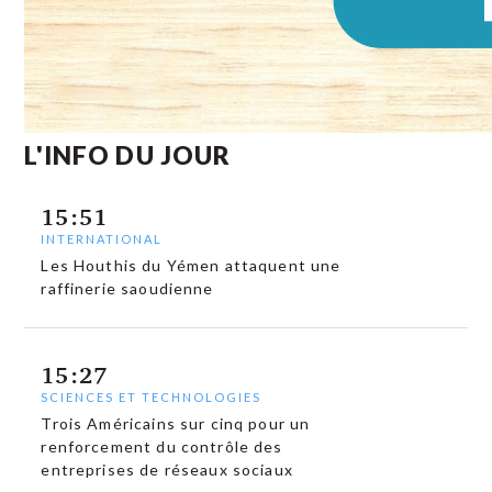
L'INFO DU JOUR
15:51
INTERNATIONAL
Les Houthis du Yémen attaquent une
raffinerie saoudienne
15:27
SCIENCES ET TECHNOLOGIES
Trois Américains sur cinq pour un
renforcement du contrôle des
entreprises de réseaux sociaux