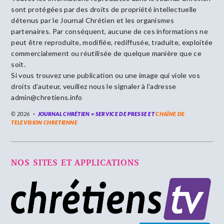
sont protégées par des droits de propriété intellectuelle
détenus par le Journal Chrétien et les organismes
partenaires. Par conséquent, aucune de ces informations ne
peut être reproduite, modifiée, rediffusée, traduite, exploitée
commercialement ou réutilisée de quelque manière que ce
soit.
Si vous trouvez une publication ou une image qui viole vos
droits d’auteur, veuillez nous le signaler à l’adresse
admin@chretiens.info
© 2026
JOURNAL CHRÉTIEN = SERVICE DE PRESSE ET
CHAÎNE DE
TELEVISION CHRETIENNE
NOS SITES ET APPLICATIONS