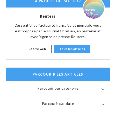
A PROPOS DE L'AUTEUR
Reuters
L'essentiel de l'actualité française et mondiale vous
est proposé par le Journal Chrétien, en partenariat
avec 'agence de presse Reuters.
Le site web
Tous les articles
PARCOURIR LES ARTICLES
Parcourir par catégorie
Parcourir par date