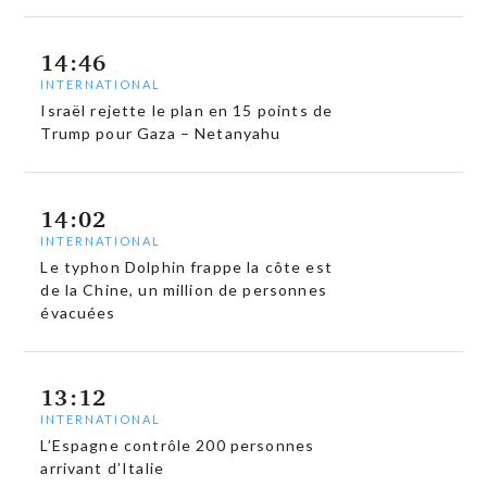
14:46
INTERNATIONAL
Israël rejette le plan en 15 points de
Trump pour Gaza – Netanyahu
14:02
INTERNATIONAL
Le typhon Dolphin frappe la côte est
de la Chine, un million de personnes
évacuées
13:12
INTERNATIONAL
L’Espagne contrôle 200 personnes
arrivant d’Italie