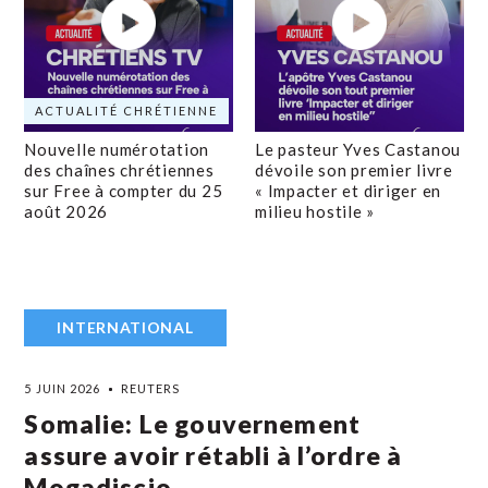
ACTUALITÉ CHRÉTIENNE
Nouvelle numérotation
Le pasteur Yves Castanou
des chaînes chrétiennes
dévoile son premier livre
sur Free à compter du 25
« Impacter et diriger en
août 2026
milieu hostile »
INTERNATIONAL
5 JUIN 2026
REUTERS
Somalie: Le gouvernement
assure avoir rétabli à l’ordre à
Mogadiscio