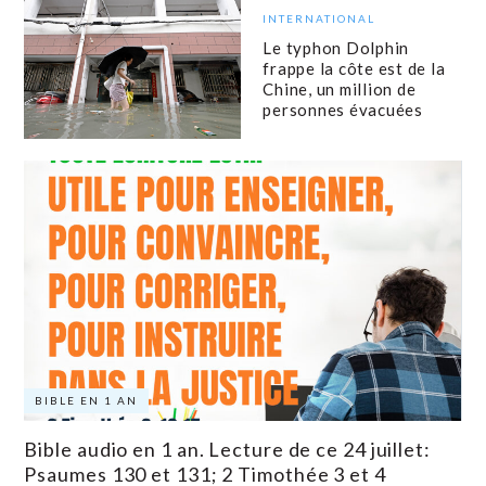
INTERNATIONAL
Le typhon Dolphin
frappe la côte est de la
Chine, un million de
personnes évacuées
BIBLE EN 1 AN
Bible audio en 1 an. Lecture de ce 24 juillet:
Psaumes 130 et 131; 2 Timothée 3 et 4