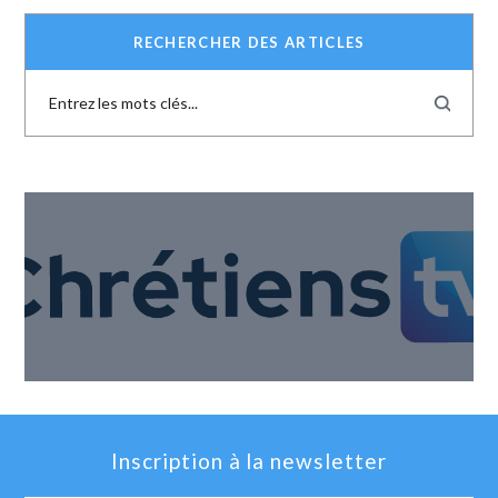
RECHERCHER DES ARTICLES
Inscription à la newsletter