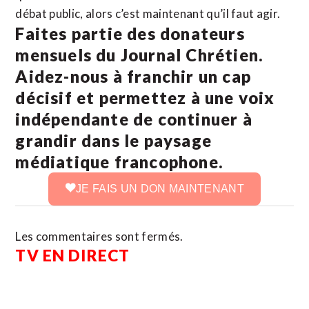
débat public, alors c’est maintenant qu’il faut agir.
Faites partie des donateurs
mensuels du Journal Chrétien.
Aidez-nous à franchir un cap
décisif et permettez à une voix
indépendante de continuer à
grandir dans le paysage
médiatique francophone.
JE FAIS UN DON MAINTENANT
Les commentaires sont fermés.
TV EN DIRECT