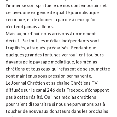
l’immense soif spirituelle de nos contemporains et
ce, avec une exigence de qualité journalistique
reconnue,
et de donner la parole à ceux qu’on
n’entend jamais ailleurs.
Mais aujourd’hui, nous arrivons à un moment
décisif. Partout, les médias indépendants sont
fragilisés, attaqués, précarisés. Pendant que
quelques grandes fortunes verrouillent toujours
davantage le paysage médiatique, les médias
chrétiens et tous ceux qui refusent de se soumettre
sont maintenus sous pression permanente.
Le Journal Chrétien et sa chaîne Chrétiens TV,
diffusée sur le canal 246 de la Freebox, n’échappent
pas à cette réalité. Oui, nos médias chrétiens
pourraient disparaître si nous ne parvenons pas à
toucher de nouveaux donateurs dans les prochains