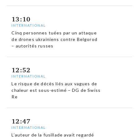
13:10
INTERNATIONAL
Cinq personnes tuées par un attaque
de drones ukrainiens contre Belgorod
– autorités russes
12:52
INTERNATIONAL
Le risque de décès liés aux vagues de
chaleur est sous-estimé – DG de Swiss
Re
12:47
INTERNATIONAL
L’auteur de la fusillade avait regardé