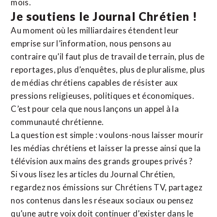
mois.
Je soutiens le Journal Chrétien !
Au moment où les milliardaires étendent leur
emprise sur l’information, nous pensons au
contraire qu’il faut plus de travail de terrain, plus de
reportages, plus d’enquêtes, plus de pluralisme, plus
de médias chrétiens capables de résister aux
pressions religieuses, politiques et économiques.
C’est pour cela que nous lançons un appel à la
communauté chrétienne.
La question est simple : voulons-nous laisser mourir
les médias chrétiens et laisser la presse ainsi que la
télévision aux mains des grands groupes privés ?
Si vous lisez les articles du Journal Chrétien,
regardez nos émissions sur Chrétiens TV, partagez
nos contenus dans les réseaux sociaux ou pensez
qu’une autre voix doit continuer d’exister dans le