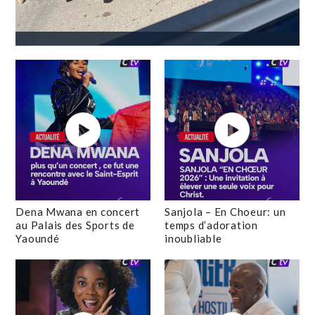
Dena Mwana en concert
Sanjola – En Choeur: un
au Palais des Sports de
temps d’adoration
Yaoundé
inoubliable