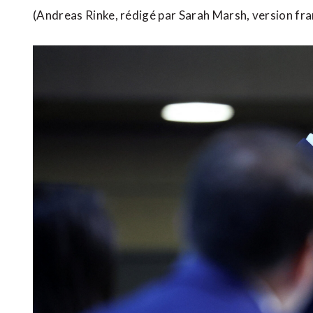
(Andreas Rinke, rédigé par Sarah Marsh, version fr