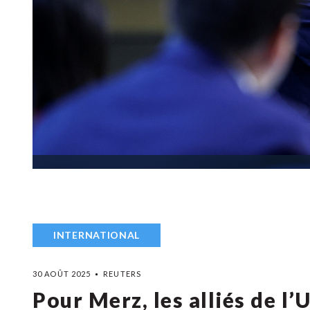
INTERNATIONAL
30 AOÛT 2025
REUTERS
Pour Merz, les alliés de l