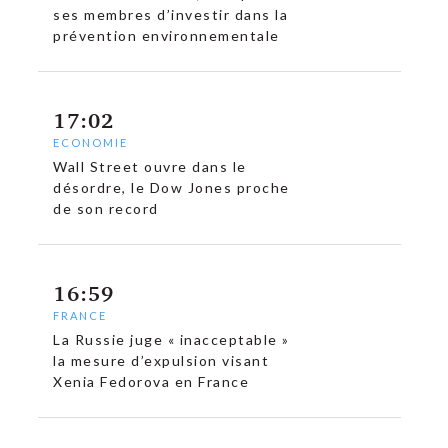
ses membres d’investir dans la
prévention environnementale
17:02
ECONOMIE
Wall Street ouvre dans le
désordre, le Dow Jones proche
de son record
16:59
FRANCE
La Russie juge « inacceptable »
la mesure d’expulsion visant
Xenia Fedorova en France