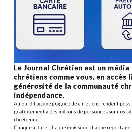
Le Journal Chrétien est un média
chrétiens comme vous, en accès li
générosité de la communauté ch
indépendance.
Aujourd’hui, une poignée de chrétiens rendent poss
gratuitement à des millions de personnes sur nos si
chrétienne
.
Chaque article, chaque émission, chaque reportage