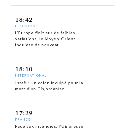
18:42
ECONOMIE
L’Europe finit sur de faibles
variations, le Moyen-Orient
inquiète de nouveau
18:10
INTERNATIONAL
Israël: Un colon inculpé pour la
mort d’un Cisjordanien
17:29
FRANCE
Face aux incendies, l’UE presse