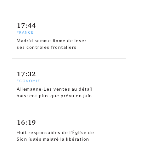
17:44
FRANCE
Madrid somme Rome de lever
ses contrôles frontaliers
17:32
ECONOMIE
Allemagne-Les ventes au détail
baissent plus que prévu en juin
16:19
Huit responsables de l’Église de
Sion jugés malgré la libération