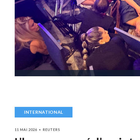
INTERNATIONAL
11 MAI 2026
REUTERS