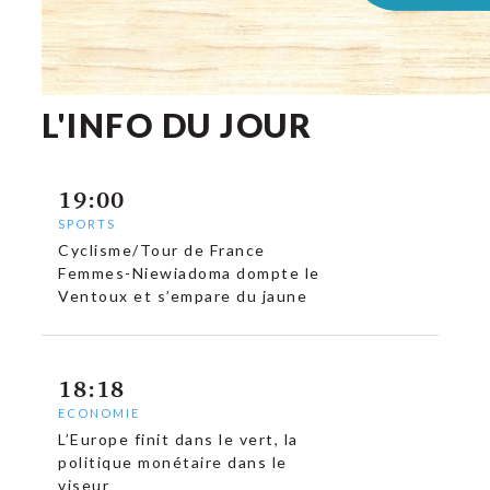
L'INFO DU JOUR
19:00
SPORTS
Cyclisme/Tour de France
Femmes-Niewiadoma dompte le
Ventoux et s’empare du jaune
18:18
ECONOMIE
L’Europe finit dans le vert, la
politique monétaire dans le
viseur