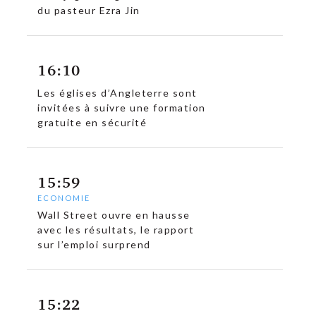
du pasteur Ezra Jin
16:10
Les églises d’Angleterre sont
invitées à suivre une formation
gratuite en sécurité
15:59
ECONOMIE
Wall Street ouvre en hausse
avec les résultats, le rapport
sur l’emploi surprend
15:22