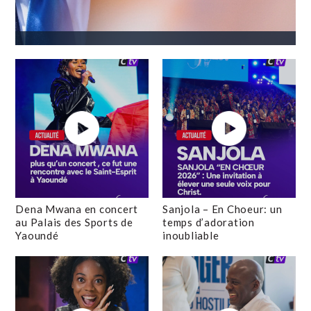
Dena Mwana en concert
Sanjola – En Choeur: un
au Palais des Sports de
temps d’adoration
Yaoundé
inoubliable