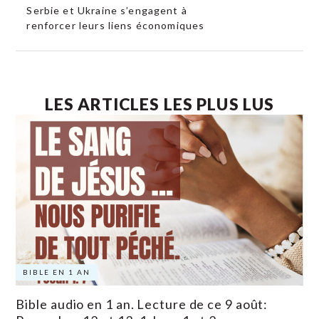
Serbie et Ukraine s’engagent à
renforcer leurs liens économiques
LES ARTICLES LES PLUS LUS
BIBLE EN 1 AN
Bible audio en 1 an. Lecture de ce 9 août: