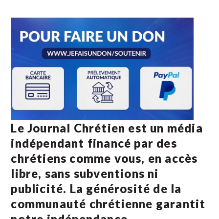
Le Journal Chrétien est un média
indépendant financé par des
chrétiens comme vous, en accès
libre, sans subventions ni
publicité. La
générosité de la
communauté chrétienne
garantit
notre indépendance.