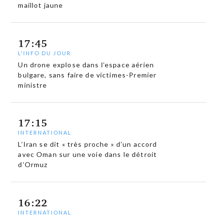
maillot jaune
17:45
L'INFO DU JOUR
Un drone explose dans l’espace aérien
bulgare, sans faire de victimes-Premier
ministre
17:15
INTERNATIONAL
L’Iran se dit « très proche » d’un accord
avec Oman sur une voie dans le détroit
d’Ormuz
16:22
INTERNATIONAL