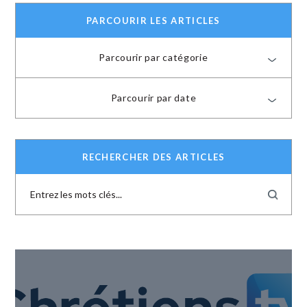
PARCOURIR LES ARTICLES
Parcourir par catégorie
Parcourir par date
RECHERCHER DES ARTICLES