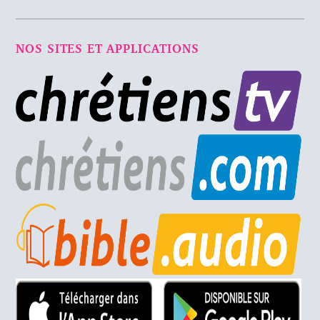
NOS SITES ET APPLICATIONS