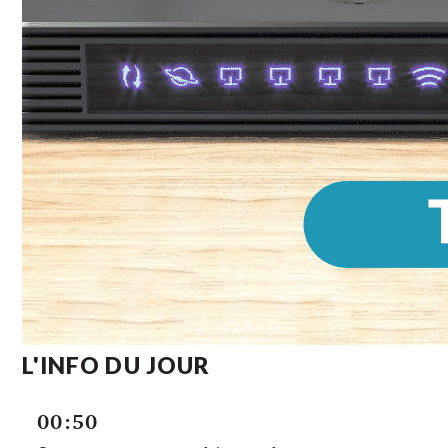
L'INFO DU JOUR
00:50