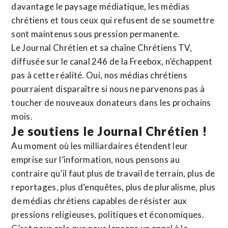
davantage le paysage médiatique, les médias
chrétiens et tous ceux qui refusent de se soumettre
sont maintenus sous pression permanente.
Le Journal Chrétien et sa chaîne Chrétiens TV,
diffusée sur le canal 246 de la Freebox, n’échappent
pas à cette réalité. Oui, nos médias chrétiens
pourraient disparaître si nous ne parvenons pas à
toucher de nouveaux donateurs dans les prochains
mois.
Je soutiens le Journal Chrétien !
Au moment où les milliardaires étendent leur
emprise sur l’information, nous pensons au
contraire qu’il faut plus de travail de terrain, plus de
reportages, plus d’enquêtes, plus de pluralisme, plus
de médias chrétiens capables de résister aux
pressions religieuses, politiques et économiques.