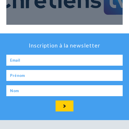
Inscription à la newsletter