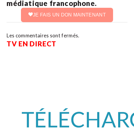
médiatique francophone.
JE FAIS UN DON MAINTENANT
Les commentaires sont fermés.
TV EN DIRECT