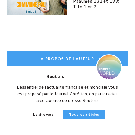
Psaumes 132 et 133;
Tite 1 et 2
A PROPOS DE L'AUTEUR
Reuters
L'essentiel de l'actualité française et mondiale vous
est proposé par le Journal Chrétien, en partenariat
avec 'agence de presse Reuters.
Le site web
Tous les articles