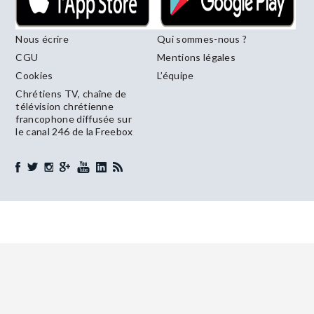
Nous écrire
Qui sommes-nous ?
CGU
Mentions légales
Cookies
L’équipe
Chrétiens TV, chaîne de
télévision chrétienne
francophone diffusée sur
le canal 246 de la Freebox