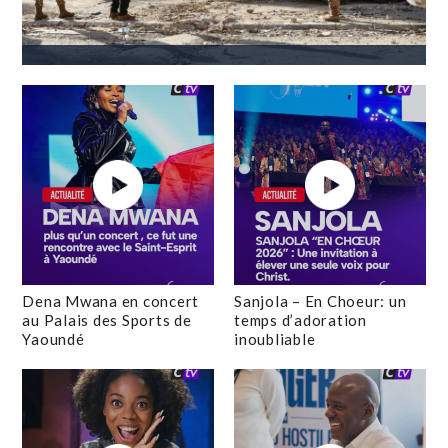
Dena Mwana en concert
Sanjola – En Choeur: un
au Palais des Sports de
temps d’adoration
Yaoundé
inoubliable