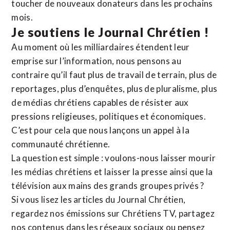
toucher de nouveaux donateurs dans les prochains
mois.
Je soutiens le Journal Chrétien !
Au moment où les milliardaires étendent leur
emprise sur l’information, nous pensons au
contraire qu’il faut plus de travail de terrain, plus de
reportages, plus d’enquêtes, plus de pluralisme, plus
de médias chrétiens capables de résister aux
pressions religieuses, politiques et économiques.
C’est pour cela que nous lançons un appel à la
communauté chrétienne.
La question est simple : voulons-nous laisser mourir
les médias chrétiens et laisser la presse ainsi que la
télévision aux mains des grands groupes privés ?
Si vous lisez les articles du Journal Chrétien,
regardez nos émissions sur Chrétiens TV, partagez
nos contenus dans les réseaux sociaux ou pensez