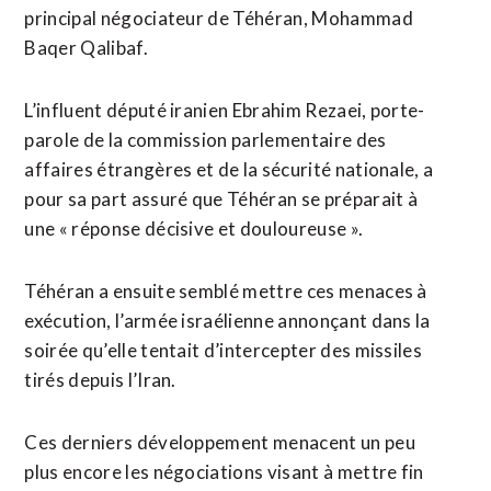
principal négociateur de Téhéran, Mohammad
Baqer Qalibaf.
L’influent député iranien Ebrahim Rezaei, porte-
parole de la commission parlementaire des
affaires étrangères et de la sécurité nationale, a
pour sa part assuré que Téhéran se préparait à
une « réponse décisive et douloureuse ».
Téhéran a ensuite semblé mettre ces menaces à
exécution, l’armée israélienne annonçant dans la
soirée qu’elle tentait d’intercepter des missiles
tirés depuis l’Iran.
Ces derniers ​développement menacent un peu
plus encore les négociations ‌visant à mettre fin