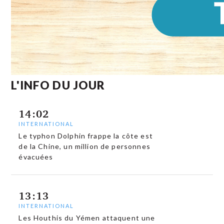
L'INFO DU JOUR
14:02
INTERNATIONAL
Le typhon Dolphin frappe la côte est
de la Chine, un million de personnes
évacuées
13:13
INTERNATIONAL
Les Houthis du Yémen attaquent une