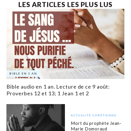
LES ARTICLES LES PLUS LUS
BIBLE EN 1 AN
Bible audio en 1 an. Lecture de ce 9 août:
Proverbes 12 et 13; 1 Jean 1 et 2
ACTUALITÉ CHRÉTIENNE
Mort du prophète Jean-
Marie Domoraud