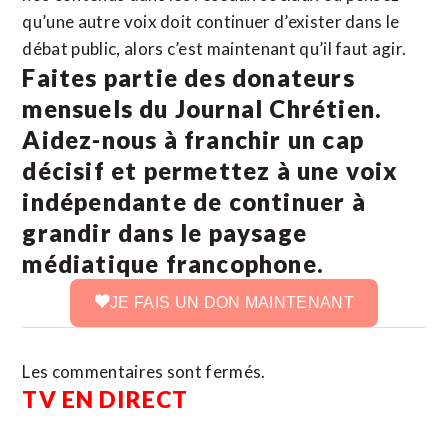
qu’une autre voix doit continuer d’exister dans le
débat public, alors c’est maintenant qu’il faut agir.
Faites partie des donateurs
mensuels du Journal Chrétien.
Aidez-nous à franchir un cap
décisif et permettez à une voix
indépendante de continuer à
grandir dans le paysage
médiatique francophone.
JE FAIS UN DON MAINTENANT
Les commentaires sont fermés.
TV EN DIRECT