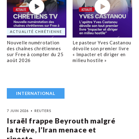
ACTUALITÉ CHRÉTIENNE
Nouvelle numérotation
Le pasteur Yves Castanou
des chaînes chrétiennes
dévoile son premier livre
sur Free à compter du 25
« Impacter et diriger en
août 2026
milieu hostile »
INTERNATIONAL
7 JUIN 2026
REUTERS
Israël frappe Beyrouth malgré
la trêve, l’Iran menace et
riposte