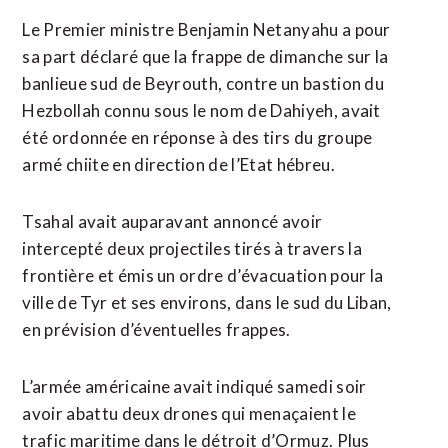
Le Premier ministre Benjamin Netanyahu a pour
sa part déclaré que la frappe de dimanche sur la
banlieue sud de Beyrouth, contre un bastion du
Hezbollah connu sous le nom de Dahiyeh, avait
été ordonnée en réponse à des tirs du groupe
armé chiite en direction de l’Etat hébreu.
Tsahal avait auparavant annoncé avoir
intercepté deux projectiles tirés à travers la
frontière et émis un ordre d’évacuation ​pour la
ville de Tyr et ses environs, dans le sud du Liban,
en prévision d’éventuelles frappes.
L’armée américaine avait indiqué samedi soir
avoir abattu deux drones qui menaçaient le
trafic maritime dans le détroit d’Ormuz. Plus