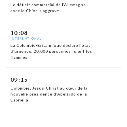
Le déficit commercial de l’Allemagne
avec la Chine s’aggrave
10:08
INTERNATIONAL
La Colombie-Britannique déclare l’état
d’urgence, 20.000 personnes fuient les
flammes
09:15
Colombie, Jésus-Christ au cœur de la
nouvelle présidence d’Abelardo de la
Espriella