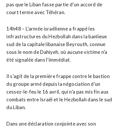
pas que le Liban fasse partie d’un accord de
court terme avec Téhéran.
14h48 – L’armée israélienne a frappé les
infrastructures du Hezbollah dans la banlieue
sud de la capitale libanaise Beyrouth, connue
sous le nom de Dahiyeh, où aucune victime n’a
été signalée dans l’immédiat.
Il s’agit de la première frappe contre le bastion
du groupe armé depuis la négociation d’un
cessez-le-feu le 16 avril, qui n’a pas mis fin aux
combats entre Israël et le Hezbollah dans le sud
du Liban.
Dans une déclaration conjointe avec son