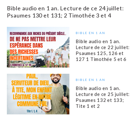
Bible audio en 1 an. Lecture de ce 24 juillet:
Psaumes 130 et 131; 2 Timothée 3 et 4
BIBLE EN 1 AN
Bible audio en 1 an.
Lecture de ce 22 juillet:
Psaumes 125, 126 et
127 1 Timothée 5 et 6
BIBLE EN 1 AN
Bible audio en 1 an.
Lecture de ce 25 juillet:
Psaumes 132 et 133;
Tite 1 et 2