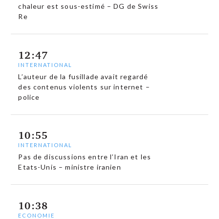
chaleur est sous-estimé – DG de Swiss
Re
12:47
INTERNATIONAL
L’auteur de la fusillade avait regardé
des contenus violents sur internet –
police
10:55
INTERNATIONAL
Pas de discussions entre l’Iran et les
Etats-Unis – ministre iranien
10:38
ECONOMIE