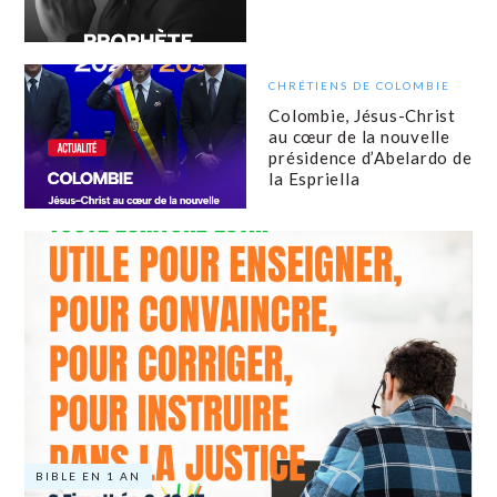
CHRÉTIENS DE COLOMBIE
Colombie, Jésus-Christ
au cœur de la nouvelle
présidence d’Abelardo de
la Espriella
BIBLE EN 1 AN