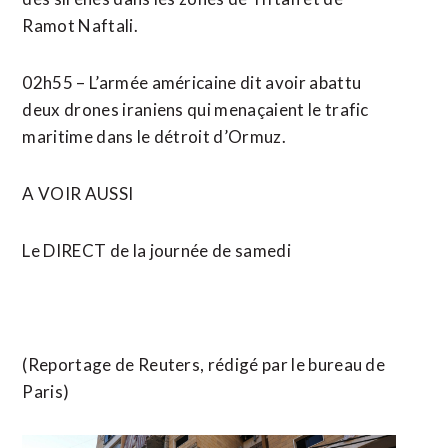
Ramot Naftali.
02h55 – L’armée américaine dit avoir abattu
deux drones iraniens qui menaçaient le trafic
maritime dans le détroit d’Ormuz.
A ​VOIR AUSSI
Le DIRECT de la journée de samedi
(Reportage de Reuters, rédigé par le bureau de
Paris)