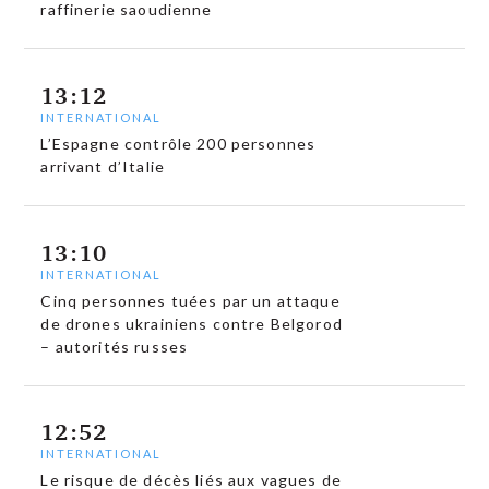
raffinerie saoudienne
13:12
INTERNATIONAL
L’Espagne contrôle 200 personnes
arrivant d’Italie
13:10
INTERNATIONAL
Cinq personnes tuées par un attaque
de drones ukrainiens contre Belgorod
– autorités russes
12:52
INTERNATIONAL
Le risque de décès liés aux vagues de