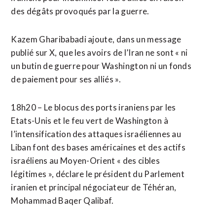
des dégâts provoqués par la guerre.
Kazem Gharibabadi ajoute, dans un message
publié sur X, que les avoirs de l’Iran ne sont « ni
un butin de guerre pour Washington ni un fonds
de paiement pour ses alliés ».
18h20 – Le blocus des ports iraniens par les
Etats-Unis et le feu vert de Washington ⁠à
l’intensification des ‌attaques israéliennes au
Liban font des bases américaines et des actifs
israéliens au Moyen-Orient « des cibles
légitimes », déclare le président du Parlement
iranien et principal négociateur de Téhéran,
Mohammad Baqer Qalibaf.