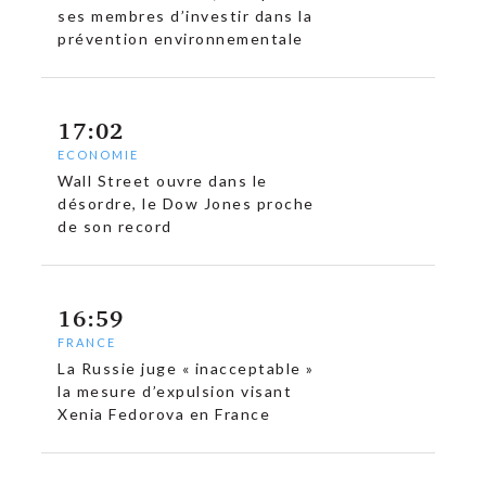
ses membres d’investir dans la
prévention environnementale
17:02
ECONOMIE
Wall Street ouvre dans le
désordre, le Dow Jones proche
de son record
16:59
FRANCE
La Russie juge « inacceptable »
la mesure d’expulsion visant
Xenia Fedorova en France