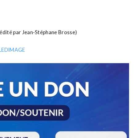
 édité par Jean-Stéphane Brosse)