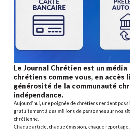
Le Journal Chrétien est un média
chrétiens comme vous, en accès li
générosité de la communauté ch
indépendance.
Aujourd’hui, une poignée de chrétiens rendent poss
gratuitement à des millions de personnes sur nos si
chrétienne
.
Chaque article, chaque émission, chaque reportage