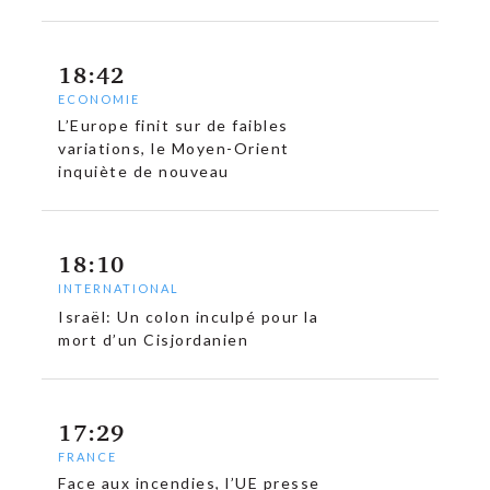
18:42
ECONOMIE
L’Europe finit sur de faibles
variations, le Moyen-Orient
inquiète de nouveau
18:10
INTERNATIONAL
Israël: Un colon inculpé pour la
mort d’un Cisjordanien
17:29
FRANCE
Face aux incendies, l’UE presse