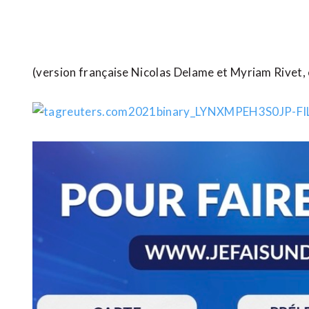
(version française Nicolas Delame et Myriam Rivet,