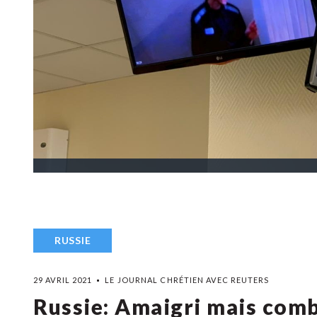
RUSSIE
29 AVRIL 2021
LE JOURNAL CHRÉTIEN AVEC REUTERS
Russie: Amaigri mais comb