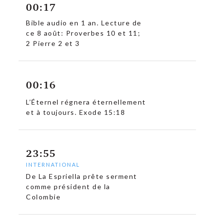
00:17
Bible audio en 1 an. Lecture de
ce 8 août: Proverbes 10 et 11;
2 Pierre 2 et 3
00:16
L’Éternel régnera éternellement
et à toujours. Exode 15:18
23:55
INTERNATIONAL
De La Espriella prête serment
comme président de la
Colombie