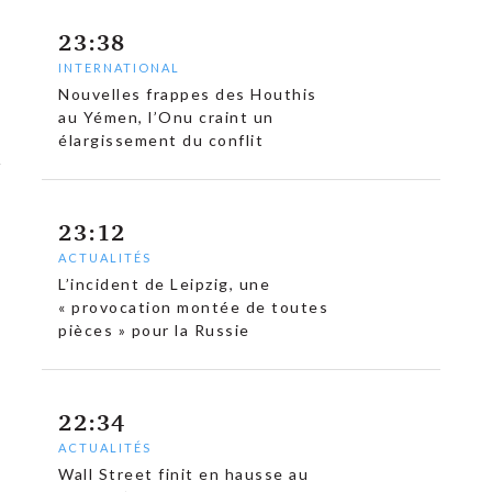
23:38
INTERNATIONAL
Nouvelles frappes des Houthis
au Yémen, l’Onu craint un
élargissement du conflit
23:12
ACTUALITÉS
L’incident de Leipzig, une
« provocation montée de toutes
pièces » pour la Russie
22:34
ACTUALITÉS
Wall Street finit en hausse au