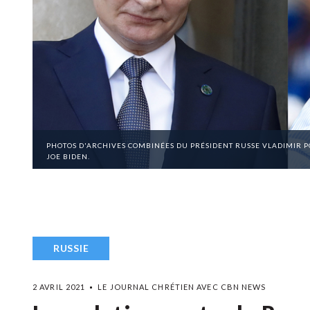
PHOTOS D'ARCHIVES COMBINÉES DU PRÉSIDENT RUSSE VLADIMIR 
JOE BIDEN.
RUSSIE
2 AVRIL 2021
LE JOURNAL CHRÉTIEN AVEC CBN NEWS