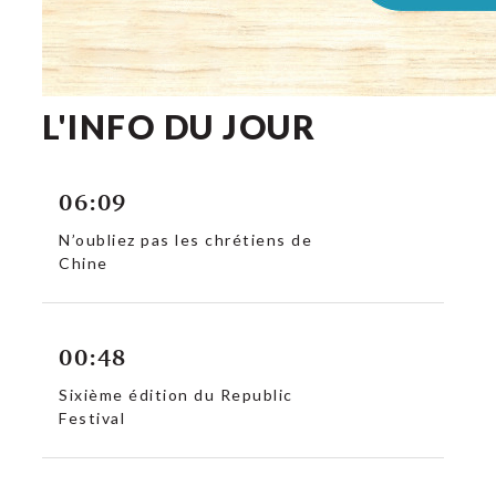
L'INFO DU JOUR
06:09
N’oubliez pas les chrétiens de
Chine
00:48
Sixième édition du Republic
Festival
c