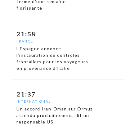
terme d’une semaine
florissante
21:58
FRANCE
L’Espagne annonce
l’instauration de contrôles
frontaliers pour les voyageurs
en provenance d’Italie
21:37
INTERNATIONAL
Un accord Iran-Oman sur Ormuz
attendu prochainement, dit un
responsable US