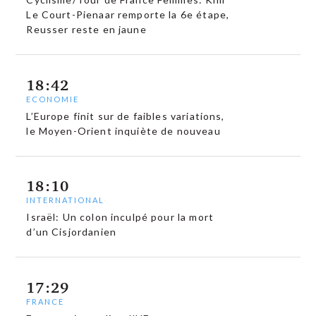
Le Court-Pienaar remporte la 6e étape,
Reusser reste en jaune
18:42
ECONOMIE
L’Europe finit sur de faibles variations,
le Moyen-Orient inquiète de nouveau
18:10
INTERNATIONAL
Israël: Un colon inculpé pour la mort
d’un Cisjordanien
17:29
FRANCE