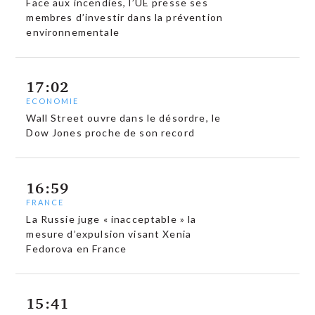
Face aux incendies, l’UE presse ses
membres d’investir dans la prévention
environnementale
17:02
ECONOMIE
Wall Street ouvre dans le désordre, le
Dow Jones proche de son record
16:59
FRANCE
La Russie juge « inacceptable » la
mesure d’expulsion visant Xenia
Fedorova en France
15:41