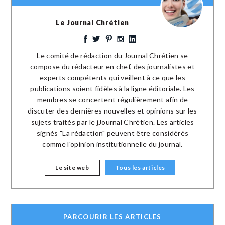
Le Journal Chrétien
Le comité de rédaction du Journal Chrétien se
compose du rédacteur en chef, des journalistes et
experts compétents qui veillent à ce que les
publications soient fidèles à la ligne éditoriale. Les
membres se concertent régulièrement afin de
discuter des dernières nouvelles et opinions sur les
sujets traités par le jJournal Chrétien. Les articles
signés "La rédaction" peuvent être considérés
comme l'opinion institutionnelle du journal.
Le site web
Tous les articles
PARCOURIR LES ARTICLES