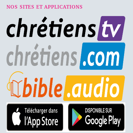
NOS SITES ET APPLICATIONS