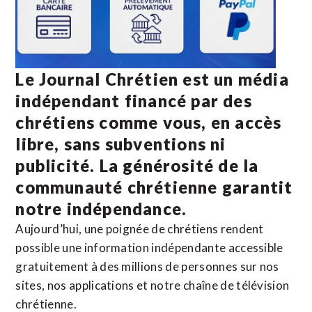
Le Journal Chrétien est un média
indépendant financé par des
chrétiens comme vous, en accès
libre, sans subventions ni
publicité. La
générosité de la
communauté chrétienne
garantit
notre indépendance.
Aujourd’hui, une poignée de chrétiens rendent
possible une information indépendante accessible
gratuitement à des millions de personnes sur nos
sites,
nos applications
et notre
chaîne de télévision
chrétienne
.