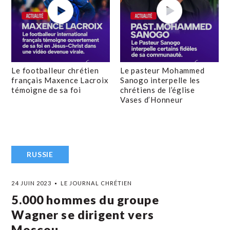
Le footballeur chrétien
Le pasteur Mohammed
français Maxence Lacroix
Sanogo interpelle les
témoigne de sa foi
chrétiens de l’église
Vases d’Honneur
RUSSIE
24 JUIN 2023
LE JOURNAL CHRÉTIEN
5.000 hommes du groupe
Wagner se dirigent vers
Moscou