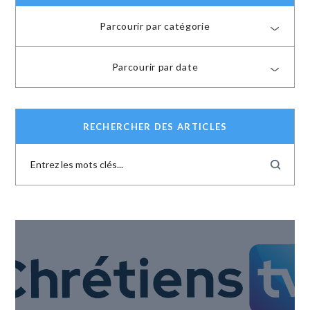
Parcourir par catégorie
Parcourir par date
RECHERCHER DES ARTICLES