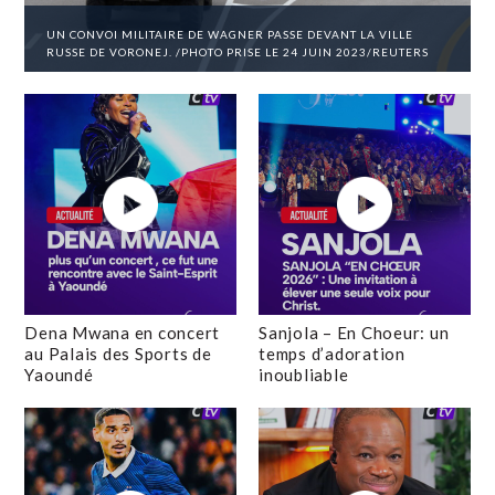
UN CONVOI MILITAIRE DE WAGNER PASSE DEVANT LA VILLE
RUSSE DE VORONEJ. /PHOTO PRISE LE 24 JUIN 2023/REUTERS
Dena Mwana en concert
Sanjola – En Choeur: un
au Palais des Sports de
temps d’adoration
Yaoundé
inoubliable