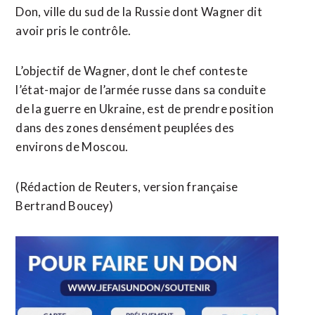
Don, ville du sud de la Russie dont Wagner dit
avoir pris le contrôle.
L’objectif de Wagner, dont le chef conteste
l’état-major de l’armée russe dans sa conduite
de la guerre en Ukraine, est de prendre position
dans des zones densément peuplées des
environs de Moscou.
(Rédaction de Reuters, version française
Bertrand Boucey)