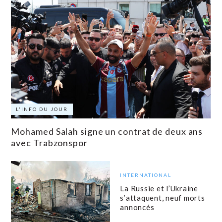
L'INFO DU JOUR
Mohamed Salah signe un contrat de deux ans
avec Trabzonspor
INTERNATIONAL
La Russie et l’Ukraine
s’attaquent, neuf morts
annoncés