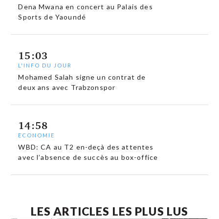
Dena Mwana en concert au Palais des
Sports de Yaoundé
15:03
L'INFO DU JOUR
Mohamed Salah signe un contrat de
deux ans avec Trabzonspor
14:58
ECONOMIE
WBD: CA au T2 en-deçà des attentes
avec l’absence de succès au box-office
LES ARTICLES LES PLUS LUS