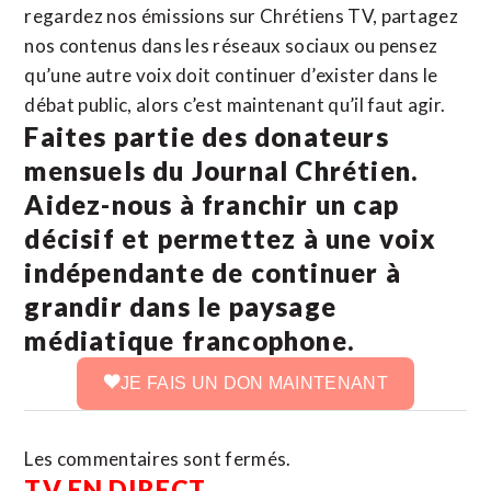
regardez nos émissions sur Chrétiens TV, partagez
nos contenus dans les réseaux sociaux ou pensez
qu’une autre voix doit continuer d’exister dans le
débat public, alors c’est maintenant qu’il faut agir.
Faites partie des donateurs
mensuels du Journal Chrétien.
Aidez-nous à franchir un cap
décisif et permettez à une voix
indépendante de continuer à
grandir dans le paysage
médiatique francophone.
JE FAIS UN DON MAINTENANT
Les commentaires sont fermés.
TV EN DIRECT