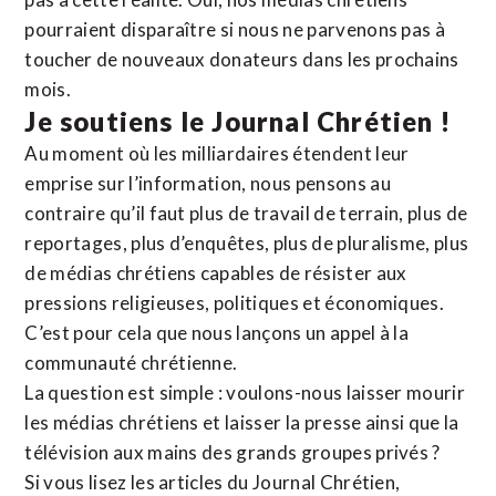
pourraient disparaître si nous ne parvenons pas à
toucher de nouveaux donateurs dans les prochains
mois.
Je soutiens le Journal Chrétien !
Au moment où les milliardaires étendent leur
emprise sur l’information, nous pensons au
contraire qu’il faut plus de travail de terrain, plus de
reportages, plus d’enquêtes, plus de pluralisme, plus
de médias chrétiens capables de résister aux
pressions religieuses, politiques et économiques.
C’est pour cela que nous lançons un appel à la
communauté chrétienne.
La question est simple : voulons-nous laisser mourir
les médias chrétiens et laisser la presse ainsi que la
télévision aux mains des grands groupes privés ?
Si vous lisez les articles du Journal Chrétien,