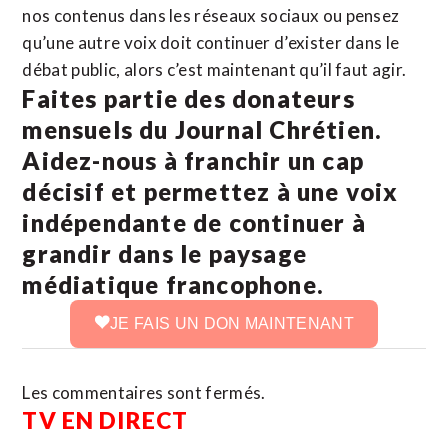
nos contenus dans les réseaux sociaux ou pensez
qu’une autre voix doit continuer d’exister dans le
débat public, alors c’est maintenant qu’il faut agir.
Faites partie des donateurs
mensuels du Journal Chrétien.
Aidez-nous à franchir un cap
décisif et permettez à une voix
indépendante de continuer à
grandir dans le paysage
médiatique francophone.
JE FAIS UN DON MAINTENANT
Les commentaires sont fermés.
TV EN DIRECT