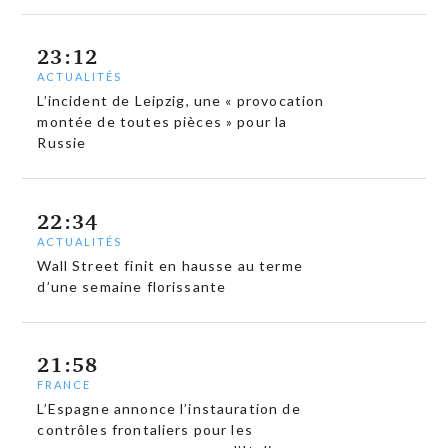
23:12
ACTUALITÉS
L’incident de Leipzig, une « provocation
montée de toutes pièces » pour la
Russie
22:34
ACTUALITÉS
Wall Street finit en hausse au terme
d’une semaine florissante
21:58
FRANCE
L’Espagne annonce l’instauration de
contrôles frontaliers pour les