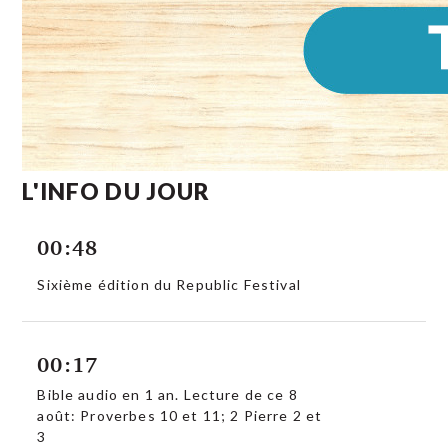
L'INFO DU JOUR
00:48
Sixième édition du Republic Festival
00:17
Bible audio en 1 an. Lecture de ce 8
août: Proverbes 10 et 11; 2 Pierre 2 et
3