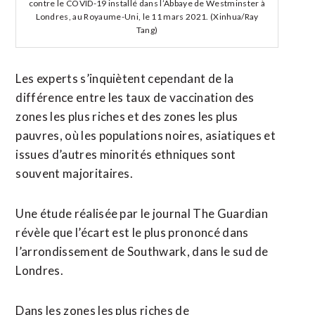
contre le COVID-19 installé dans l’Abbaye de Westminster à
Londres, au Royaume-Uni, le 11 mars 2021. (Xinhua/Ray
Tang)
Les experts s’inquiètent cependant de la
différence entre les taux de vaccination des
zones les plus riches et des zones les plus
pauvres, où les populations noires, asiatiques et
issues d’autres minorités ethniques sont
souvent majoritaires.
Une étude réalisée par le journal The Guardian
révèle que l’écart est le plus prononcé dans
l’arrondissement de Southwark, dans le sud de
Londres.
Dans les zones les plus riches de