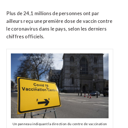
Plus de 24,1 millions de personnes ont par
ailleurs reçu une première dose de vaccin contre
le coronavirus dans le pays, selon les derniers
chiffres officiels.
Un panneau indiquant la direction du centre de vaccination