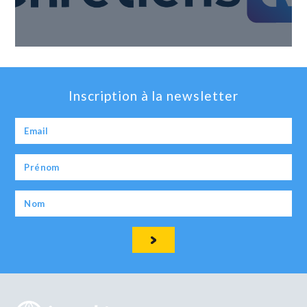
Inscription à la newsletter