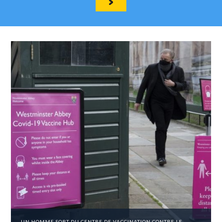
UN HOMME SORT DU CENTRE DE VACCINATION CONTRE LE