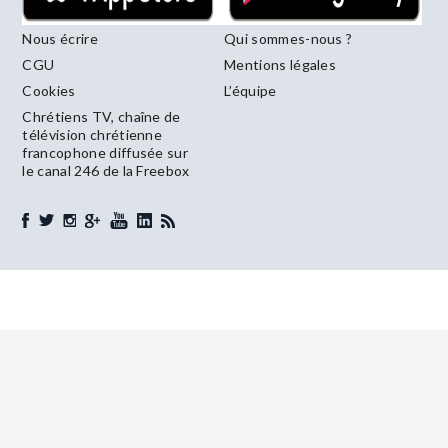
Nous écrire
Qui sommes-nous ?
CGU
Mentions légales
Cookies
L’équipe
Chrétiens TV, chaîne de
télévision chrétienne
francophone diffusée sur
le canal 246 de la Freebox