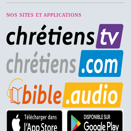
NOS SITES ET APPLICATIONS