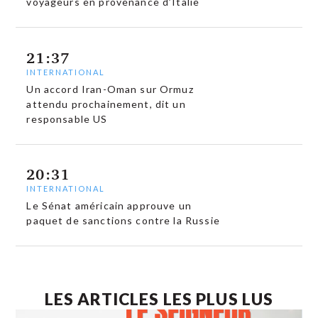
voyageurs en provenance d’Italie
21:37
INTERNATIONAL
Un accord Iran-Oman sur Ormuz
attendu prochainement, dit un
responsable US
20:31
INTERNATIONAL
Le Sénat américain approuve un
paquet de sanctions contre la Russie
LES ARTICLES LES PLUS LUS