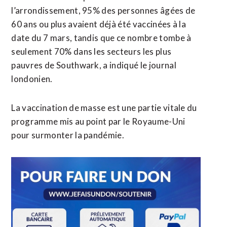
l’arrondissement, 95% des personnes âgées de
60 ans ou plus avaient déjà été vaccinées à la
date du 7 mars, tandis que ce nombre tombe à
seulement 70% dans les secteurs les plus
pauvres de Southwark, a indiqué le journal
londonien.
La vaccination de masse est une partie vitale du
programme mis au point par le Royaume-Uni
pour surmonter la pandémie.