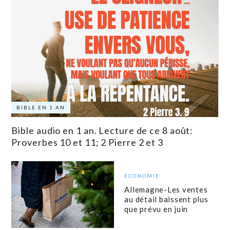
BIBLE EN 1 AN
Bible audio en 1 an. Lecture de ce 8 août:
Proverbes 10 et 11; 2 Pierre 2 et 3
ECONOMIE
Allemagne-Les ventes
au détail baissent plus
que prévu en juin