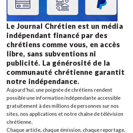
Le Journal Chrétien est un média
indépendant financé par des
chrétiens comme vous, en accès
libre, sans subventions ni
publicité. La
générosité de la
communauté chrétienne
garantit
notre indépendance.
Aujourd’hui, une poignée de chrétiens rendent
possible une information indépendante accessible
gratuitement à des millions de personnes sur nos
sites,
nos applications
et notre
chaîne de télévision
chrétienne
.
Chaque article, chaque émission, chaque reportage,