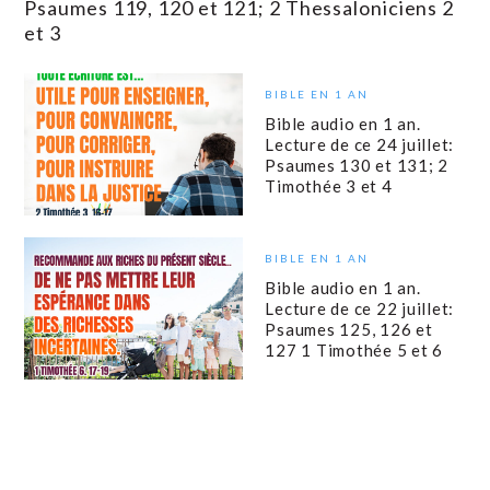
Psaumes 119, 120 et 121; 2 Thessaloniciens 2
et 3
BIBLE EN 1 AN
Bible audio en 1 an.
Lecture de ce 24 juillet:
Psaumes 130 et 131; 2
Timothée 3 et 4
BIBLE EN 1 AN
Bible audio en 1 an.
Lecture de ce 22 juillet:
Psaumes 125, 126 et
127 1 Timothée 5 et 6