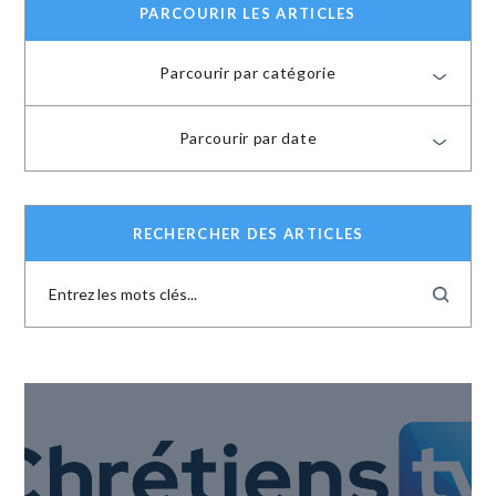
PARCOURIR LES ARTICLES
Parcourir par catégorie
Parcourir par date
RECHERCHER DES ARTICLES