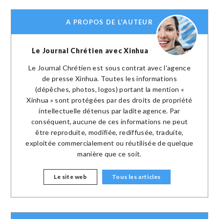
A PROPOS DE L'AUTEUR
Le Journal Chrétien avec Xinhua
Le Journal Chrétien est sous contrat avec l'agence
de presse Xinhua. Toutes les informations
(dépêches, photos, logos) portant la mention «
Xinhua » sont protégées par des droits de propriété
intellectuelle détenus par ladite agence. Par
conséquent, aucune de ces informations ne peut
être reproduite, modifiée, rediffusée, traduite,
exploitée commercialement ou réutilisée de quelque
manière que ce soit.
Le site web
Tous les articles