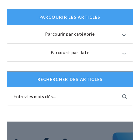
PARCOURIR LES ARTICLES
Parcourir par catégorie
Parcourir par date
RECHERCHER DES ARTICLES