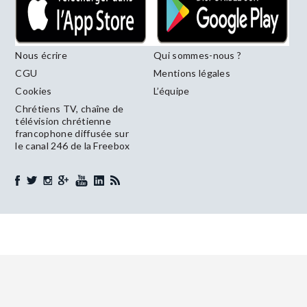
Nous écrire
Qui sommes-nous ?
CGU
Mentions légales
Cookies
L’équipe
Chrétiens TV, chaîne de
télévision chrétienne
francophone diffusée sur
le canal 246 de la Freebox