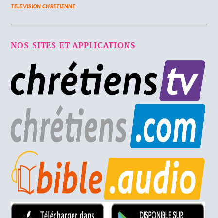
TELEVISION CHRETIENNE
NOS SITES ET APPLICATIONS