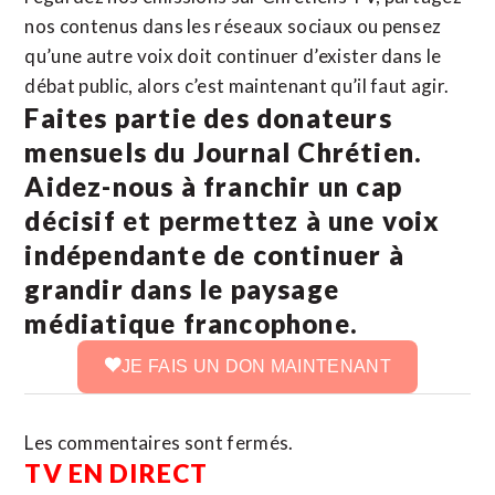
nos contenus dans les réseaux sociaux ou pensez
qu’une autre voix doit continuer d’exister dans le
débat public, alors c’est maintenant qu’il faut agir.
Faites partie des donateurs
mensuels du Journal Chrétien.
Aidez-nous à franchir un cap
décisif et permettez à une voix
indépendante de continuer à
grandir dans le paysage
médiatique francophone.
JE FAIS UN DON MAINTENANT
Les commentaires sont fermés.
TV EN DIRECT