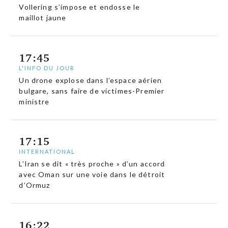
Vollering s’impose et endosse le
maillot jaune
17:45
L'INFO DU JOUR
Un drone explose dans l’espace aérien
bulgare, sans faire de victimes-Premier
ministre
17:15
INTERNATIONAL
L’Iran se dit « très proche » d’un accord
avec Oman sur une voie dans le détroit
d’Ormuz
16:22