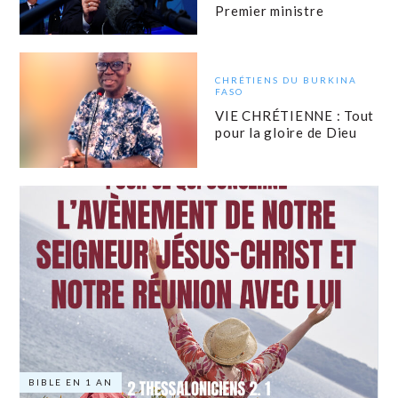
Premier ministre
CHRÉTIENS DU BURKINA
FASO
VIE CHRÉTIENNE : Tout
pour la gloire de Dieu
BIBLE EN 1 AN