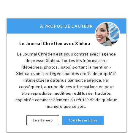
A PROPOS DE L'AUTEUR
Le Journal Chrétien avec Xinhua
Le Journal Chrétien est sous contrat avec l'agence
de presse Xinhua. Toutes les informations
(dépêches, photos, logos) portant la mention «
Xinhua » sont protégées par des droits de propriété
intellectuelle détenus par ladite agence. Par
conséquent, aucune de ces informations ne peut
être reproduite, modifiée, rediffusée, traduite,
exploitée commercialement ou réutilisée de quelque
manière que ce soit.
Le site web
Tous les articles