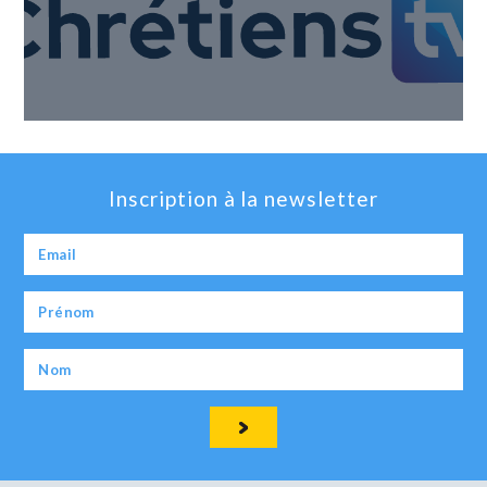
Inscription à la newsletter