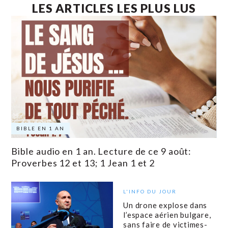
LES ARTICLES LES PLUS LUS
BIBLE EN 1 AN
Bible audio en 1 an. Lecture de ce 9 août:
Proverbes 12 et 13; 1 Jean 1 et 2
L'INFO DU JOUR
Un drone explose dans
l’espace aérien bulgare,
sans faire de victimes-