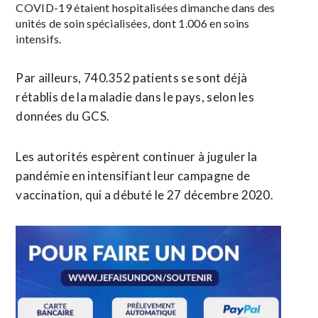
COVID-19 étaient hospitalisées dimanche dans des
unités de soin spécialisées, dont 1.006 en soins
intensifs.
Par ailleurs, 740.352 patients se sont déjà
rétablis de la maladie dans le pays, selon les
données du GCS.
Les autorités espèrent continuer à juguler la
pandémie en intensifiant leur campagne de
vaccination, qui a débuté le 27 décembre 2020.