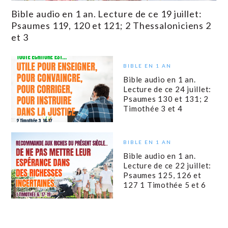
Bible audio en 1 an. Lecture de ce 19 juillet:
Psaumes 119, 120 et 121; 2 Thessaloniciens 2
et 3
BIBLE EN 1 AN
Bible audio en 1 an.
Lecture de ce 24 juillet:
Psaumes 130 et 131; 2
Timothée 3 et 4
BIBLE EN 1 AN
Bible audio en 1 an.
Lecture de ce 22 juillet:
Psaumes 125, 126 et
127 1 Timothée 5 et 6