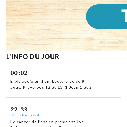
L'INFO DU JOUR
00:02
Bible audio en 1 an. Lecture de ce 9
août: Proverbes 12 et 13; 1 Jean 1 et 2
22:33
INTERNATIONAL
Le cancer de l’ancien président Joe