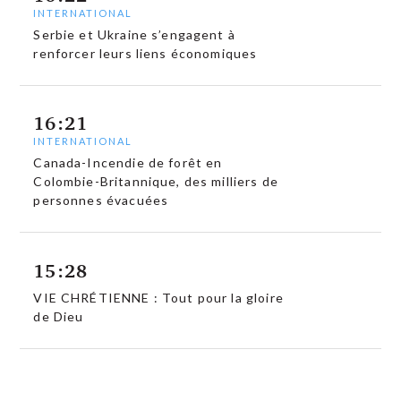
INTERNATIONAL
Serbie et Ukraine s’engagent à
renforcer leurs liens économiques
16:21
INTERNATIONAL
Canada-Incendie de forêt en
Colombie-Britannique, des milliers de
personnes évacuées
15:28
VIE CHRÉTIENNE : Tout pour la gloire
de Dieu