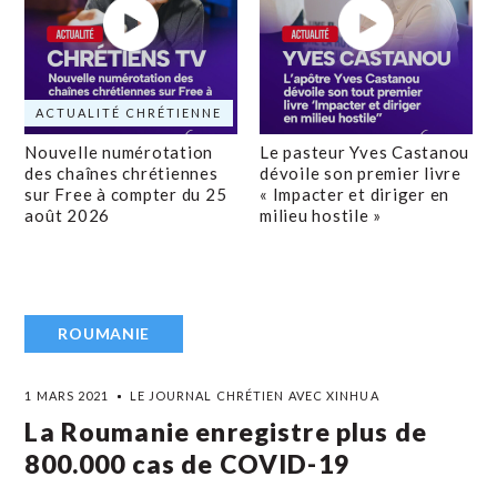
ACTUALITÉ CHRÉTIENNE
Nouvelle numérotation
Le pasteur Yves Castanou
des chaînes chrétiennes
dévoile son premier livre
sur Free à compter du 25
« Impacter et diriger en
août 2026
milieu hostile »
ROUMANIE
1 MARS 2021
LE JOURNAL CHRÉTIEN AVEC XINHUA
La Roumanie enregistre plus de
800.000 cas de COVID-19