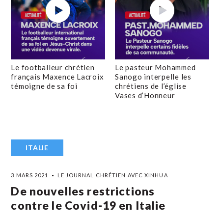
Le footballeur chrétien
Le pasteur Mohammed
français Maxence Lacroix
Sanogo interpelle les
témoigne de sa foi
chrétiens de l’église
Vases d’Honneur
ITALIE
3 MARS 2021
LE JOURNAL CHRÉTIEN AVEC XINHUA
De nouvelles restrictions
contre le Covid-19 en Italie