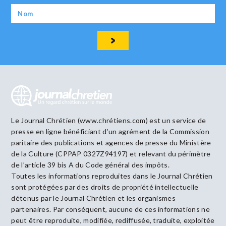
Le Journal Chrétien (www.chrétiens.com) est un service de
presse en ligne bénéficiant d’un agrément de la Commission
paritaire des publications et agences de presse du Ministère
de la Culture (CPPAP 0327Z94197) et relevant du périmètre
de l’article 39 bis A du Code général des impôts.
Toutes les informations reproduites dans le Journal Chrétien
sont protégées par des droits de propriété intellectuelle
détenus par le Journal Chrétien et les organismes
partenaires. Par conséquent, aucune de ces informations ne
peut être reproduite, modifiée, rediffusée, traduite, exploitée