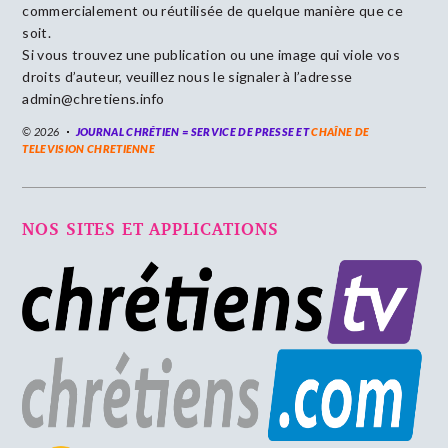
commercialement ou réutilisée de quelque manière que ce
soit.
Si vous trouvez une publication ou une image qui viole vos
droits d’auteur, veuillez nous le signaler à l’adresse
admin@chretiens.info
© 2026
JOURNAL CHRÉTIEN = SERVICE DE PRESSE ET
CHAÎNE DE
TELEVISION CHRETIENNE
NOS SITES ET APPLICATIONS