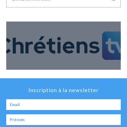
Inscription à la newsletter