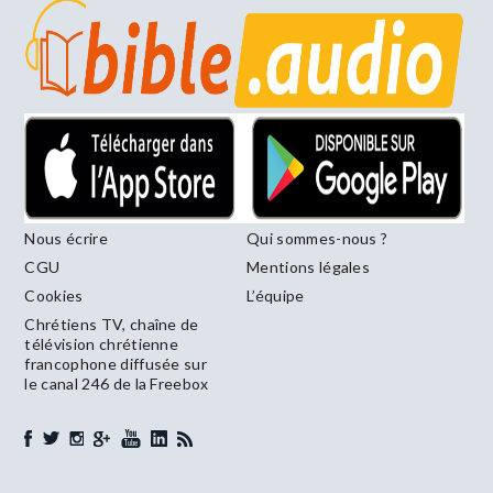
Nous écrire
Qui sommes-nous ?
CGU
Mentions légales
Cookies
L’équipe
Chrétiens TV, chaîne de
télévision chrétienne
francophone diffusée sur
le canal 246 de la Freebox