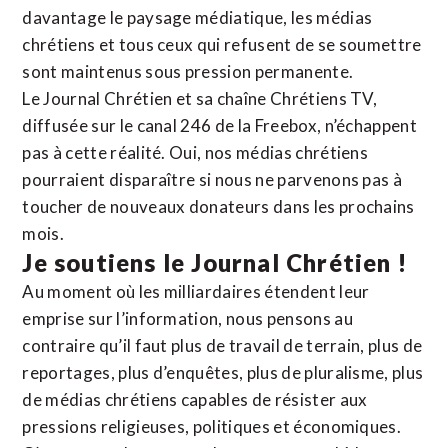
davantage le paysage médiatique, les médias
chrétiens et tous ceux qui refusent de se soumettre
sont maintenus sous pression permanente.
Le Journal Chrétien et sa chaîne Chrétiens TV,
diffusée sur le canal 246 de la Freebox, n’échappent
pas à cette réalité. Oui, nos médias chrétiens
pourraient disparaître si nous ne parvenons pas à
toucher de nouveaux donateurs dans les prochains
mois.
Je soutiens le Journal Chrétien !
Au moment où les milliardaires étendent leur
emprise sur l’information, nous pensons au
contraire qu’il faut plus de travail de terrain, plus de
reportages, plus d’enquêtes, plus de pluralisme, plus
de médias chrétiens capables de résister aux
pressions religieuses, politiques et économiques.