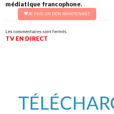
médiatique francophone.
JE FAIS UN DON MAINTENANT
Les commentaires sont fermés.
TV EN DIRECT