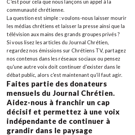
C’est pour cela que nous lançons un appel à la
communauté chrétienne.
La question est simple : voulons-nous laisser mourir
les médias chrétiens et laisser la presse ainsi que la
télévision aux mains des grands groupes privés ?
Si vous lisez les articles du Journal Chrétien,
regardez nos émissions sur Chrétiens TV, partagez
nos contenus dans les réseaux sociaux ou pensez
qu’une autre voix doit continuer d’exister dans le
débat public, alors c’est maintenant qu’il faut agir.
Faites partie des donateurs
mensuels du Journal Chrétien.
Aidez-nous à franchir un cap
décisif et permettez à une voix
indépendante de continuer à
grandir dans le paysage