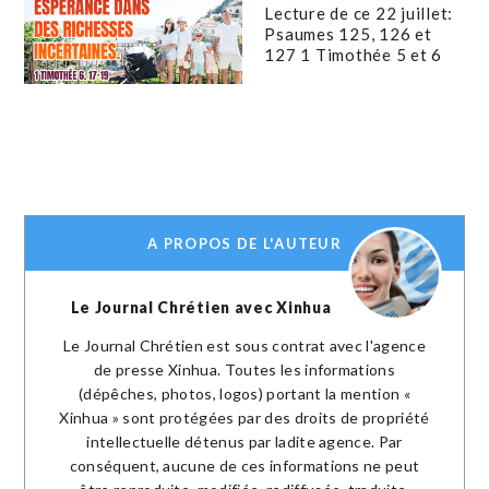
Lecture de ce 22 juillet:
Psaumes 125, 126 et
127 1 Timothée 5 et 6
A PROPOS DE L'AUTEUR
Le Journal Chrétien avec Xinhua
Le Journal Chrétien est sous contrat avec l'agence
de presse Xinhua. Toutes les informations
(dépêches, photos, logos) portant la mention «
Xinhua » sont protégées par des droits de propriété
intellectuelle détenus par ladite agence. Par
conséquent, aucune de ces informations ne peut