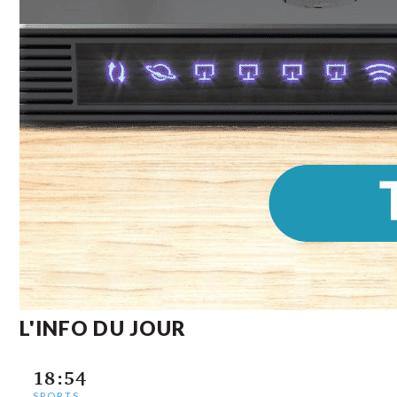
L'INFO DU JOUR
18:54
SPORTS