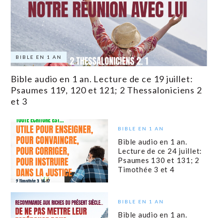
BIBLE EN 1 AN
Bible audio en 1 an. Lecture de ce 19 juillet:
Psaumes 119, 120 et 121; 2 Thessaloniciens 2
et 3
BIBLE EN 1 AN
Bible audio en 1 an.
Lecture de ce 24 juillet:
Psaumes 130 et 131; 2
Timothée 3 et 4
BIBLE EN 1 AN
Bible audio en 1 an.