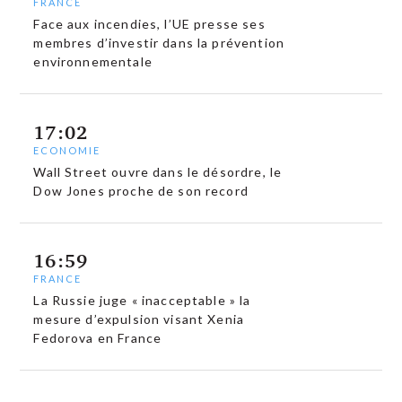
FRANCE
Face aux incendies, l’UE presse ses
membres d’investir dans la prévention
environnementale
17:02
ECONOMIE
Wall Street ouvre dans le désordre, le
Dow Jones proche de son record
16:59
FRANCE
La Russie juge « inacceptable » la
mesure d’expulsion visant Xenia
Fedorova en France