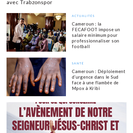
avec Trabzonspor
ACTUALITÉS
Cameroun : la
FECAFOOT impose un
salaire minimum pour
professionnaliser son
football
SANTÉ
Cameroun : Déploiement
d’urgence dans le Sud
face à une flambée de
Mpox à Kribi