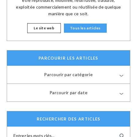
être reproduite, modifiée, rediffusée, traduite,
exploitée commercialement ou réutilisée de quelque
manière que ce soit.
Le site web
Tous les articles
PARCOURIR LES ARTICLES
Parcourir par catégorie
Parcourir par date
RECHERCHER DES ARTICLES