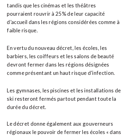
tandis que les cinémas et les théâtres
pourraient rouvrir à 25% de leur capacité
d’accueil dans les régions considérées comme à
faible risque.
En vertu du nouveau décret, les écoles, les
barbiers, les coiffeurs et les salons de beauté
devront fermer dans les régions désignées
comme présentant un haut risque d’infection.
Les gymnases, les piscines et les installations de
ski resteront fermés partout pendant toute la
durée du décret.
Le décret donne également aux gouverneurs
régionaux le pouvoir de fermer les écoles « dans