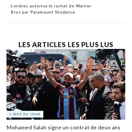
Londres autorise le rachat de Warner
Bros par Paramount Skydance
LES ARTICLES LES PLUS LUS
L'INFO DU JOUR
Mohamed Salah signe un contrat de deux ans