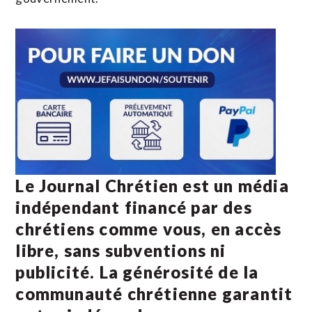
Le Journal Chrétien est un média
indépendant financé par des
chrétiens comme vous, en accès
libre, sans subventions ni
publicité. La
générosité de la
communauté chrétienne
garantit