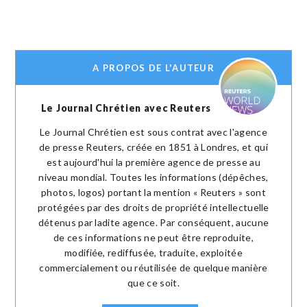
A PROPOS DE L'AUTEUR
Le Journal Chrétien avec Reuters
Le Journal Chrétien est sous contrat avec l'agence
de presse Reuters, créée en 1851 à Londres, et qui
est aujourd'hui la première agence de presse au
niveau mondial. Toutes les informations (dépêches,
photos, logos) portant la mention « Reuters » sont
protégées par des droits de propriété intellectuelle
détenus par ladite agence. Par conséquent, aucune
de ces informations ne peut être reproduite,
modifiée, rediffusée, traduite, exploitée
commercialement ou réutilisée de quelque manière
que ce soit.