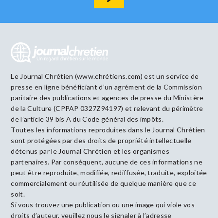
Le Journal Chrétien (www.chrétiens.com) est un service de
presse en ligne bénéficiant d’un agrément de la Commission
paritaire des publications et agences de presse du Ministère
de la Culture (CPPAP 0327Z94197) et relevant du périmètre
de l’article 39 bis A du Code général des impôts.
Toutes les informations reproduites dans le Journal Chrétien
sont protégées par des droits de propriété intellectuelle
détenus par le Journal Chrétien et les organismes
partenaires. Par conséquent, aucune de ces informations ne
peut être reproduite, modifiée, rediffusée, traduite, exploitée
commercialement ou réutilisée de quelque manière que ce
soit.
Si vous trouvez une publication ou une image qui viole vos
droits d’auteur, veuillez nous le signaler à l’adresse