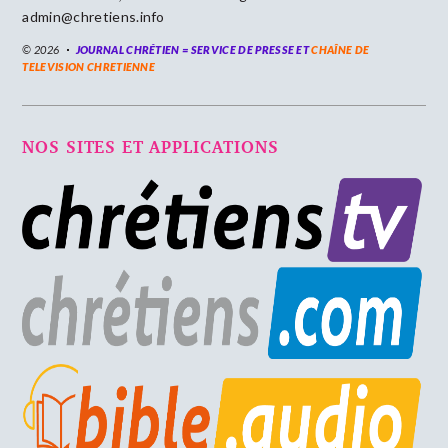
admin@chretiens.info
© 2026
JOURNAL CHRÉTIEN = SERVICE DE PRESSE ET
CHAÎNE DE
TELEVISION CHRETIENNE
NOS SITES ET APPLICATIONS