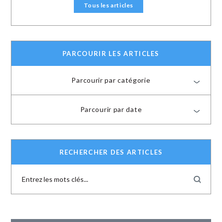
Tous les articles
PARCOURIR LES ARTICLES
Parcourir par catégorie
Parcourir par date
RECHERCHER DES ARTICLES