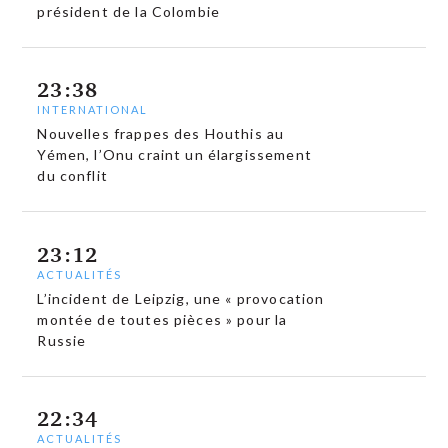
président de la Colombie
23:38
INTERNATIONAL
Nouvelles frappes des Houthis au
Yémen, l’Onu craint un élargissement
du conflit
23:12
ACTUALITÉS
L’incident de Leipzig, une « provocation
montée de toutes pièces » pour la
Russie
22:34
ACTUALITÉS