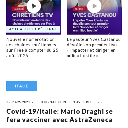
ACTUALITÉ CHRÉTIENNE
Nouvelle numérotation
Le pasteur Yves Castanou
des chaînes chrétiennes
dévoile son premier livre
sur Free à compter du 25
« Impacter et diriger en
août 2026
milieu hostile »
ITALIE
19 MARS 2021
LE JOURNAL CHRÉTIEN AVEC REUTERS
Covid-19/Italie: Mario Draghi se
fera vacciner avec AstraZeneca