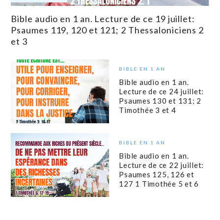
Bible audio en 1 an. Lecture de ce 19 juillet:
Psaumes 119, 120 et 121; 2 Thessaloniciens 2
et 3
BIBLE EN 1 AN
Bible audio en 1 an.
Lecture de ce 24 juillet:
Psaumes 130 et 131; 2
Timothée 3 et 4
BIBLE EN 1 AN
Bible audio en 1 an.
Lecture de ce 22 juillet:
Psaumes 125, 126 et
127 1 Timothée 5 et 6