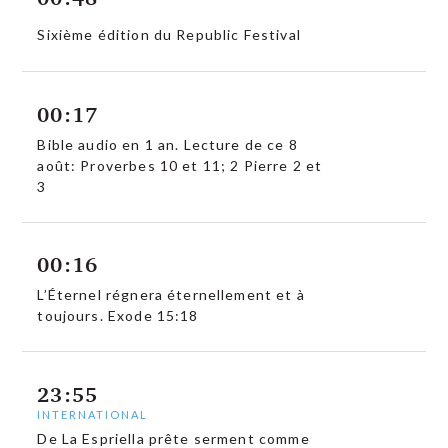
Sixième édition du Republic Festival
00:17
Bible audio en 1 an. Lecture de ce 8
août: Proverbes 10 et 11; 2 Pierre 2 et
3
00:16
L’Éternel régnera éternellement et à
toujours. Exode 15:18
23:55
INTERNATIONAL
De La Espriella prête serment comme