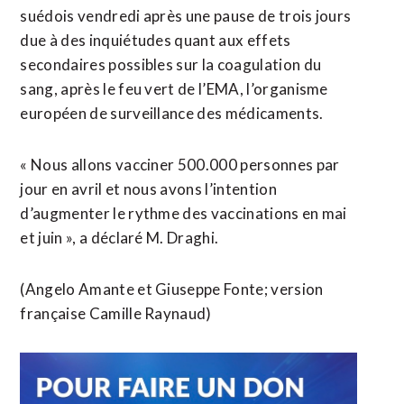
suédois vendredi après une pause de trois jours
due à des inquiétudes quant aux effets
secondaires possibles sur la coagulation du
sang, après le feu vert de l’EMA, l’organisme
européen de surveillance des médicaments.
« Nous allons vacciner 500.000 personnes par
jour en avril et nous avons l’intention
d’augmenter le rythme des vaccinations en mai
et juin », a déclaré M. Draghi.
(Angelo Amante et Giuseppe Fonte; version
française Camille Raynaud)