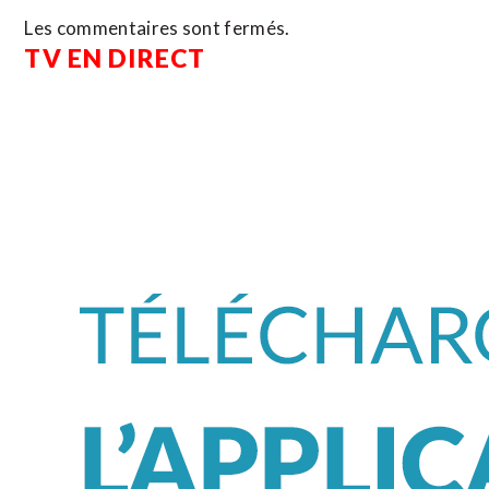
Les commentaires sont fermés.
TV EN DIRECT