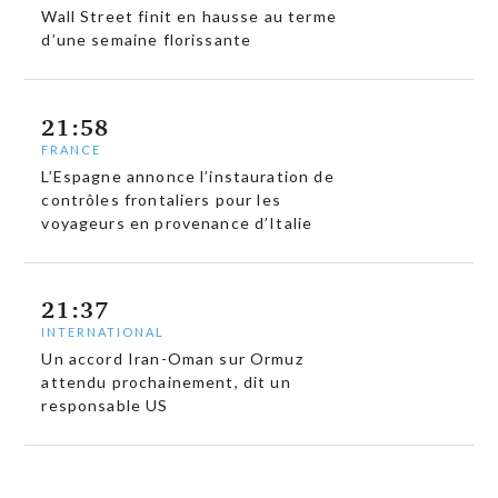
Wall Street finit en hausse au terme
d’une semaine florissante
21:58
FRANCE
L’Espagne annonce l’instauration de
contrôles frontaliers pour les
voyageurs en provenance d’Italie
21:37
INTERNATIONAL
Un accord Iran-Oman sur Ormuz
attendu prochainement, dit un
responsable US