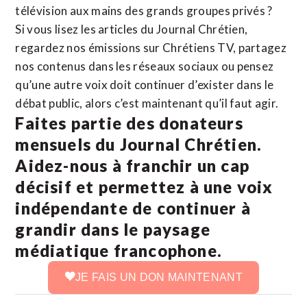
télévision aux mains des grands groupes privés ?
Si vous lisez les articles du Journal Chrétien,
regardez nos émissions sur Chrétiens TV, partagez
nos contenus dans les réseaux sociaux ou pensez
qu’une autre voix doit continuer d’exister dans le
débat public, alors c’est maintenant qu’il faut agir.
Faites partie des donateurs
mensuels du Journal Chrétien.
Aidez-nous à franchir un cap
décisif et permettez à une voix
indépendante de continuer à
grandir dans le paysage
médiatique francophone.
JE FAIS UN DON MAINTENANT