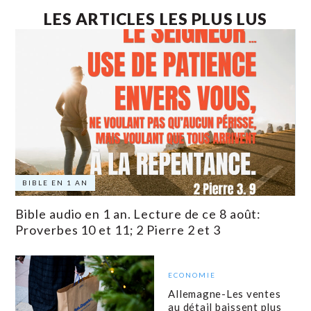
LES ARTICLES LES PLUS LUS
BIBLE EN 1 AN
Bible audio en 1 an. Lecture de ce 8 août:
Proverbes 10 et 11; 2 Pierre 2 et 3
ECONOMIE
Allemagne-Les ventes
au détail baissent plus