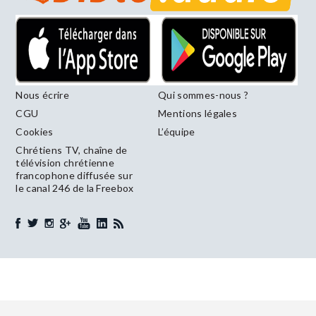
Nous écrire
Qui sommes-nous ?
CGU
Mentions légales
Cookies
L’équipe
Chrétiens TV, chaîne de
télévision chrétienne
francophone diffusée sur
le canal 246 de la Freebox