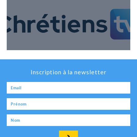
Inscription à la newsletter