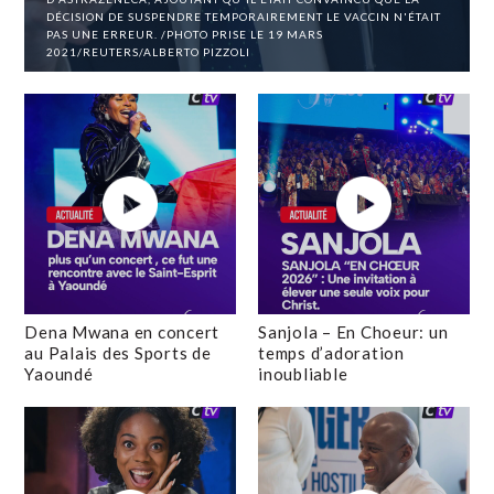
DÉCISION DE SUSPENDRE TEMPORAIREMENT LE VACCIN N'ÉTAIT
PAS UNE ERREUR. /PHOTO PRISE LE 19 MARS
2021/REUTERS/ALBERTO PIZZOLI
Dena Mwana en concert
Sanjola – En Choeur: un
au Palais des Sports de
temps d’adoration
Yaoundé
inoubliable