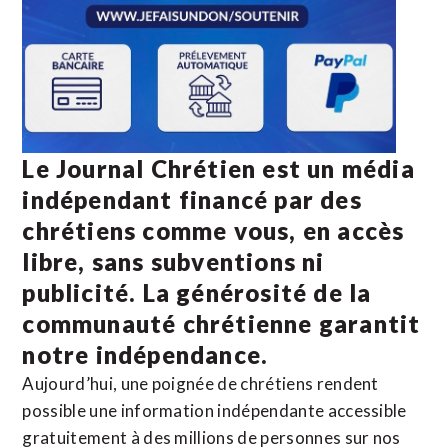
Le Journal Chrétien est un média
indépendant financé par des
chrétiens comme vous, en accès
libre, sans subventions ni
publicité. La
générosité de la
communauté chrétienne
garantit
notre indépendance.
Aujourd’hui, une poignée de chrétiens rendent
possible une information indépendante accessible
gratuitement à des millions de personnes sur nos