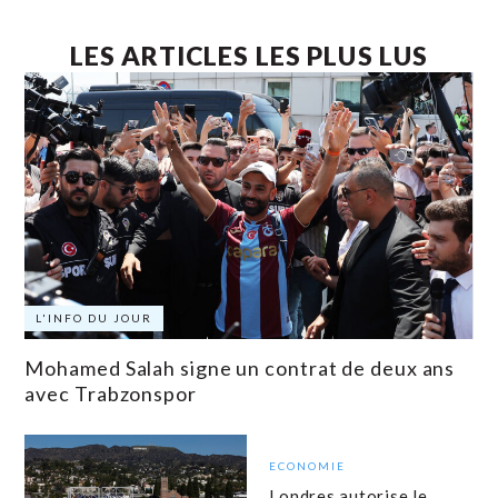
LES ARTICLES LES PLUS LUS
L'INFO DU JOUR
Mohamed Salah signe un contrat de deux ans
avec Trabzonspor
ECONOMIE
Londres autorise le