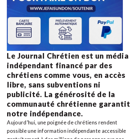
Le Journal Chrétien est un média
indépendant financé par des
chrétiens comme vous, en accès
libre, sans subventions ni
publicité. La
générosité de la
communauté chrétienne
garantit
notre indépendance.
Aujourd’hui, une poignée de chrétiens rendent
possible une information indépendante accessible