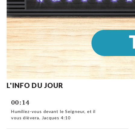
L'INFO DU JOUR
00:14
Humiliez-vous devant le Seigneur, et il
vous élèvera. Jacques 4:10