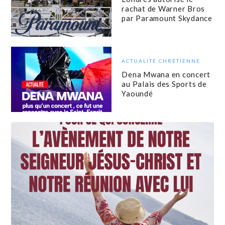
rachat de Warner Bros
par Paramount Skydance
ACTUALITÉ CHRÉTIENNE
Dena Mwana en concert
au Palais des Sports de
Yaoundé