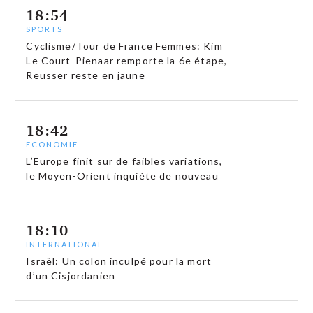
18:54
SPORTS
Cyclisme/Tour de France Femmes: Kim
Le Court-Pienaar remporte la 6e étape,
Reusser reste en jaune
18:42
ECONOMIE
L’Europe finit sur de faibles variations,
le Moyen-Orient inquiète de nouveau
18:10
INTERNATIONAL
Israël: Un colon inculpé pour la mort
d’un Cisjordanien