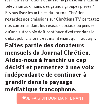
télévision aux mains des grands groupes privés ?
Si vous lisez les articles du Journal Chrétien,
regardez nos émissions sur Chrétiens TV, partagez
nos contenus dans les réseaux sociaux ou pensez
qu’une autre voix doit continuer d’exister dans le
débat public, alors c’est maintenant qu’il faut agir.
Faites partie des donateurs
mensuels du Journal Chrétien.
Aidez-nous à franchir un cap
décisif et permettez à une voix
indépendante de continuer à
grandir dans le paysage
médiatique francophone.
JE FAIS UN DON MAINTENANT