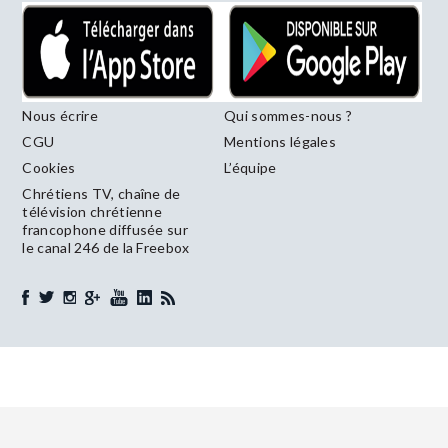
Nous écrire
Qui sommes-nous ?
CGU
Mentions légales
Cookies
L’équipe
Chrétiens TV, chaîne de
télévision chrétienne
francophone diffusée sur
le canal 246 de la Freebox