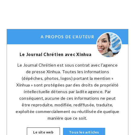
A PROPOS DE L'AUTEUR
Le Journal Chrétien avec Xinhua
Le Journal Chrétien est sous contrat avec l'agence
de presse Xinhua. Toutes les informations
(dépêches, photos, logos) portant la mention «
Xinhua » sont protégées par des droits de propriété
intellectuelle détenus par ladite agence. Par
conséquent, aucune de ces informations ne peut
être reproduite, modifiée, rediffusée, traduite,
exploitée commercialement ou réutilisée de quelque
manière que ce soit.
Le site web
Tous les articles