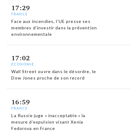
17:29
FRANCE
Face aux incendies, l’UE presse ses
membres d’investir dans la prévention
environnementale
17:02
ECONOMIE
Wall Street ouvre dans le désordre, le
Dow Jones proche de son record
16:59
FRANCE
La Russie juge « inacceptable » la
mesure d’expulsion visant Xenia
Fedorova en France