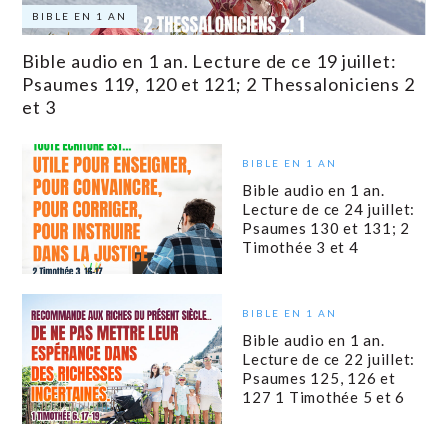
BIBLE EN 1 AN
Bible audio en 1 an. Lecture de ce 19 juillet:
Psaumes 119, 120 et 121; 2 Thessaloniciens 2
et 3
BIBLE EN 1 AN
Bible audio en 1 an.
Lecture de ce 24 juillet:
Psaumes 130 et 131; 2
Timothée 3 et 4
BIBLE EN 1 AN
Bible audio en 1 an.
Lecture de ce 22 juillet:
Psaumes 125, 126 et
127 1 Timothée 5 et 6