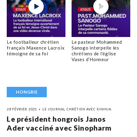
Le footballeur chrétien
Le pasteur Mohammed
français Maxence Lacroix
Sanogo interpelle les
témoigne de sa foi
chrétiens de l’église
Vases d’Honneur
HONGRIE
28 FÉVRIER 2021
LE JOURNAL CHRÉTIEN AVEC XINHUA
Le président hongrois Janos
Ader vacciné avec Sinopharm