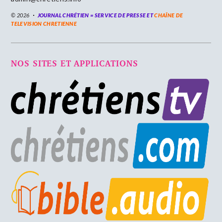
© 2026
JOURNAL CHRÉTIEN = SERVICE DE PRESSE ET
CHAÎNE DE
TELEVISION CHRETIENNE
NOS SITES ET APPLICATIONS