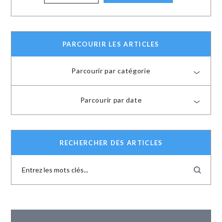
PARCOURIR LES ARTICLES
Parcourir par catégorie
Parcourir par date
RECHERCHER DES ARTICLES