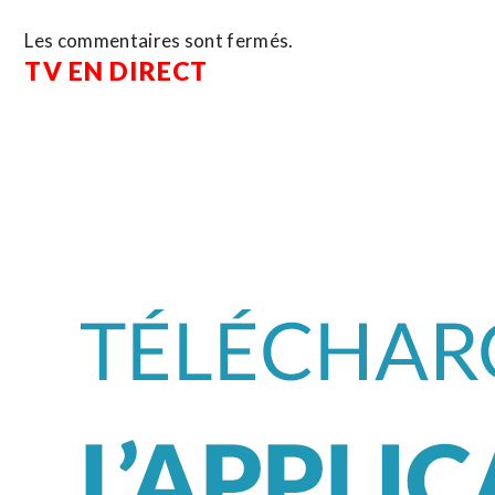
Les commentaires sont fermés.
TV EN DIRECT