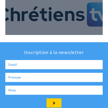
Inscription à la newsletter