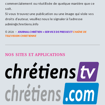
commercialement ou réutilisée de quelque manière que ce
soit.
Si vous trouvez une publication ou une image qui viole vos
droits d’auteur, veuillez nous le signaler à l’adresse
admin@chretiens.info
© 2026
JOURNAL CHRÉTIEN = SERVICE DE PRESSE ET
CHAÎNE DE
TELEVISION CHRETIENNE
NOS SITES ET APPLICATIONS