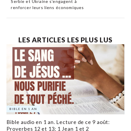
Serbie et Ukraine s’engagent à
renforcer leurs liens économiques
LES ARTICLES LES PLUS LUS
BIBLE EN 1 AN
Bible audio en 1 an. Lecture de ce 9 août:
Proverbes 12 et 13; 1 Jean 1 et 2