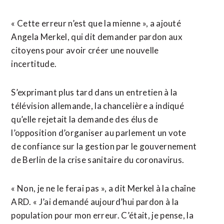
« Cette erreur n’est que la mienne », a ajouté
Angela Merkel, qui dit demander pardon aux
citoyens pour avoir créer une nouvelle
incertitude.
S’exprimant plus tard dans un entretien à la
télévision allemande, la chancelière a indiqué
qu’elle rejetait la demande des élus de
l’opposition d’organiser au parlement un vote
de confiance sur la gestion par le gouvernement
de Berlin de la crise sanitaire du coronavirus.
« Non, je ne le ferai pas », a dit Merkel à la chaîne
ARD. « J’ai demandé aujourd’hui pardon à la
population pour mon erreur. C’était, je pense, la