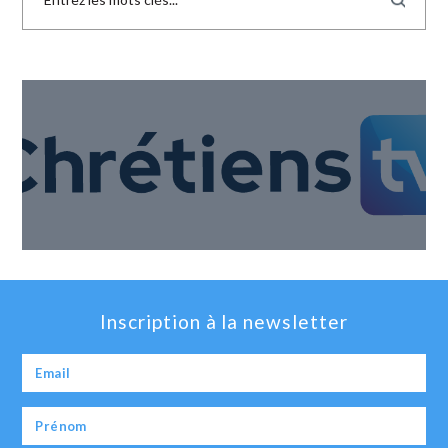
Inscription à la newsletter