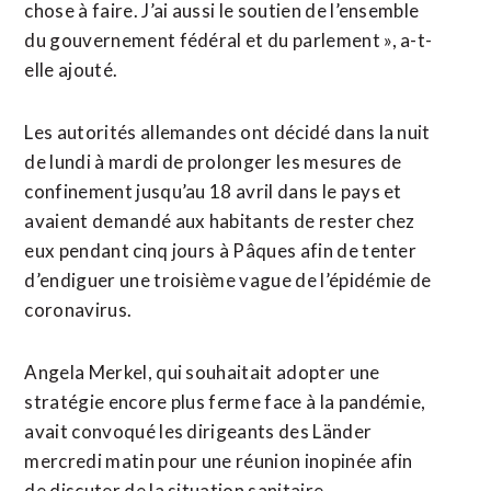
chose à faire. J’ai aussi le soutien de l’ensemble
du gouvernement fédéral et du parlement », a-t-
elle ajouté.
Les autorités allemandes ont décidé dans la nuit
de lundi à mardi de prolonger les mesures de
confinement jusqu’au 18 avril dans le pays et
avaient demandé aux habitants de rester chez
eux pendant cinq jours à Pâques afin de tenter
d’endiguer une troisième vague de l’épidémie de
coronavirus.
Angela Merkel, qui souhaitait adopter une
stratégie encore plus ferme face à la pandémie,
avait convoqué les dirigeants des Länder
mercredi matin pour une réunion inopinée afin
de discuter de la situation sanitaire.