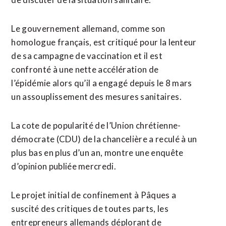
Le gouvernement allemand, comme son
homologue français, est critiqué pour la lenteur
de sa campagne de vaccination et il est
confronté à une nette accélération de
l’épidémie alors qu’il a engagé depuis le 8 mars
un assouplissement des mesures sanitaires.
La cote de popularité de l’Union chrétienne-
démocrate (CDU) de la chancelière a reculé à un
plus bas en plus d’un an, montre une enquête
d’opinion publiée mercredi.
Le projet initial de confinement à Pâques a
suscité des critiques de toutes parts, les
entrepreneurs allemands déplorant de