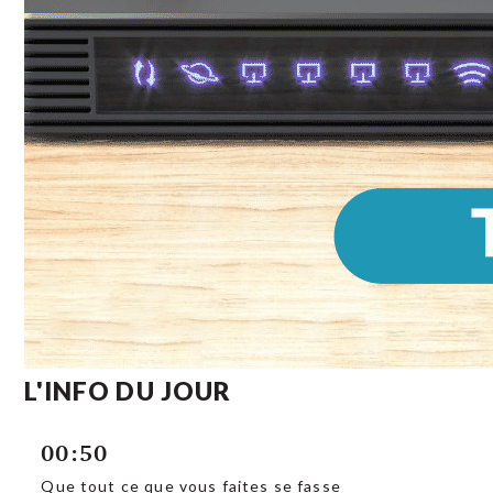
L'INFO DU JOUR
00:50
Que tout ce que vous faites se fasse