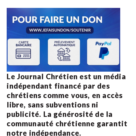
Le Journal Chrétien est un média
indépendant financé par des
chrétiens comme vous, en accès
libre, sans subventions ni
publicité. La
générosité de la
communauté chrétienne
garantit
notre indépendance.