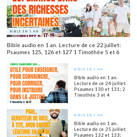
BIBLE EN 1 AN
Bible audio en 1 an. Lecture de ce 22 juillet:
Psaumes 125, 126 et 127 1 Timothée 5 et 6
BIBLE EN 1 AN
Bible audio en 1 an.
Lecture de ce 24 juillet:
Psaumes 130 et 131; 2
Timothée 3 et 4
BIBLE EN 1 AN
Bible audio en 1 an.
Lecture de ce 25 juillet:
Psaumes 132 et 133;