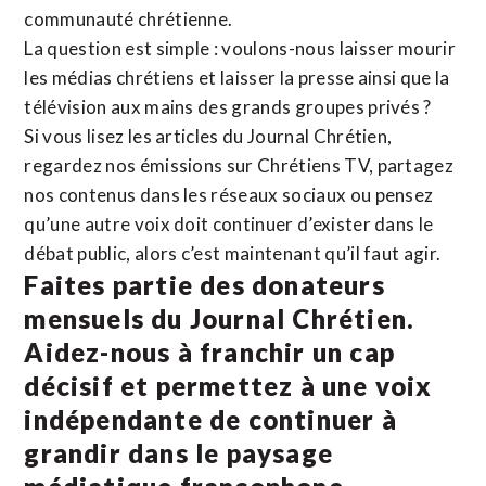
communauté chrétienne.
La question est simple : voulons-nous laisser mourir
les médias chrétiens et laisser la presse ainsi que la
télévision aux mains des grands groupes privés ?
Si vous lisez les articles du Journal Chrétien,
regardez nos émissions sur Chrétiens TV, partagez
nos contenus dans les réseaux sociaux ou pensez
qu’une autre voix doit continuer d’exister dans le
débat public, alors c’est maintenant qu’il faut agir.
Faites partie des donateurs
mensuels du Journal Chrétien.
Aidez-nous à franchir un cap
décisif et permettez à une voix
indépendante de continuer à
grandir dans le paysage