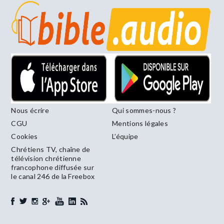
Nous écrire
Qui sommes-nous ?
CGU
Mentions légales
Cookies
L’équipe
Chrétiens TV, chaîne de
télévision chrétienne
francophone diffusée sur
le canal 246 de la Freebox