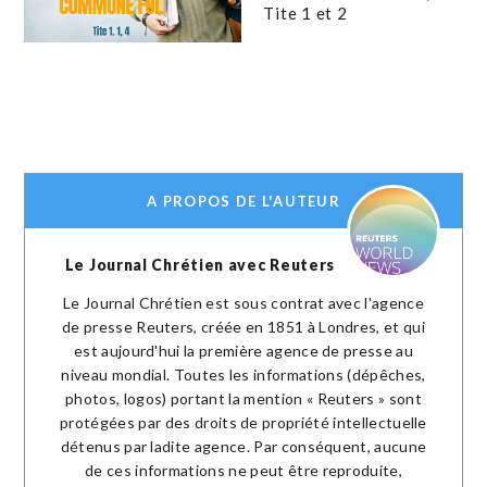
Tite 1 et 2
A PROPOS DE L'AUTEUR
Le Journal Chrétien avec Reuters
Le Journal Chrétien est sous contrat avec l'agence
de presse Reuters, créée en 1851 à Londres, et qui
est aujourd'hui la première agence de presse au
niveau mondial. Toutes les informations (dépêches,
photos, logos) portant la mention « Reuters » sont
protégées par des droits de propriété intellectuelle
détenus par ladite agence. Par conséquent, aucune
de ces informations ne peut être reproduite,