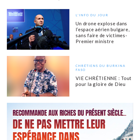
L'INFO DU JOUR
Un drone explose dans
l’espace aérien bulgare,
sans faire de victimes-
Premier ministre
CHRÉTIENS DU BURKINA
FASO
VIE CHRÉTIENNE : Tout
pour la gloire de Dieu