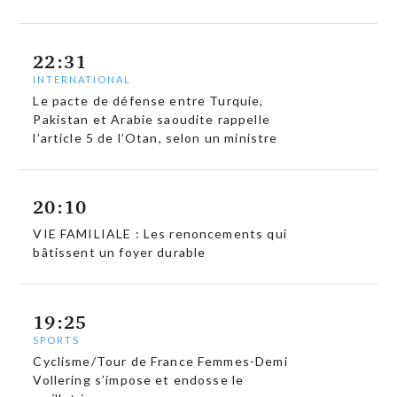
22:31
INTERNATIONAL
Le pacte de défense entre Turquie,
Pakistan et Arabie saoudite rappelle
l’article 5 de l’Otan, selon un ministre
20:10
VIE FAMILIALE : Les renoncements qui
bâtissent un foyer durable
19:25
SPORTS
Cyclisme/Tour de France Femmes-Demi
Vollering s’impose et endosse le