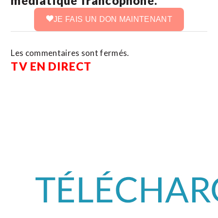
médiatique francophone.
JE FAIS UN DON MAINTENANT
Les commentaires sont fermés.
TV EN DIRECT