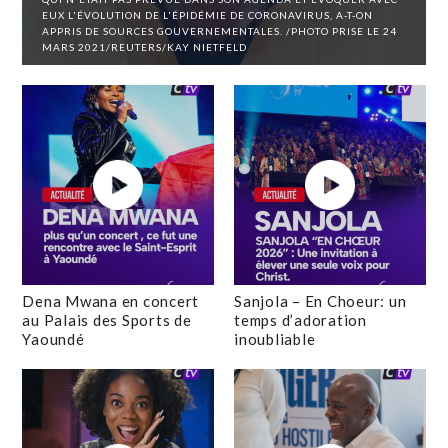
EUX L'ÉVOLUTION DE L'ÉPIDÉMIE DE CORONAVIRUS, A-T-ON
APPRIS DE SOURCES GOUVERNEMENTALES. /PHOTO PRISE LE 24
MARS 2021/REUTERS/KAY NIETFELD
Dena Mwana en concert
Sanjola – En Choeur: un
au Palais des Sports de
temps d’adoration
Yaoundé
inoubliable