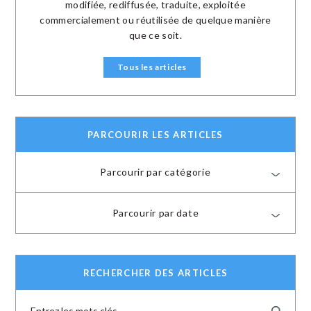
modifiée, rediffusée, traduite, exploitée
commercialement ou réutilisée de quelque manière
que ce soit.
Tous les articles
PARCOURIR LES ARTICLES
Parcourir par catégorie
Parcourir par date
RECHERCHER DES ARTICLES