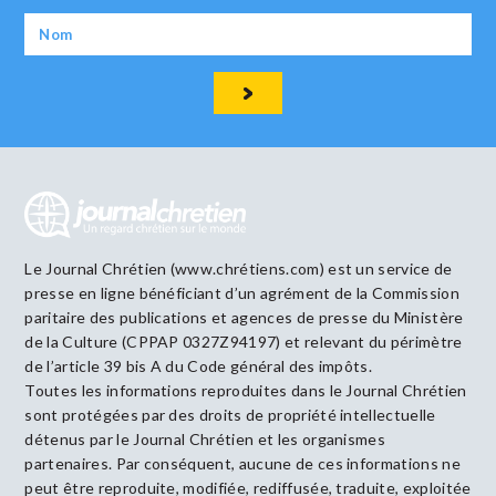
Le Journal Chrétien (www.chrétiens.com) est un service de
presse en ligne bénéficiant d’un agrément de la Commission
paritaire des publications et agences de presse du Ministère
de la Culture (CPPAP 0327Z94197) et relevant du périmètre
de l’article 39 bis A du Code général des impôts.
Toutes les informations reproduites dans le Journal Chrétien
sont protégées par des droits de propriété intellectuelle
détenus par le Journal Chrétien et les organismes
partenaires. Par conséquent, aucune de ces informations ne
peut être reproduite, modifiée, rediffusée, traduite, exploitée